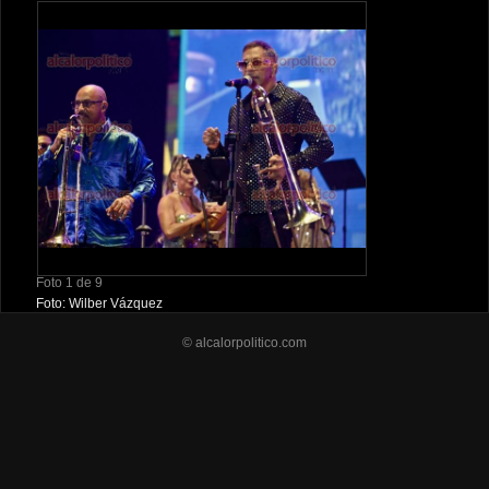
Foto 1 de 9
Foto: Wilber Vázquez
© alcalorpolitico.com