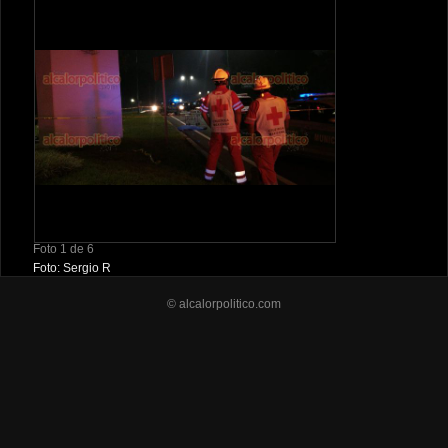
Foto 1 de 6
Foto: Sergio R
© alcalorpolitico.com