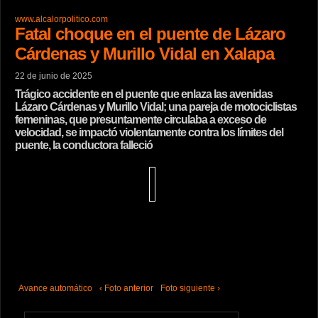
www.alcalorpolitico.com
Fatal choque en el puente de Lázaro
Cárdenas y Murillo Vidal en Xalapa
22 de junio de 2025
Trágico accidente en el puente que enlaza las avenidas
Lázaro Cárdenas y Murillo Vidal; una pareja de motociclistas
femeninas, que presuntamente circulaba a exceso de
velocidad, se impactó violentamente contra los límites del
puente, la conductora falleció
Avance automático
‹ Foto anterior
Foto siguiente ›