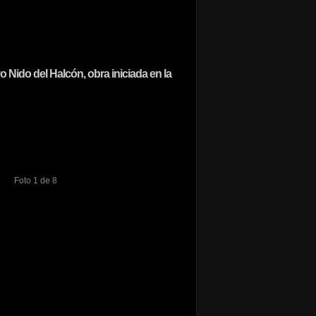
 Nido del Halcón, obra iniciada en la
Foto 1 de 8