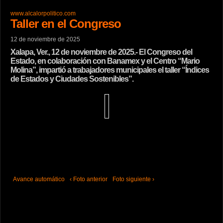
www.alcalorpolitico.com
Taller en el Congreso
12 de noviembre de 2025
Xalapa, Ver., 12 de noviembre de 2025.- El Congreso del
Estado, en colaboración con Banamex y el Centro “Mario
Molina”, impartió a trabajadores municipales el taller “Índices
de Estados y Ciudades Sostenibles”.
Avance automático
‹ Foto anterior
Foto siguiente ›