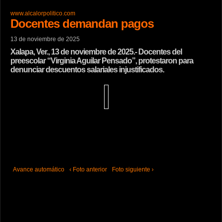
www.alcalorpolitico.com
Docentes demandan pagos
13 de noviembre de 2025
Xalapa, Ver., 13 de noviembre de 2025.- Docentes del
preescolar “Virginia Aguilar Pensado”, protestaron para
denunciar descuentos salariales injustificados.
Avance automático
‹ Foto anterior
Foto siguiente ›