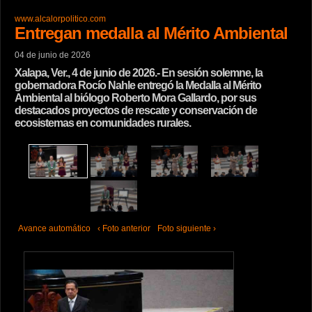
www.alcalorpolitico.com
Entregan medalla al Mérito Ambiental
04 de junio de 2026
Xalapa, Ver., 4 de junio de 2026.- En sesión solemne, la
gobernadora Rocío Nahle entregó la Medalla al Mérito
Ambiental al biólogo Roberto Mora Gallardo, por sus
destacados proyectos de rescate y conservación de
ecosistemas en comunidades rurales.
Avance automático
‹ Foto anterior
Foto siguiente ›