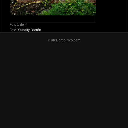
Foto 1 de 4
Foto: Suhaily Barrón
© alcalorpolitico.com