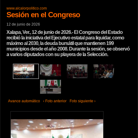
www.alcalorpolitico.com
Sesión en el Congreso
12 de junio de 2026
Xalapa, Ver., 12 de junio de 2026.- El Congreso del Estado
recibió la iniciativa del Ejecutivo estatal para liquidar, como
máximo al 2030, la deuda bursátil que mantienen 199
municipios desde el año 2008. Durante la sesión, se observó
a varios diputados con su playera de la Selección.
Avance automático
‹ Foto anterior
Foto siguiente ›