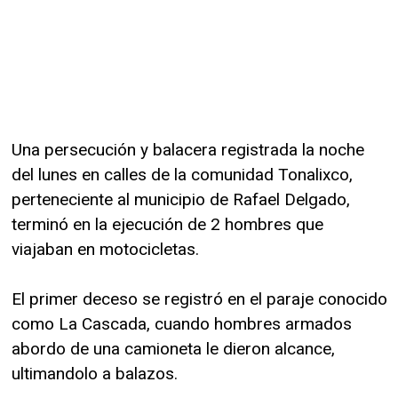
Una persecución y balacera registrada la noche
del lunes en calles de la comunidad Tonalixco,
perteneciente al municipio de Rafael Delgado,
terminó en la ejecución de 2 hombres que
viajaban en motocicletas.
El primer deceso se registró en el paraje conocido
como La Cascada, cuando hombres armados
abordo de una camioneta le dieron alcance,
ultimandolo a balazos.