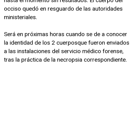
hasta el momento sin resultados. El cuerpo del
occiso quedó en resguardo de las autoridades
ministeriales.
Será en próximas horas cuando se de a conocer
la identidad de los 2 cuerposque fueron enviados
a las instalaciones del servicio médico forense,
tras la práctica de la necropsia correspondiente.