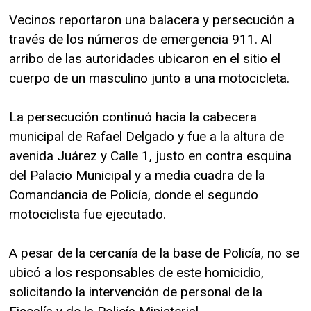
Vecinos reportaron una balacera y persecución a
través de los números de emergencia 911. Al
arribo de las autoridades ubicaron en el sitio el
cuerpo de un masculino junto a una motocicleta.
La persecución continuó hacia la cabecera
municipal de Rafael Delgado y fue a la altura de
avenida Juárez y Calle 1, justo en contra esquina
del Palacio Municipal y a media cuadra de la
Comandancia de Policía, donde el segundo
motociclista fue ejecutado.
A pesar de la cercanía de la base de Policía, no se
ubicó a los responsables de este homicidio,
solicitando la intervención de personal de la