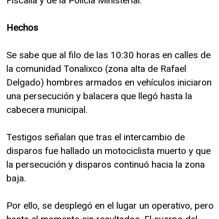
Fiscalía y de la Policía Ministerial.
Hechos
Se sabe que al filo de las 10:30 horas en calles de
la comunidad Tonalixco (zona alta de Rafael
Delgado) hombres armados en vehículos iniciaron
una persecución y balacera que llegó hasta la
cabecera municipal.
Testigos señalan que tras el intercambio de
disparos fue hallado un motociclista muerto y que
la persecución y disparos continuó hacia la zona
baja.
Por ello, se desplegó en el lugar un operativo, pero