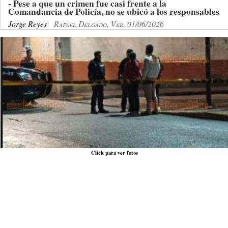
- Pese a que un crimen fue casi frente a la
Comandancia de Policía, no se ubicó a los responsables
Jorge Reyes
Rafael Delgado, Ver. 01/06/2026
Click para ver fotos