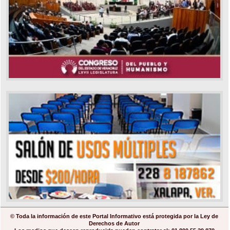
© Toda la información de este Portal Informativo está protegida por la Ley de
Derechos de Autor