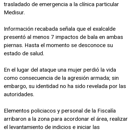
trasladado de emergencia a la clínica particular
Medisur.
Información recabada señala que el exalcalde
presentó al menos 7 impactos de bala en ambas
piernas. Hasta el momento se desconoce su
estado de salud.
En el lugar del ataque una mujer perdió la vida
como consecuencia de la agresión armada; sin
embargo, su identidad no ha sido revelada por las
autoridades.
Elementos policiacos y personal de la Fiscalía
arribaron a la zona para acordonar el área, realizar
el levantamiento de indicios e iniciar las