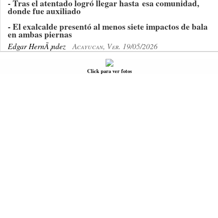
- Tras el atentado logró llegar hasta esa comunidad,
donde fue auxiliado
- El exalcalde presentó al menos siete impactos de bala
en ambas piernas
Edgar HernÃ¡ndez
Acayucan, Ver. 19/05/2026
Click para ver fotos