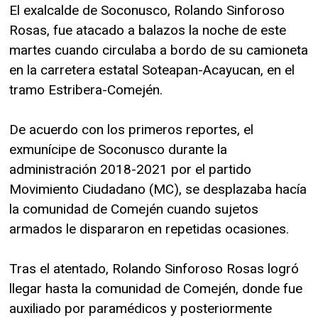
El exalcalde de Soconusco, Rolando Sinforoso
Rosas, fue atacado a balazos la noche de este
martes cuando circulaba a bordo de su camioneta
en la carretera estatal Soteapan-Acayucan, en el
tramo Estribera-Comején.
De acuerdo con los primeros reportes, el
exmunícipe de Soconusco durante la
administración 2018-2021 por el partido
Movimiento Ciudadano (MC), se desplazaba hacía
la comunidad de Comején cuando sujetos
armados le dispararon en repetidas ocasiones.
Tras el atentado, Rolando Sinforoso Rosas logró
llegar hasta la comunidad de Comején, donde fue
auxiliado por paramédicos y posteriormente