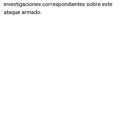
investigaciones correspondientes sobre este
ataque armado.