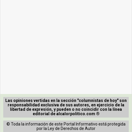
Las opiniones vertidas en la sección "columnistas de hoy" son
responsabilidad exclusiva de sus autores, en ejercicio de la
libertad de expresión, y pueden o no coincidir con la línea
editorial de alcalorpolitico.com ®
© Toda la información de este Portal Informativo está protegida
por la Ley de Derechos de Autor