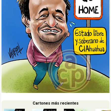
Cartones más recientes