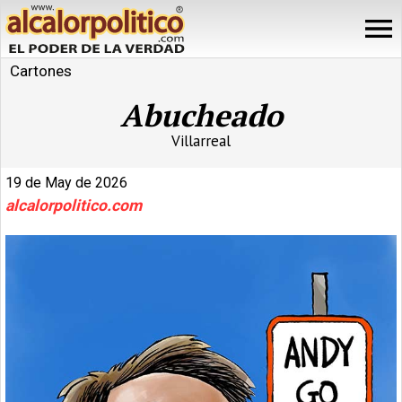
Cartones
Abucheado
Villarreal
19 de May de 2026
alcalorpolitico.com