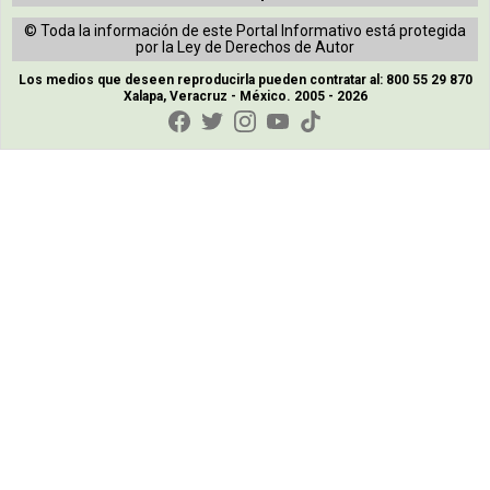
© Toda la información de este Portal Informativo está protegida
por la Ley de Derechos de Autor
Los medios que deseen reproducirla pueden contratar al: 800 55 29 870
Xalapa, Veracruz - México. 2005 - 2026