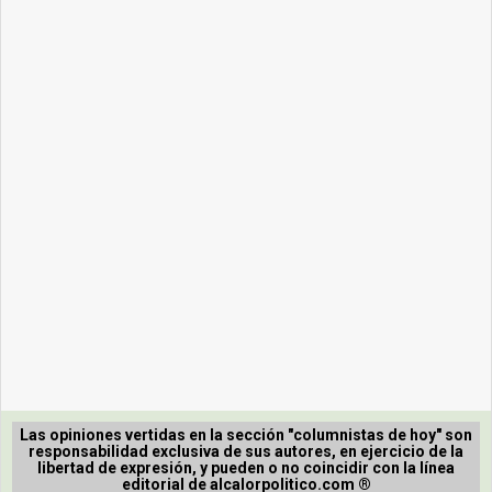
Las opiniones vertidas en la sección "columnistas de hoy" son
responsabilidad exclusiva de sus autores, en ejercicio de la
libertad de expresión, y pueden o no coincidir con la línea
editorial de alcalorpolitico.com ®