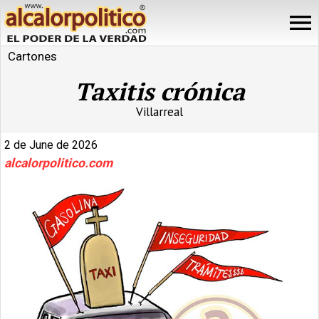
Cartones
Taxitis crónica
Villarreal
2 de June de 2026
alcalorpolitico.com