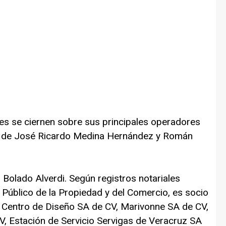
jes se ciernen sobre sus principales operadores
s de José Ricardo Medina Hernández y Román
Bolado Alverdi. Según registros notariales
ro Público de la Propiedad y del Comercio, es socio
 Centro de Diseño SA de CV, Marivonne SA de CV,
, Estación de Servicio Servigas de Veracruz SA