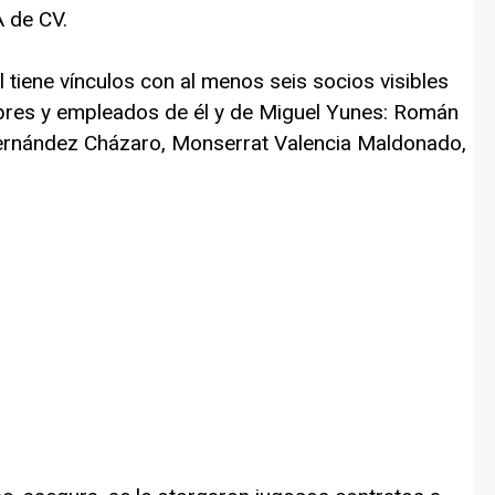
 de CV.
tiene vínculos con al menos seis socios visibles
bres y empleados de él y de Miguel Yunes: Román
Hernández Cházaro, Monserrat Valencia Maldonado,
.