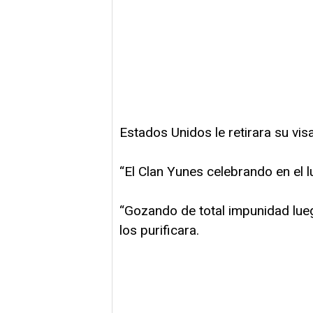
Estados Unidos le retirara su vi
“El Clan Yunes celebrando en el l
“Gozando de total impunidad lue
los purificara.