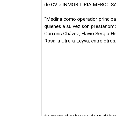
de CV e INMOBILIRIA MEROC SA
“Medina como operador principal 
quienes a su vez son prestanom
Corrons Chávez, Flavio Sergio 
Rosalía Utrera Leyva, entre otros