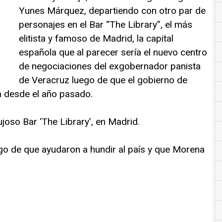
Yunes Márquez, departiendo con otro par de
personajes en el Bar “The Library”, el más
elitista y famoso de Madrid, la capital
española que al parecer sería el nuevo centro
de negociaciones del exgobernador panista
de Veracruz luego de que el gobierno de
sa desde el año pasado.
ujoso Bar ‘The Library’, en Madrid.
go de que ayudaron a hundir al país y que Morena