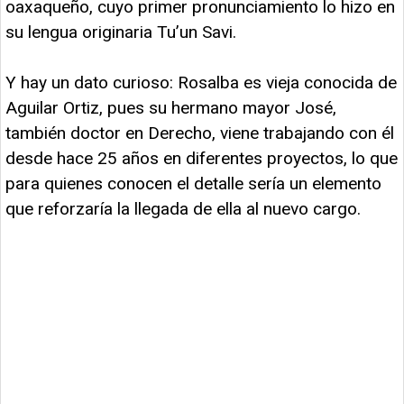
oaxaqueño, cuyo primer pronunciamiento lo hizo en
su lengua originaria Tu’un Savi.
Y hay un dato curioso: Rosalba es vieja conocida de
Aguilar Ortiz, pues su hermano mayor José,
también doctor en Derecho, viene trabajando con él
desde hace 25 años en diferentes proyectos, lo que
para quienes conocen el detalle sería un elemento
que reforzaría la llegada de ella al nuevo cargo.