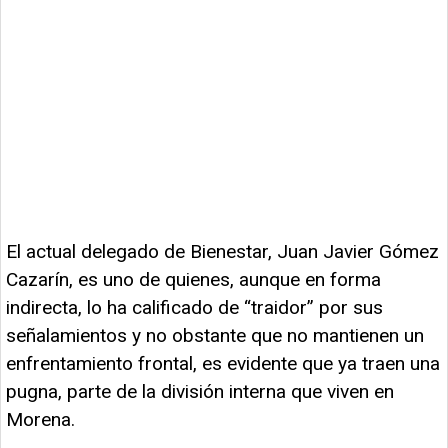
El actual delegado de Bienestar, Juan Javier Gómez
Cazarín, es uno de quienes, aunque en forma
indirecta, lo ha calificado de “traidor” por sus
señalamientos y no obstante que no mantienen un
enfrentamiento frontal, es evidente que ya traen una
pugna, parte de la división interna que viven en
Morena.