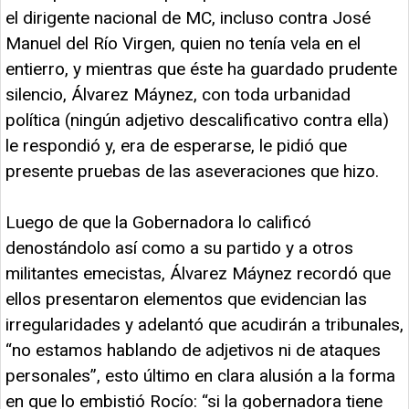
el dirigente nacional de MC, incluso contra José
Manuel del Río Virgen, quien no tenía vela en el
entierro, y mientras que éste ha guardado prudente
silencio, Álvarez Máynez, con toda urbanidad
política (ningún adjetivo descalificativo contra ella)
le respondió y, era de esperarse, le pidió que
presente pruebas de las aseveraciones que hizo.
Luego de que la Gobernadora lo calificó
denostándolo así como a su partido y a otros
militantes emecistas, Álvarez Máynez recordó que
ellos presentaron elementos que evidencian las
irregularidades y adelantó que acudirán a tribunales,
“no estamos hablando de adjetivos ni de ataques
personales”, esto último en clara alusión a la forma
en que lo embistió Rocío: “si la gobernadora tiene