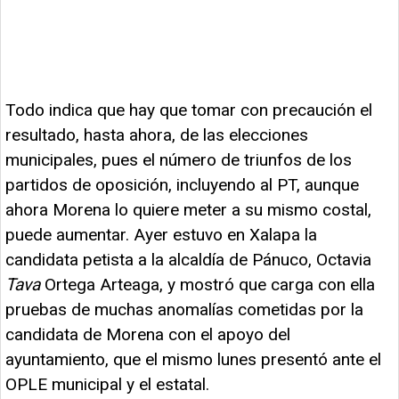
Todo indica que hay que tomar con precaución el
resultado, hasta ahora, de las elecciones
municipales, pues el número de triunfos de los
partidos de oposición, incluyendo al PT, aunque
ahora Morena lo quiere meter a su mismo costal,
puede aumentar. Ayer estuvo en Xalapa la
candidata petista a la alcaldía de Pánuco, Octavia
Tava
Ortega Arteaga, y mostró que carga con ella
pruebas de muchas anomalías cometidas por la
candidata de Morena con el apoyo del
ayuntamiento, que el mismo lunes presentó ante el
OPLE municipal y el estatal.