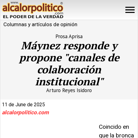
Columnas y artículos de opinión
Prosa Aprisa
Máynez responde y
propone "canales de
colaboración
institucional"
Arturo Reyes Isidoro
11 de June de 2025
alcalorpolitico.com
Coincido en
que la bronca