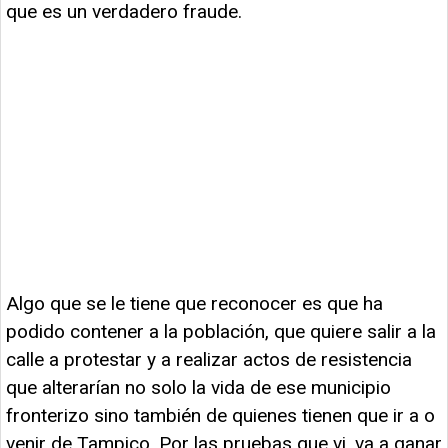
que es un verdadero fraude.
Algo que se le tiene que reconocer es que ha
podido contener a la población, que quiere salir a la
calle a protestar y a realizar actos de resistencia
que alterarían no solo la vida de ese municipio
fronterizo sino también de quienes tienen que ir a o
venir de Tampico. Por las pruebas que vi, va a ganar