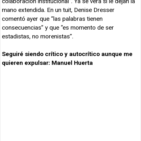
colaboración institucional”. Ya se verá si le dejan la
mano extendida. En un tuit, Denise Dresser
comentó ayer que “las palabras tienen
consecuencias” y que “es momento de ser
estadistas, no morenistas”.
Seguiré siendo crítico y autocrítico aunque me
quieren expulsar: Manuel Huerta