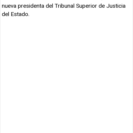
nueva presidenta del Tribunal Superior de Justicia
del Estado.