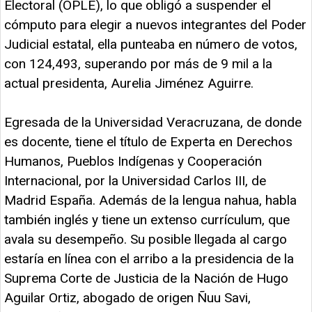
Electoral (OPLE), lo que obligó a suspender el
cómputo para elegir a nuevos integrantes del Poder
Judicial estatal, ella punteaba en número de votos,
con 124,493, superando por más de 9 mil a la
actual presidenta, Aurelia Jiménez Aguirre.
Egresada de la Universidad Veracruzana, de donde
es docente, tiene el título de Experta en Derechos
Humanos, Pueblos Indígenas y Cooperación
Internacional, por la Universidad Carlos III, de
Madrid España. Además de la lengua nahua, habla
también inglés y tiene un extenso currículum, que
avala su desempeño. Su posible llegada al cargo
estaría en línea con el arribo a la presidencia de la
Suprema Corte de Justicia de la Nación de Hugo
Aguilar Ortiz, abogado de origen Ñuu Savi,