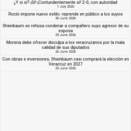
¿Y si sí? ¡Sí! ¡Contundentemente sí! 2-0, con autoridad
1 July 2026
Rocío impone nuevo estilo: reprende en público a los suyos
30 June 2026
Sheinbaum se rehúsa condenar a compañero suyo agresor de su
esposa
29 June 2026
Morena debe ofrecer disculpa a los veracruzanos por la mala
calidad de sus diputados
26 June 2026
Con obras e inversiones, Sheinbaum casi comprará la elección en
Veracruz en 2027
25 June 2026