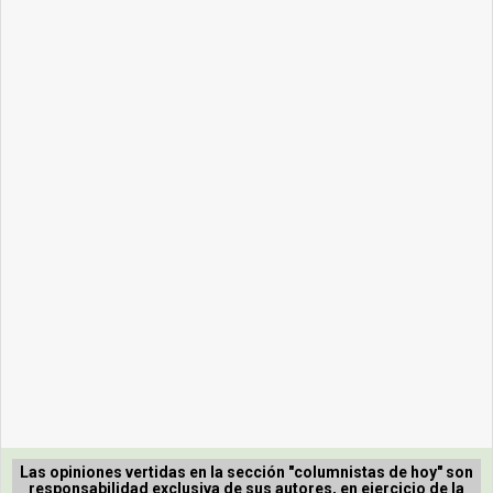
Las opiniones vertidas en la sección "columnistas de hoy" son
responsabilidad exclusiva de sus autores, en ejercicio de la