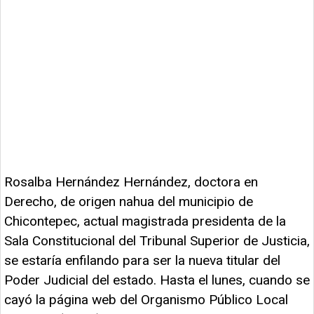
Rosalba Hernández Hernández, doctora en
Derecho, de origen nahua del municipio de
Chicontepec, actual magistrada presidenta de la
Sala Constitucional del Tribunal Superior de Justicia,
se estaría enfilando para ser la nueva titular del
Poder Judicial del estado. Hasta el lunes, cuando se
cayó la página web del Organismo Público Local