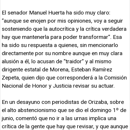
El senador Manuel Huerta ha sido muy claro:
“aunque se enojen por mis opiniones, voy a seguir
sosteniendo que la autocrítica y la crítica verdadera
hay que mantenerla para poder transformar”. Esa
ha sido su respuesta a quienes, sin mencionarlo
directamente por su nombre aunque en muy clara
alusión a él, lo acusan de “traidor” y al mismo
dirigente estatal de Morena, Esteban Ramírez
Zepeta, quien dijo que corresponderá a la Comisión
Nacional de Honor y Justicia revisar su actuar.
En un desayuno con periodistas de Orizaba, sobre
el alto abstencionismo que se dio el domingo 1º de
junio, comentó que no ir a las urnas implica una
crítica de la gente que hay que revisar, y que aunque