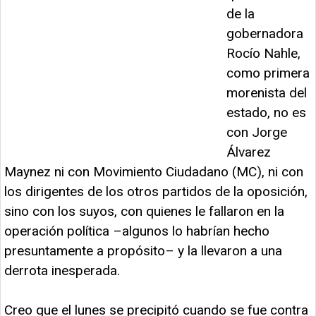
de la
gobernadora
Rocío Nahle,
como primera
morenista del
estado, no es
con Jorge
Álvarez
Maynez ni con Movimiento Ciudadano (MC), ni con
los dirigentes de los otros partidos de la oposición,
sino con los suyos, con quienes le fallaron en la
operación política –algunos lo habrían hecho
presuntamente a propósito– y la llevaron a una
derrota inesperada.
Creo que el lunes se precipitó cuando se fue contra