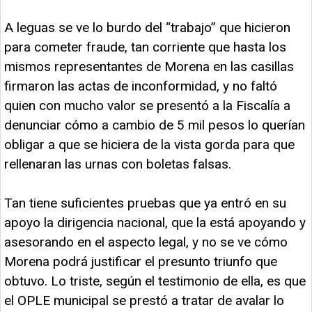
A leguas se ve lo burdo del “trabajo” que hicieron
para cometer fraude, tan corriente que hasta los
mismos representantes de Morena en las casillas
firmaron las actas de inconformidad, y no faltó
quien con mucho valor se presentó a la Fiscalía a
denunciar cómo a cambio de 5 mil pesos lo querían
obligar a que se hiciera de la vista gorda para que
rellenaran las urnas con boletas falsas.
Tan tiene suficientes pruebas que ya entró en su
apoyo la dirigencia nacional, que la está apoyando y
asesorando en el aspecto legal, y no se ve cómo
Morena podrá justificar el presunto triunfo que
obtuvo. Lo triste, según el testimonio de ella, es que
el OPLE municipal se prestó a tratar de avalar lo