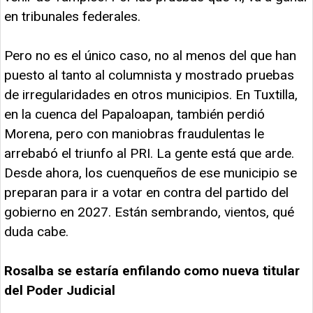
en tribunales federales.
Pero no es el único caso, no al menos del que han
puesto al tanto al columnista y mostrado pruebas
de irregularidades en otros municipios. En Tuxtilla,
en la cuenca del Papaloapan, también perdió
Morena, pero con maniobras fraudulentas le
arrebabó el triunfo al PRI. La gente está que arde.
Desde ahora, los cuenqueños de ese municipio se
preparan para ir a votar en contra del partido del
gobierno en 2027. Están sembrando, vientos, qué
duda cabe.
Rosalba se estaría enfilando como nueva titular
del Poder Judicial