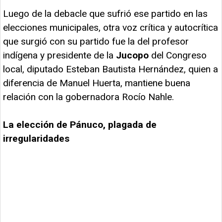
Luego de la debacle que sufrió ese partido en las
elecciones municipales, otra voz crítica y autocrítica
que surgió con su partido fue la del profesor
indígena y presidente de la
Jucopo
del Congreso
local, diputado Esteban Bautista Hernández, quien a
diferencia de Manuel Huerta, mantiene buena
relación con la gobernadora Rocío Nahle.
La elección de Pánuco, plagada de
irregularidades