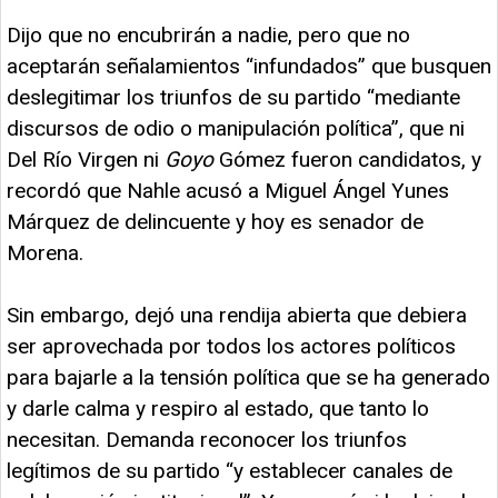
Dijo que no encubrirán a nadie, pero que no
aceptarán señalamientos “infundados” que busquen
deslegitimar los triunfos de su partido “mediante
discursos de odio o manipulación política”, que ni
Del Río Virgen ni
Goyo
Gómez fueron candidatos, y
recordó que Nahle acusó a Miguel Ángel Yunes
Márquez de delincuente y hoy es senador de
Morena.
Sin embargo, dejó una rendija abierta que debiera
ser aprovechada por todos los actores políticos
para bajarle a la tensión política que se ha generado
y darle calma y respiro al estado, que tanto lo
necesitan. Demanda reconocer los triunfos
legítimos de su partido “y establecer canales de