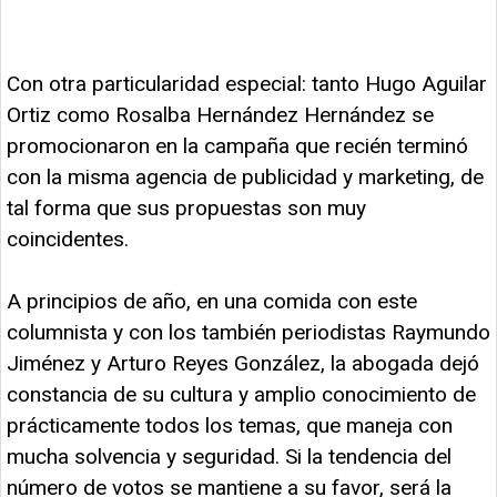
Con otra particularidad especial: tanto Hugo Aguilar
Ortiz como Rosalba Hernández Hernández se
promocionaron en la campaña que recién terminó
con la misma agencia de publicidad y marketing, de
tal forma que sus propuestas son muy
coincidentes.
A principios de año, en una comida con este
columnista y con los también periodistas Raymundo
Jiménez y Arturo Reyes González, la abogada dejó
constancia de su cultura y amplio conocimiento de
prácticamente todos los temas, que maneja con
mucha solvencia y seguridad. Si la tendencia del
número de votos se mantiene a su favor, será la