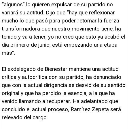
“algunos” lo quieren expulsar de su partido no
variará su actitud. Dijo que “hay que reflexionar
mucho lo que pasó para poder retomar la fuerza
transformadora que nuestro movimiento tiene, ha
tenido y va a tener, yo no creo que esto ya acabó el
día primero de junio, está empezando una etapa
más”.
El exdelegado de Bienestar mantiene una actitud
crítica y autocrítica con su partido, ha denunciado
que con la actual dirigencia se desvió de su sentido
original y que ha perdido la esencia, a la que ha
venido llamando a recuperar. Ha adelantado que
concluido el actual proceso, Ramírez Zepeta será
relevado del cargo.