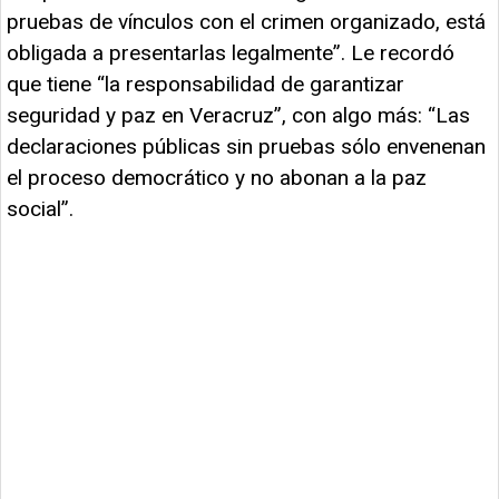
pruebas de vínculos con el crimen organizado, está
obligada a presentarlas legalmente”. Le recordó
que tiene “la responsabilidad de garantizar
seguridad y paz en Veracruz”, con algo más: “Las
declaraciones públicas sin pruebas sólo envenenan
el proceso democrático y no abonan a la paz
social”.