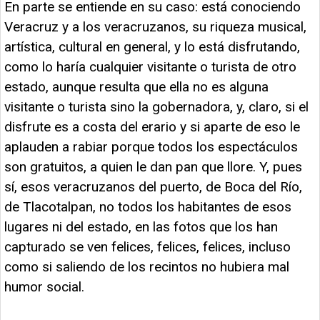
En parte se entiende en su caso: está conociendo
Veracruz y a los veracruzanos, su riqueza musical,
artística, cultural en general, y lo está disfrutando,
como lo haría cualquier visitante o turista de otro
estado, aunque resulta que ella no es alguna
visitante o turista sino la gobernadora, y, claro, si el
disfrute es a costa del erario y si aparte de eso le
aplauden a rabiar porque todos los espectáculos
son gratuitos, a quien le dan pan que llore. Y, pues
sí, esos veracruzanos del puerto, de Boca del Río,
de Tlacotalpan, no todos los habitantes de esos
lugares ni del estado, en las fotos que los han
capturado se ven felices, felices, felices, incluso
como si saliendo de los recintos no hubiera mal
humor social.