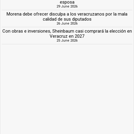
esposa
29 June 2026
Morena debe ofrecer disculpa a los veracruzanos por la mala
calidad de sus diputados
26 June 2026
Con obras e inversiones, Sheinbaum casi comprará la elección en
Veracruz en 2027
25 June 2026