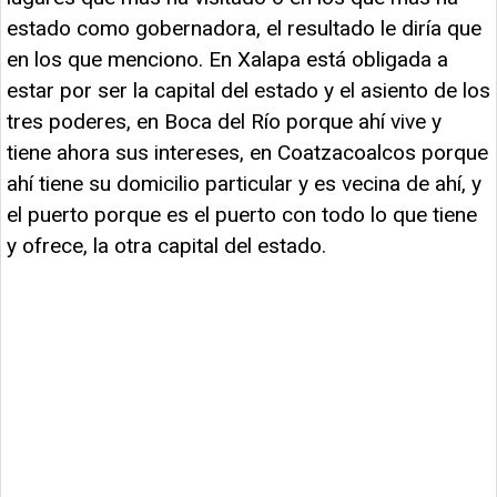
estado como gobernadora, el resultado le diría que
en los que menciono. En Xalapa está obligada a
estar por ser la capital del estado y el asiento de los
tres poderes, en Boca del Río porque ahí vive y
tiene ahora sus intereses, en Coatzacoalcos porque
ahí tiene su domicilio particular y es vecina de ahí, y
el puerto porque es el puerto con todo lo que tiene
y ofrece, la otra capital del estado.