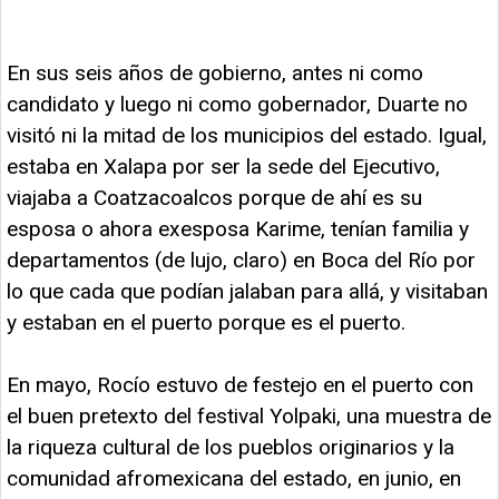
En sus seis años de gobierno, antes ni como
candidato y luego ni como gobernador, Duarte no
visitó ni la mitad de los municipios del estado. Igual,
estaba en Xalapa por ser la sede del Ejecutivo,
viajaba a Coatzacoalcos porque de ahí es su
esposa o ahora exesposa Karime, tenían familia y
departamentos (de lujo, claro) en Boca del Río por
lo que cada que podían jalaban para allá, y visitaban
y estaban en el puerto porque es el puerto.
En mayo, Rocío estuvo de festejo en el puerto con
el buen pretexto del festival Yolpaki, una muestra de
la riqueza cultural de los pueblos originarios y la
comunidad afromexicana del estado, en junio, en