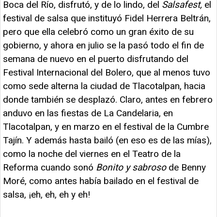
Boca del Río, disfrutó, y de lo lindo, del
Salsafest,
el
festival de salsa que instituyó Fidel Herrera Beltrán,
pero que ella celebró como un gran éxito de su
gobierno, y ahora en julio se la pasó todo el fin de
semana de nuevo en el puerto disfrutando del
Festival Internacional del Bolero, que al menos tuvo
como sede alterna la ciudad de Tlacotalpan, hacia
donde también se desplazó. Claro, antes en febrero
anduvo en las fiestas de La Candelaria, en
Tlacotalpan, y en marzo en el festival de la Cumbre
Tajín. Y además hasta bailó (en eso es de las mías),
como la noche del viernes en el Teatro de la
Reforma cuando sonó
Bonito y sabroso
de Benny
Moré, como antes había bailado en el festival de
salsa, ¡eh, eh, eh y eh!