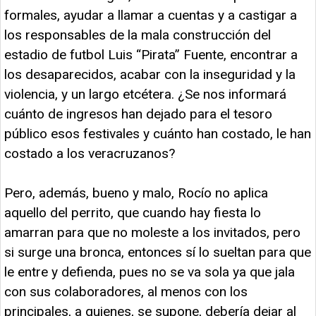
formales, ayudar a llamar a cuentas y a castigar a
los responsables de la mala construcción del
estadio de futbol Luis “Pirata” Fuente, encontrar a
los desaparecidos, acabar con la inseguridad y la
violencia, y un largo etcétera. ¿Se nos informará
cuánto de ingresos han dejado para el tesoro
público esos festivales y cuánto han costado, le han
costado a los veracruzanos?
Pero, además, bueno y malo, Rocío no aplica
aquello del perrito, que cuando hay fiesta lo
amarran para que no moleste a los invitados, pero
si surge una bronca, entonces sí lo sueltan para que
le entre y defienda, pues no se va sola ya que jala
con sus colaboradores, al menos con los
principales, a quienes, se supone, debería dejar al