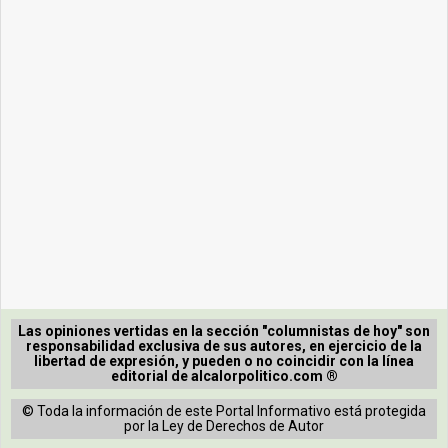
Las opiniones vertidas en la sección "columnistas de hoy" son
responsabilidad exclusiva de sus autores, en ejercicio de la
libertad de expresión, y pueden o no coincidir con la línea
editorial de alcalorpolitico.com ®
© Toda la información de este Portal Informativo está protegida
por la Ley de Derechos de Autor