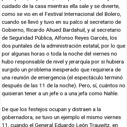
cuidado de la casa mientras ella sale y se divierte,
como se vio en el Festival Internacional del Bolero,
cuando se llevó y tuvo en su palco al secretario de
Gobierno, Ricardo Ahued Bardahuil, y al secretario
de Seguridad Pública, Alfonso Reyes Garcés, los
dos puntales de la administración estatal, por lo que
por algunas horas o toda la noche del viernes no
hubo responsable de nivel y jerarquía por si hubiera
surgido un problema inesperado que requiriera de
una reunión de emergencia (el espectáculo terminó
después de las 11 de la noche). Pero, sí, cuántos no
quisieran tener a un jefe o a una jefa como Nahle.
De que los festejos ocupan y distraen a la
gobernadora, se tuvo un ejemplo el mismo viernes
11, cuando el General Eduardo León Trauwitz, en