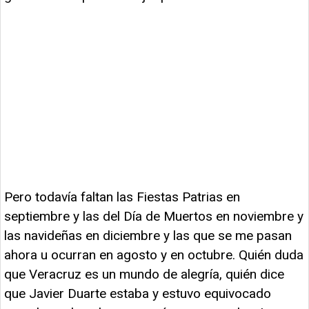
Pero todavía faltan las Fiestas Patrias en
septiembre y las del Día de Muertos en noviembre y
las navideñas en diciembre y las que se me pasan
ahora u ocurran en agosto y en octubre. Quién duda
que Veracruz es un mundo de alegría, quién dice
que Javier Duarte estaba y estuvo equivocado