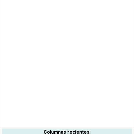
Columnas recientes: