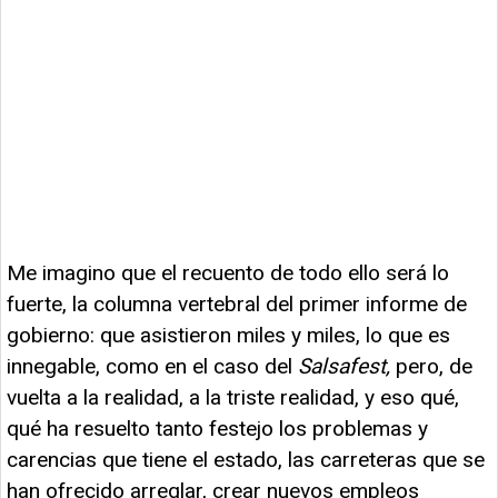
Me imagino que el recuento de todo ello será lo
fuerte, la columna vertebral del primer informe de
gobierno: que asistieron miles y miles, lo que es
innegable, como en el caso del
Salsafest,
pero, de
vuelta a la realidad, a la triste realidad, y eso qué,
qué ha resuelto tanto festejo los problemas y
carencias que tiene el estado, las carreteras que se
han ofrecido arreglar, crear nuevos empleos