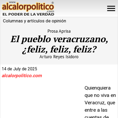
Columnas y artículos de opinión
Prosa Aprisa
El pueblo veracruzano,
¿feliz, feliz, feliz?
Arturo Reyes Isidoro
14 de July de 2025
alcalorpolitico.com
Quienquiera
que no viva en
Veracruz, que
entre a las
cuentas de