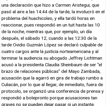
una declaración que hizo a Carmen Aristegui, que
pasó al aire a las 14:44 de la tarde, la involucró en el
problema del huachicoleo, y ella tardó horas en
reaccionar, pues respondió en un tuit hasta las 10
de la noche, mientras que, por ejemplo, un día
después, el sábado 12, cuando a las 12:30 de la
tarde Ovidio Guzmán López se declaró culpable de
cuatro cargos ante la justicia norteamericana y al
terminar la audiencia su abogado Jeffrey Lichtman
acusó a la presidenta Claudia Sheinbaum de ser “el
brazo de relaciones públicas” del Mayo Zambada,
acusación que la agarró en gira de trabajo rumbo a
Culiacán, por lo que al llegar, de inmediato, fuera de
protocolo, se organizó una conferencia de prensa y
respondió a botepronto porque acusaciones tan
graves no se pueden dejar pasar ni un instante.