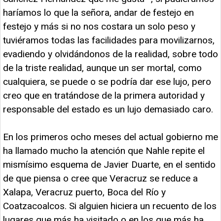
haríamos lo que la señora, andar de festejo en
festejo y más si no nos costara un solo peso y
tuviéramos todas las facilidades para movilizarnos,
evadiendo y olvidándonos de la realidad, sobre todo
de la triste realidad, aunque un ser mortal, como
cualquiera, se puede o se podría dar ese lujo, pero
creo que en tratándose de la primera autoridad y
responsable del estado es un lujo demasiado caro.
En los primeros ocho meses del actual gobierno me
ha llamado mucho la atención que Nahle repite el
mismísimo esquema de Javier Duarte, en el sentido
de que piensa o cree que Veracruz se reduce a
Xalapa, Veracruz puerto, Boca del Río y
Coatzacoalcos. Si alguien hiciera un recuento de los
lugares que más ha visitado o en los que más ha