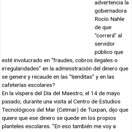
advertencia la
gobernadora
Rocío Nahle
de que
“correrá” al
servidor
público que
esté involucrado en “fraudes, cobros ilegales o
irregularidades” en la administración del dinero que
se genere y recaude en las “tienditas” y en las
cafeterías escolares?
En la víspera del Día del Maestro, el 14 de mayo
pasado, durante una visita al Centro de Estudios
Tecnológicos del Mar (Cetmar) de Tuxpan, dijo que
quiere que ese dinero se quede en los propios
planteles escolares. “En eso también me voy a