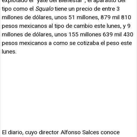
explotado el “yate del Bienestar”, el aparatito del
tipo como el
Squalo
tiene un precio de entre 3
millones de dólares, unos 51 millones, 879 mil 810
pesos mexicanos al tipo de cambio este lunes, y 9
millones de dólares, unos 155 millones 639 mil 430
pesos mexicanos a como se cotizaba el peso este
lunes.
El diario, cuyo director Alfonso Salces conoce