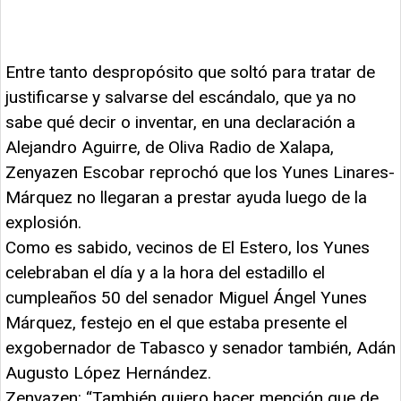
Entre tanto despropósito que soltó para tratar de
justificarse y salvarse del escándalo, que ya no
sabe qué decir o inventar, en una declaración a
Alejandro Aguirre, de Oliva Radio de Xalapa,
Zenyazen Escobar reprochó que los Yunes Linares-
Márquez no llegaran a prestar ayuda luego de la
explosión.
Como es sabido, vecinos de El Estero, los Yunes
celebraban el día y a la hora del estadillo el
cumpleaños 50 del senador Miguel Ángel Yunes
Márquez, festejo en el que estaba presente el
exgobernador de Tabasco y senador también, Adán
Augusto López Hernández.
Zenyazen: “También quiero hacer mención que de