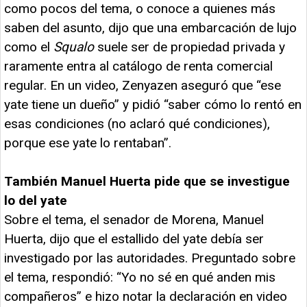
como pocos del tema, o conoce a quienes más
saben del asunto, dijo que una embarcación de lujo
como el
Squalo
suele ser de propiedad privada y
raramente entra al catálogo de renta comercial
regular. En un video, Zenyazen aseguró que “ese
yate tiene un dueño” y pidió “saber cómo lo rentó en
esas condiciones (no aclaró qué condiciones),
porque ese yate lo rentaban”.
También Manuel Huerta pide que se investigue
lo del yate
Sobre el tema, el senador de Morena, Manuel
Huerta, dijo que el estallido del yate debía ser
investigado por las autoridades. Preguntado sobre
el tema, respondió: “Yo no sé en qué anden mis
compañeros” e hizo notar la declaración en video