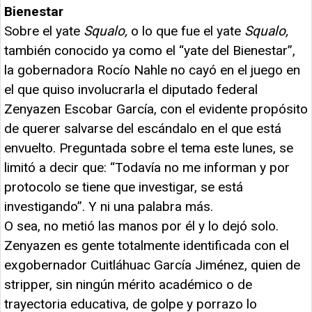
Bienestar
Sobre el yate
Squalo,
o lo que fue el yate
Squalo,
también conocido ya como el “yate del Bienestar”,
la gobernadora Rocío Nahle no cayó en el juego en
el que quiso involucrarla el diputado federal
Zenyazen Escobar García, con el evidente propósito
de querer salvarse del escándalo en el que está
envuelto. Preguntada sobre el tema este lunes, se
limitó a decir que: “Todavía no me informan y por
protocolo se tiene que investigar, se está
investigando”. Y ni una palabra más.
O sea, no metió las manos por él y lo dejó solo.
Zenyazen es gente totalmente identificada con el
exgobernador Cuitláhuac García Jiménez, quien de
stripper, sin ningún mérito académico o de
trayectoria educativa, de golpe y porrazo lo