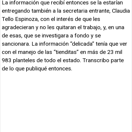
La información que recibí entonces se la estarían
entregando también a la secretaria entrante, Claudia
Tello Espinoza, con el interés de que les
agradecieran y no les quitaran el trabajo, y, en una
de esas, que se investigara a fondo y se
sancionara. La información “delicada” tenía que ver
con el manejo de las “tienditas” en más de 23 mil
983 planteles de todo el estado. Transcribo parte
de lo que publiqué entonces.