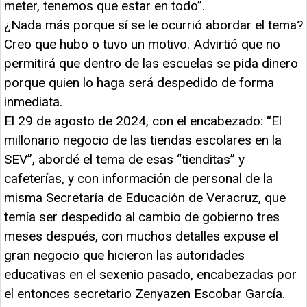
meter, tenemos que estar en todo”.
¿Nada más porque sí se le ocurrió abordar el tema?
Creo que hubo o tuvo un motivo. Advirtió que no
permitirá que dentro de las escuelas se pida dinero
porque quien lo haga será despedido de forma
inmediata.
El 29 de agosto de 2024, con el encabezado: “El
millonario negocio de las tiendas escolares en la
SEV”, abordé el tema de esas “tienditas” y
cafeterías, y con información de personal de la
misma Secretaría de Educación de Veracruz, que
temía ser despedido al cambio de gobierno tres
meses después, con muchos detalles expuse el
gran negocio que hicieron las autoridades
educativas en el sexenio pasado, encabezadas por
el entonces secretario Zenyazen Escobar García.