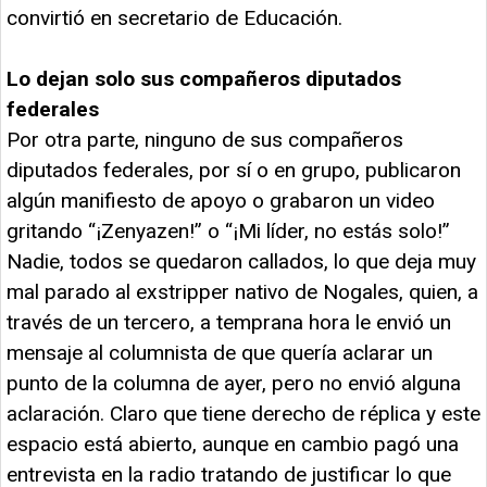
convirtió en secretario de Educación.
Lo dejan solo sus compañeros diputados
federales
Por otra parte, ninguno de sus compañeros
diputados federales, por sí o en grupo, publicaron
algún manifiesto de apoyo o grabaron un video
gritando “¡Zenyazen!” o “¡Mi líder, no estás solo!”
Nadie, todos se quedaron callados, lo que deja muy
mal parado al exstripper nativo de Nogales, quien, a
través de un tercero, a temprana hora le envió un
mensaje al columnista de que quería aclarar un
punto de la columna de ayer, pero no envió alguna
aclaración. Claro que tiene derecho de réplica y este
espacio está abierto, aunque en cambio pagó una
entrevista en la radio tratando de justificar lo que