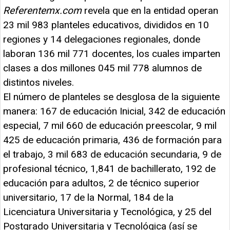
Referentemx.com
revela que en la entidad operan
23 mil 983 planteles educativos, divididos en 10
regiones y 14 delegaciones regionales, donde
laboran 136 mil 771 docentes, los cuales imparten
clases a dos millones 045 mil 778 alumnos de
distintos niveles.
El número de planteles se desglosa de la siguiente
manera: 167 de educación Inicial, 342 de educación
especial, 7 mil 660 de educación preescolar, 9 mil
425 de educación primaria, 436 de formación para
el trabajo, 3 mil 683 de educación secundaria, 9 de
profesional técnico, 1,841 de bachillerato, 192 de
educación para adultos, 2 de técnico superior
universitario, 17 de la Normal, 184 de la
Licenciatura Universitaria y Tecnológica, y 25 del
Postgrado Universitaria y Tecnológica (así se