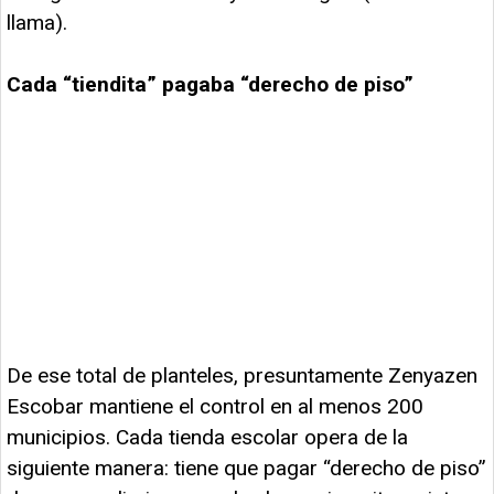
llama).
Cada “tiendita” pagaba “derecho de piso”
De ese total de planteles, presuntamente Zenyazen
Escobar mantiene el control en al menos 200
municipios. Cada tienda escolar opera de la
siguiente manera: tiene que pagar “derecho de piso”