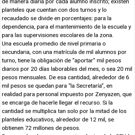
de manera diaria por cada alumno inscrito; existen
planteles que cuentan con dos turnos y lo
recaudado se divide en porcentajes: para la
dependencia, para el mantenimiento de la escuela y
para las supervisiones escolares de la zona.
Una escuela promedio de nivel primaria o
secundaria, con una matrícula de mil alumnos por
turno, tiene la obligación de “aportar” mil pesos
diarios por 20 días laborables del mes, o sea 20 mil
pesos mensuales. De esa cantidad, alrededor de 6
mil pesos se quedan para “la Secretaría”, en
realidad para personal impuesto por Zenyazen, que
se encarga de hacerle llegar el recurso. Si la
cantidad se multiplica tan solo por la mitad de los
planteles educativos, alrededor de 12 mil, se
obtienen 72 millones de pesos.