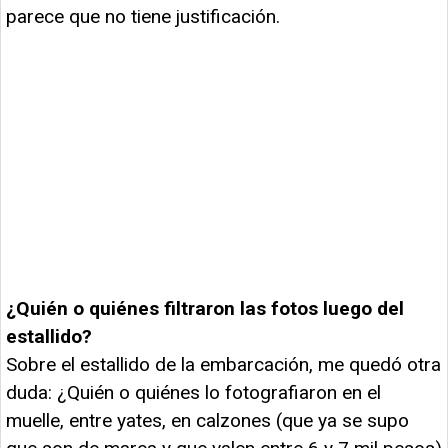
parece que no tiene justificación.
¿Quién o quiénes filtraron las fotos luego del
estallido?
Sobre el estallido de la embarcación, me quedó otra
duda: ¿Quién o quiénes lo fotografiaron en el
muelle, entre yates, en calzones (que ya se supo