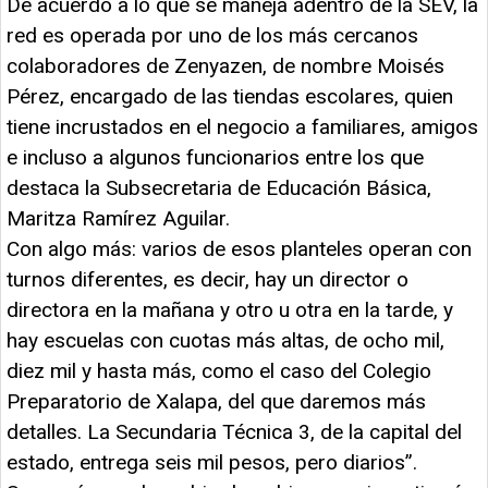
De acuerdo a lo que se maneja adentro de la SEV, la
red es operada por uno de los más cercanos
colaboradores de Zenyazen, de nombre Moisés
Pérez, encargado de las tiendas escolares, quien
tiene incrustados en el negocio a familiares, amigos
e incluso a algunos funcionarios entre los que
destaca la Subsecretaria de Educación Básica,
Maritza Ramírez Aguilar.
Con algo más: varios de esos planteles operan con
turnos diferentes, es decir, hay un director o
directora en la mañana y otro u otra en la tarde, y
hay escuelas con cuotas más altas, de ocho mil,
diez mil y hasta más, como el caso del Colegio
Preparatorio de Xalapa, del que daremos más
detalles. La Secundaria Técnica 3, de la capital del
estado, entrega seis mil pesos, pero diarios”.