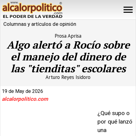
Columnas y artículos de opinión
Prosa Aprisa
Algo alertó a Rocío sobre
el manejo del dinero de
las "tienditas" escolares
Arturo Reyes Isidoro
19 de May de 2026
alcalorpolitico.com
¿Qué supo o
por qué lanzó
una