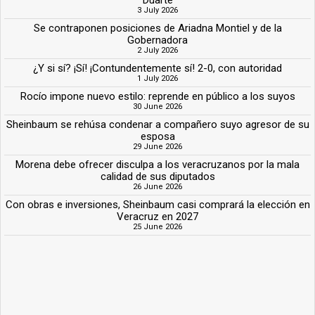
3 July 2026
Se contraponen posiciones de Ariadna Montiel y de la
Gobernadora
2 July 2026
¿Y si sí? ¡Sí! ¡Contundentemente sí! 2-0, con autoridad
1 July 2026
Rocío impone nuevo estilo: reprende en público a los suyos
30 June 2026
Sheinbaum se rehúsa condenar a compañero suyo agresor de su
esposa
29 June 2026
Morena debe ofrecer disculpa a los veracruzanos por la mala
calidad de sus diputados
26 June 2026
Con obras e inversiones, Sheinbaum casi comprará la elección en
Veracruz en 2027
25 June 2026