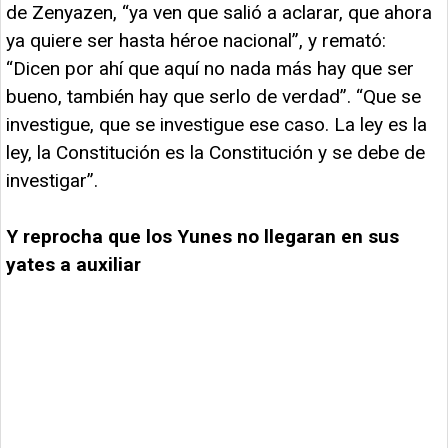
de Zenyazen, “ya ven que salió a aclarar, que ahora
ya quiere ser hasta héroe nacional”, y remató:
“Dicen por ahí que aquí no nada más hay que ser
bueno, también hay que serlo de verdad”. “Que se
investigue, que se investigue ese caso. La ley es la
ley, la Constitución es la Constitución y se debe de
investigar”.
Y reprocha que los Yunes no llegaran en sus
yates a auxiliar