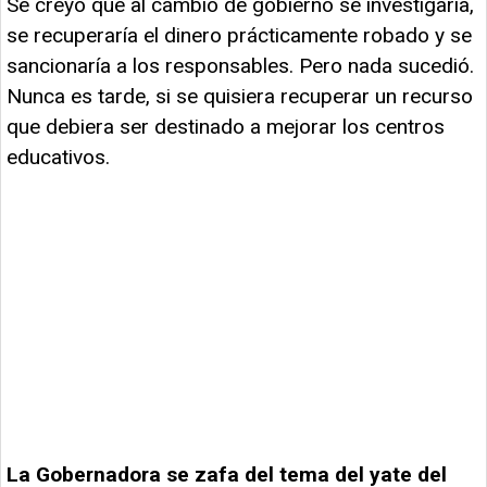
Se creyó que al cambio de gobierno se investigaría,
se recuperaría el dinero prácticamente robado y se
sancionaría a los responsables. Pero nada sucedió.
Nunca es tarde, si se quisiera recuperar un recurso
que debiera ser destinado a mejorar los centros
educativos.
La Gobernadora se zafa del tema del yate del