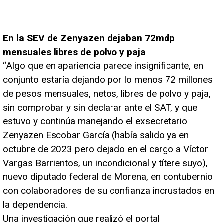
En la SEV de Zenyazen dejaban 72mdp
mensuales libres de polvo y paja
“Algo que en apariencia parece insignificante, en
conjunto estaría dejando por lo menos 72 millones
de pesos mensuales, netos, libres de polvo y paja,
sin comprobar y sin declarar ante el SAT, y que
estuvo y continúa manejando el exsecretario
Zenyazen Escobar García (había salido ya en
octubre de 2023 pero dejado en el cargo a Víctor
Vargas Barrientos, un incondicional y títere suyo),
nuevo diputado federal de Morena, en contubernio
con colaboradores de su confianza incrustados en
la dependencia.
Una investigación que realizó el portal