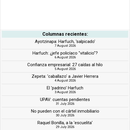
Columnas recientes:
Ayotzinapa: Harfuch, 'salpicado'
7 August 2026
Harfuch: ¿jefe policíaco "vitalicio"?
6 August 2026
Confianza empresarial: 27 caídas al hilo
5 August 2026
Zepeta: 'caballazo' a Javier Herrera
4 August 2026
El 'padrino' Harfuch
3 August 2026
UPAV: cuentas pendientes
31 July 2026
No pueden con el cártel inmobiliario
30 July 2026
Raquel Bonilla, a la 'escuelita'
29 July 2026