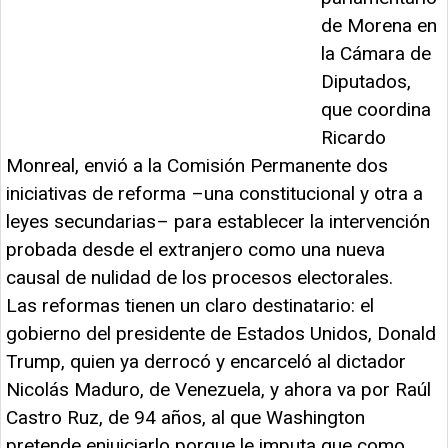
de Morena en
la Cámara de
Diputados,
que coordina
Ricardo
Monreal, envió a la Comisión Permanente dos
iniciativas de reforma –una constitucional y otra a
leyes secundarias– para establecer la intervención
probada desde el extranjero como una nueva
causal de nulidad de los procesos electorales.
Las reformas tienen un claro destinatario: el
gobierno del presidente de Estados Unidos, Donald
Trump, quien ya derrocó y encarceló al dictador
Nicolás Maduro, de Venezuela, y ahora va por Raúl
Castro Ruz, de 94 años, al que Washington
pretende enjuiciarlo porque le imputa que como