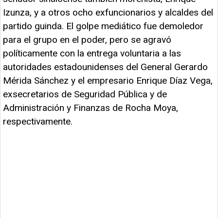
Izunza, y a otros ocho exfuncionarios y alcaldes del
partido guinda. El golpe mediático fue demoledor
para el grupo en el poder, pero se agravó
políticamente con la entrega voluntaria a las
autoridades estadounidenses del General Gerardo
Mérida Sánchez y el empresario Enrique Díaz Vega,
exsecretarios de Seguridad Pública y de
Administración y Finanzas de Rocha Moya,
respectivamente.