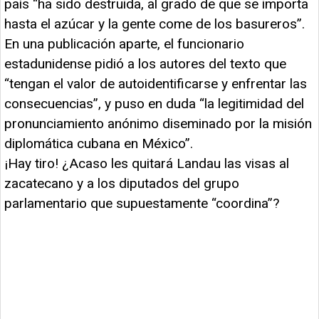
país “ha sido destruida, al grado de que se importa
hasta el azúcar y la gente come de los basureros”.
En una publicación aparte, el funcionario
estadunidense pidió a los autores del texto que
“tengan el valor de autoidentificarse y enfrentar las
consecuencias”, y puso en duda “la legitimidad del
pronunciamiento anónimo diseminado por la misión
diplomática cubana en México”.
¡Hay tiro! ¿Acaso les quitará Landau las visas al
zacatecano y a los diputados del grupo
parlamentario que supuestamente “coordina”?