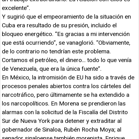
excelente”.
Y sugirió que el empeoramiento de la situación en
Cuba era resultado de su presión, incluido el
bloqueo energético. “Es gracias a mi intervención
que está ocurriendo”, se vanaglorió. “Obviamente,
de lo contrario no tendrían este problema.
Cortamos el petróleo, el dinero... todo lo que venía
de Venezuela, que era la única fuente”.
En México, la intromisión de EU ha sido a través de
procesos penales abiertos contra los cárteles del
narcotráfico, pero últimamente se ha extendido a
los narcopolíticos. En Morena se prendieron las
alarmas con la solicitud de la Fiscalía del Distrito
Sur de Nueva York para detener y extraditar al
gobernador de Sinaloa, Rubén Rocha Moya; al
senador sinaloense también morenista, Enrique