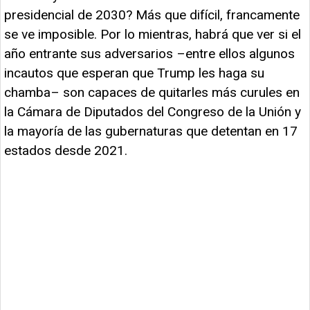
presidencial de 2030? Más que difícil, francamente
se ve imposible. Por lo mientras, habrá que ver si el
año entrante sus adversarios –entre ellos algunos
incautos que esperan que Trump les haga su
chamba– son capaces de quitarles más curules en
la Cámara de Diputados del Congreso de la Unión y
la mayoría de las gubernaturas que detentan en 17
estados desde 2021.