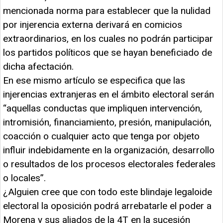
mencionada norma para establecer que la nulidad
por injerencia externa derivará en comicios
extraordinarios, en los cuales no podrán participar
los partidos políticos que se hayan beneficiado de
dicha afectación.
En ese mismo artículo se especifica que las
injerencias extranjeras en el ámbito electoral serán
“aquellas conductas que impliquen intervención,
intromisión, financiamiento, presión, manipulación,
coacción o cualquier acto que tenga por objeto
influir indebidamente en la organización, desarrollo
o resultados de los procesos electorales federales
o locales”.
¿Alguien cree que con todo este blindaje legaloide
electoral la oposición podrá arrebatarle el poder a
Morena y sus aliados de la 4T en la sucesión