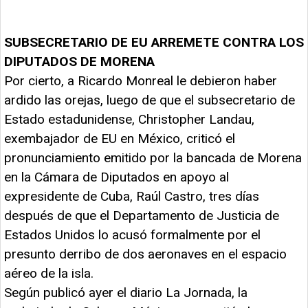
SUBSECRETARIO DE EU ARREMETE CONTRA LOS
DIPUTADOS DE MORENA
Por cierto, a Ricardo Monreal le debieron haber
ardido las orejas, luego de que el subsecretario de
Estado estadunidense, Christopher Landau,
exembajador de EU en México, criticó el
pronunciamiento emitido por la bancada de Morena
en la Cámara de Diputados en apoyo al
expresidente de Cuba, Raúl Castro, tres días
después de que el Departamento de Justicia de
Estados Unidos lo acusó formalmente por el
presunto derribo de dos aeronaves en el espacio
aéreo de la isla.
Según publicó ayer el diario La Jornada, la