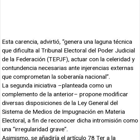
Esta carencia, advirtió, “genera una laguna técnica
que dificulta al Tribunal Electoral del Poder Judicial
de la Federación (TEPJF), actuar con la celeridad y
contundencia necesarias ante injerencias externas
que comprometan la soberanía nacional”.
La segunda iniciativa –planteada como un
complemento de la anterior– propone modificar
diversas disposiciones de la Ley General del
Sistema de Medios de Impugnación en Materia
Electoral, a fin de reconocer dicha intromisión como
una “irregularidad grave”.
Asimismo, se añadiría el artículo 78 Ter a la