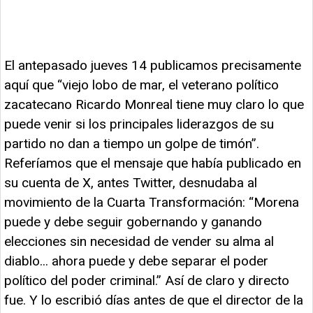
El antepasado jueves 14 publicamos precisamente
aquí que “viejo lobo de mar, el veterano político
zacatecano Ricardo Monreal tiene muy claro lo que
puede venir si los principales liderazgos de su
partido no dan a tiempo un golpe de timón”.
Referíamos que el mensaje que había publicado en
su cuenta de X, antes Twitter, desnudaba al
movimiento de la Cuarta Transformación: “Morena
puede y debe seguir gobernando y ganando
elecciones sin necesidad de vender su alma al
diablo... ahora puede y debe separar el poder
político del poder criminal.” Así de claro y directo
fue. Y lo escribió días antes de que el director de la