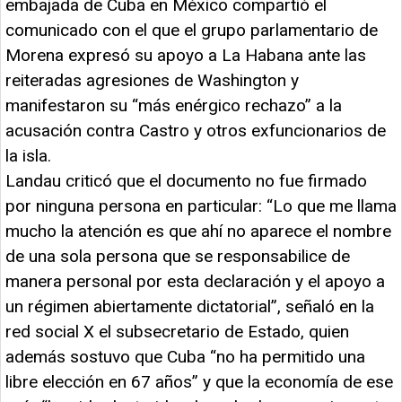
embajada de Cuba en México compartió el
comunicado con el que el grupo parlamentario de
Morena expresó su apoyo a La Habana ante las
reiteradas agresiones de Washington y
manifestaron su “más enérgico rechazo” a la
acusación contra Castro y otros exfuncionarios de
la isla.
Landau criticó que el documento no fue firmado
por ninguna persona en particular: “Lo que me llama
mucho la atención es que ahí no aparece el nombre
de una sola persona que se responsabilice de
manera personal por esta declaración y el apoyo a
un régimen abiertamente dictatorial”, señaló en la
red social X el subsecretario de Estado, quien
además sostuvo que Cuba “no ha permitido una
libre elección en 67 años” y que la economía de ese