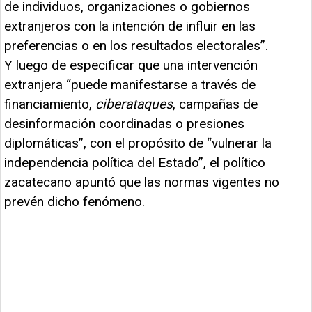
de individuos, organizaciones o gobiernos
extranjeros con la intención de influir en las
preferencias o en los resultados electorales”.
Y luego de especificar que una intervención
extranjera “puede manifestarse a través de
financiamiento,
ciberataques
, campañas de
desinformación coordinadas o presiones
diplomáticas”, con el propósito de “vulnerar la
independencia política del Estado”, el político
zacatecano apuntó que las normas vigentes no
prevén dicho fenómeno.