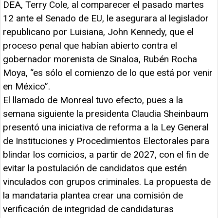
DEA, Terry Cole, al comparecer el pasado martes
12 ante el Senado de EU, le asegurara al legislador
republicano por Luisiana, John Kennedy, que el
proceso penal que habían abierto contra el
gobernador morenista de Sinaloa, Rubén Rocha
Moya, “es sólo el comienzo de lo que está por venir
en México”.
El llamado de Monreal tuvo efecto, pues a la
semana siguiente la presidenta Claudia Sheinbaum
presentó una iniciativa de reforma a la Ley General
de Instituciones y Procedimientos Electorales para
blindar los comicios, a partir de 2027, con el fin de
evitar la postulación de candidatos que estén
vinculados con grupos criminales. La propuesta de
la mandataria plantea crear una comisión de
verificación de integridad de candidaturas