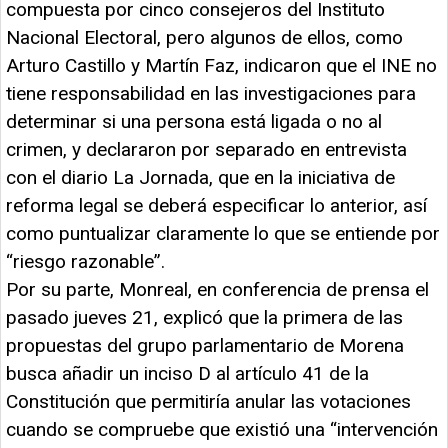
compuesta por cinco consejeros del Instituto
Nacional Electoral, pero algunos de ellos, como
Arturo Castillo y Martín Faz, indicaron que el INE no
tiene responsabilidad en las investigaciones para
determinar si una persona está ligada o no al
crimen, y declararon por separado en entrevista
con el diario La Jornada, que en la iniciativa de
reforma legal se deberá especificar lo anterior, así
como puntualizar claramente lo que se entiende por
“riesgo razonable”.
Por su parte, Monreal, en conferencia de prensa el
pasado jueves 21, explicó que la primera de las
propuestas del grupo parlamentario de Morena
busca añadir un inciso D al artículo 41 de la
Constitución que permitiría anular las votaciones
cuando se compruebe que existió una “intervención