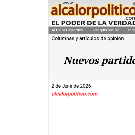
Al Calor Deportivo
Tianguis Virtual
enn
Columnas y artículos de opinión
Nuevos partido
2 de June de 2026
alcalorpolitico.com