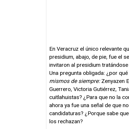
En Veracruz el único relevante qu
presidium, abajo, de pie, fue el
invitaron al presidium tratándose 
Una pregunta obligada: ¿por qué
mismos de siempre:
Zenyazen E
Guerrero, Victoria Gutiérrez, Tan
cuitlahuistas? ¿Para que no la 
ahora ya fue una señal de que no
candidaturas? ¿Porque sabe que 
los rechazan?