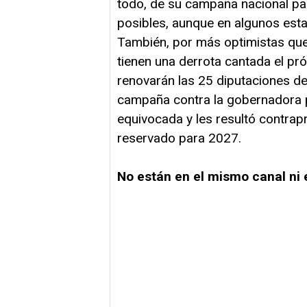
todo, de su campaña nacional pa
posibles, aunque en algunos est
También, por más optimistas que
tienen una derrota cantada el pr
renovarán las 25 diputaciones de
campaña contra la gobernadora 
equivocada y les resultó contrap
reservado para 2027.
No están en el mismo canal ni