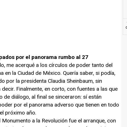
cupados por el panorama rumbo al 27
o, me acerqué a los círculos de poder tanto del
 en la Ciudad de México. Quería saber, si podía,
o por la presidenta Claudia Sheinbaum, sin
 decir. Finalmente, en corto, con fuentes a las que
de diálogo, al final se sinceraron: sí están
poder por el panorama adverso que tienen en todo
del próximo año.
el Monumento a la Revolución fue el arranque, con