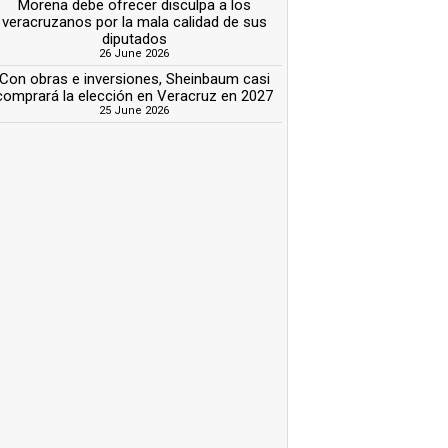
Morena debe ofrecer disculpa a los
veracruzanos por la mala calidad de sus
diputados
26 June 2026
Con obras e inversiones, Sheinbaum casi
comprará la elección en Veracruz en 2027
25 June 2026