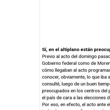
Sí, en el altiplano están preo
Previo al acto del domingo pasad
Gobierno federal como de Morena
cómo llegaban al acto programad
conocer, obviamente, lo que iba a
consulté, luego de un buen tiempo 
preocupados en los centros del 
el país de cara a las elecciones 
Por eso, en efecto, el acto ante 