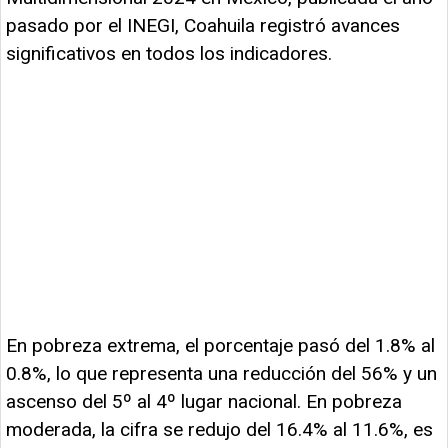
pasado por el INEGI, Coahuila registró avances
significativos en todos los indicadores.
En pobreza extrema, el porcentaje pasó del 1.8% al
0.8%, lo que representa una reducción del 56% y un
ascenso del 5º al 4º lugar nacional. En pobreza
moderada, la cifra se redujo del 16.4% al 11.6%, es