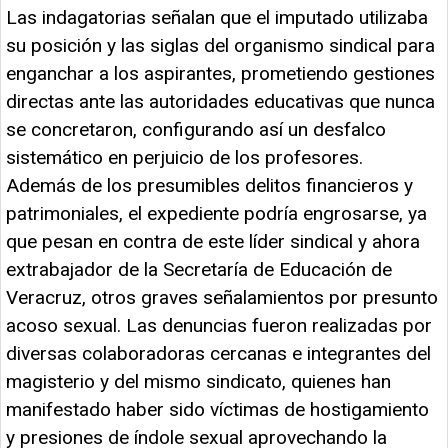
Las indagatorias señalan que el imputado utilizaba
su posición y las siglas del organismo sindical para
enganchar a los aspirantes, prometiendo gestiones
directas ante las autoridades educativas que nunca
se concretaron, configurando así un desfalco
sistemático en perjuicio de los profesores.
Además de los presumibles delitos financieros y
patrimoniales, el expediente podría engrosarse, ya
que pesan en contra de este líder sindical y ahora
extrabajador de la Secretaría de Educación de
Veracruz, otros graves señalamientos por presunto
acoso sexual. Las denuncias fueron realizadas por
diversas colaboradoras cercanas e integrantes del
magisterio y del mismo sindicato, quienes han
manifestado haber sido víctimas de hostigamiento
y presiones de índole sexual aprovechando la