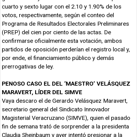
cuarto y sexto lugar con el 2.10 y 1.90% de los
votos, respectivamente, según el conteo del
Programa de Resultados Electorales Preliminares
(PREP) del cien por ciento de las actas. De
confirmarse oficialmente esta votación, ambos
partidos de oposición perderían el registro local y,
por ende, el financiamiento público y demás
prerrogativas de ley.
PENOSO CASO EL DEL ‘MAESTRO’
VELÁSQUEZ
MARAVERT, LÍDER DEL SIMVE
Vaya descaro el de Gerardo Velásquez Maravert,
secretario general del Sindicato Innovador
Magisterial Veracruzano (SIMVE), quien el pasado
fin de semana trató de sorprender a la presidenta
Claudia Sheinbaum y ayer intentó presionar a la