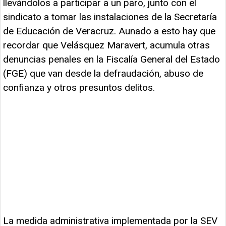
llevándolos a participar a un paro, junto con el
sindicato a tomar las instalaciones de la Secretaría
de Educación de Veracruz. Aunado a esto hay que
recordar que Velásquez Maravert, acumula otras
denuncias penales en la Fiscalía General del Estado
(FGE) que van desde la defraudación, abuso de
confianza y otros presuntos delitos.
La medida administrativa implementada por la SEV