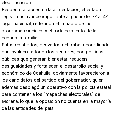
electrificación.
Respecto al acceso a la alimentación, el estado
registró un avance importante al pasar del 7º al 4º
lugar nacional, reflejando el impacto de los
programas sociales y el fortalecimiento de la
economía familiar.
Estos resultados, derivados del trabajo coordinado
que involucra a todos los sectores, con políticas
públicas que generan bienestar, reducen
desigualdades y fortalecen el desarrollo social y
económico de Coahuila, obviamente favorecieron a
los candidatos del partido del gobernador, quien
además desplegó un operativo con la policía estatal
para contener a los “mapaches electorales” de
Morena, lo que la oposición no cuenta en la mayoría
de las entidades del país.