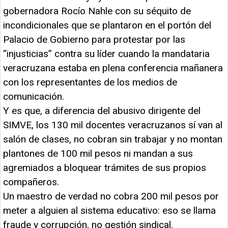
gobernadora Rocío Nahle con su séquito de
incondicionales que se plantaron en el portón del
Palacio de Gobierno para protestar por las
“injusticias” contra su líder cuando la mandataria
veracruzana estaba en plena conferencia mañanera
con los representantes de los medios de
comunicación.
Y es que, a diferencia del abusivo dirigente del
SIMVE, los 130 mil docentes veracruzanos sí van al
salón de clases, no cobran sin trabajar y no montan
plantones de 100 mil pesos ni mandan a sus
agremiados a bloquear trámites de sus propios
compañeros.
Un maestro de verdad no cobra 200 mil pesos por
meter a alguien al sistema educativo: eso se llama
fraude y corrupción, no gestión sindical.