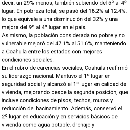
decir, un 29% menos, también subiendo del 5º al 4º
lugar. En pobreza total, se pasó del 18.2% al 12.4%,
lo que equivale a una disminución del 32% y una
mejora del 9º al 4º lugar en el país.
Asimismo, la población considerada no pobre y no
vulnerable mejoró del 47.1% al 51.6%, manteniendo
a Coahuila entre los estados con mejores
condiciones sociales.
En el rubro de carencias sociales, Coahuila reafirmó
su liderazgo nacional. Mantuvo el 1º lugar en
seguridad social y alcanzó el 1º lugar en calidad de
vivienda, mejorando desde la segunda posición, que
incluye condiciones de pisos, techos, muros y
reducción del hacinamiento. Además, conservó el
2º lugar en educación y en servicios básicos de
vivienda como agua potable, drenaje y