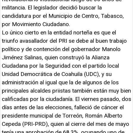
militancia. El legislador decidió buscar la
candidatura por el Municipio de Centro, Tabasco,
por Movimiento Ciudadano.
Lo único cierto en la entidad norteña es que el
triunfo avasallador del PRI se debe al buen trabajo
político y de contención del gobernador Manolo
Jiménez Salinas, quien construyó la Alianza
Ciudadana por la Seguridad con el partido local
Unidad Democrática de Coahuila (UDC), y su
administración al igual que la de algunos de los
principales alcaldes priistas también están muy bien
calificadas por la ciudadanía. El viernes pasado, dos
días antes de las elecciones, falleció de cáncer el
presidente municipal de Torreón, Román Alberto
Cepeda (PRI-PRD), quien al cierre del mes de mayo
tenía una aprobación de 68.3%, ocupando uno de