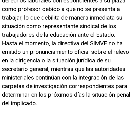
derechos laborales correspondientes a su plaza
como profesor debido a que no se presenta a
trabajar, lo que debilita de manera inmediata su
situación como representante sindical de los
trabajadores de la educación ante el Estado.
Hasta el momento, la directiva del SIMVE no ha
emitido un pronunciamiento oficial sobre el relevo
en la dirigencia o la situación jurídica de su
secretario general, mientras que las autoridades
ministeriales continúan con la integración de las
carpetas de investigación correspondientes para
determinar en los próximos días la situación penal
del implicado.