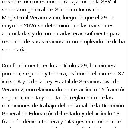
cese de funciones como trabajador de la SEV al
secretario general del Sindicato Innovador
Magisterial Veracruzano, luego de que el 29 de
mayo de 2026 se determinó que las causantes
acumuladas y documentadas eran suficiente para
rescindir de sus servicios como empleado de dicha
secretaría.
Con fundamento en los artículos 29, fracciones
primera, segunda y tercera, así como el numeral 37
inciso A y C de la Ley Estatal de Servicios Civil de
Veracruz, correlacionado con el artículo 16 fracción
segunda, cuarta y quinta del reglamento de las
condiciones de trabajo del personal de la Dirección
General de Educación del estado y del artículo 13
fracción décima tercera y 14 vigésima primera del