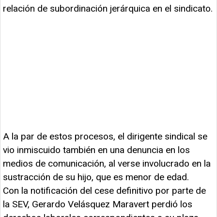
relación de subordinación jerárquica en el sindicato.
A la par de estos procesos, el dirigente sindical se
vio inmiscuido también en una denuncia en los
medios de comunicación, al verse involucrado en la
sustracción de su hijo, que es menor de edad.
Con la notificación del cese definitivo por parte de
la SEV, Gerardo Velásquez Maravert perdió los