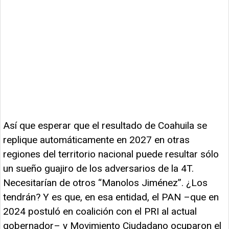
Así que esperar que el resultado de Coahuila se
replique automáticamente en 2027 en otras
regiones del territorio nacional puede resultar sólo
un sueño guajiro de los adversarios de la 4T.
Necesitarían de otros “Manolos Jiménez”. ¿Los
tendrán? Y es que, en esa entidad, el PAN –que en
2024 postuló en coalición con el PRI al actual
gobernador– y Movimiento Ciudadano ocuparon el