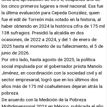
los cinco primeros lugares a nivel nacional. Esa fue
la última evaluación para Cepeda González, quien
fue el edil de Torreón más votado en la historia, al
haber obtenido en 2024 la histórica cifra de 175 mil
138 sufragios. Presidió la alcaldía en dos
ocasiones, de 2022 a 2024, y del 1 de enero de
2025 hasta el momento de su fallecimiento, el 5 de
junio de 2026.
Por otro lado, hasta agosto de 2025, la política
social impulsada por el gobernador priista Manolo
Jiménez, en coordinación con la sociedad civil y el
sector empresarial, logró que en los últimos dos
años más de 175 mil coahuilenses dejaran atrás la
pobreza.
De acuerdo con la Medición de la Pobreza
Multidimensional 2024 en México, publicada el año