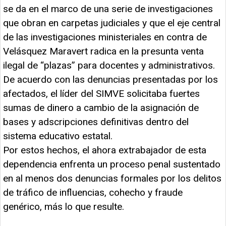
se da en el marco de una serie de investigaciones
que obran en carpetas judiciales y que el eje central
de las investigaciones ministeriales en contra de
Velásquez Maravert radica en la presunta venta
ilegal de “plazas” para docentes y administrativos.
De acuerdo con las denuncias presentadas por los
afectados, el líder del SIMVE solicitaba fuertes
sumas de dinero a cambio de la asignación de
bases y adscripciones definitivas dentro del
sistema educativo estatal.
Por estos hechos, el ahora extrabajador de esta
dependencia enfrenta un proceso penal sustentado
en al menos dos denuncias formales por los delitos
de tráfico de influencias, cohecho y fraude
genérico, más lo que resulte.