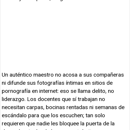
Un auténtico maestro no acosa a sus compañeras
ni difunde sus fotografías íntimas en sitios de
pornografía en internet: eso se llama delito, no
liderazgo. Los docentes que sí trabajan no
necesitan carpas, bocinas rentadas ni semanas de
escándalo para que los escuchen; tan solo
requieren que nadie les bloquee la puerta de la