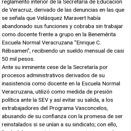
reglamento interior de la Secretaría de Educación
de Veracruz, derivado de las denuncias en las que
se señala que Velásquez Maravert había
abandonado sus funciones y cobraba sin trabajar
como docente frente a grupo en la Benemérita
Escuela Normal Veracruzana “Enrique C.
Rébsamen”, recibiendo un sueldo mensual de casi
50 mil pesos.
Ante su inminente cese de la Secretaría por
procesos administrativos derivados de su
inasistencia como docente en la Escuela Normal
Veracruzana, utilizó como medida de presión
política ante la SEV y así evitar su salida, a los
extrabajadores del Programa Vasconcelos,
abusando de su confianza con la promesa de ser
reinstalados si se unían a su sindicato; con ello,