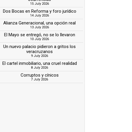
15 July 2026
Dos Bocas en Reforma y foro jurídico
14 July 2026
Alianza Generacional, una opción real
13 July 2026
El Mayo se entregó, no se lo llevaron
10 July 2026
Un nuevo palacio pidieron a gritos los
veracruzanos
9 July 2026
El cartel inmobiliario, una cruel realidad
8 July 2026
Corruptos y cínicos
7 July 2026