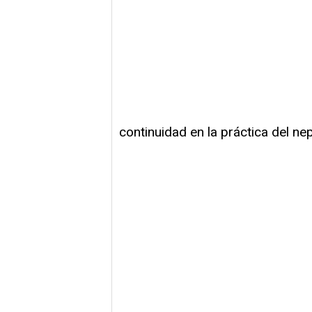
continuidad en la práctica del nep