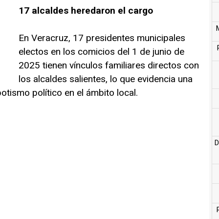
17 alcaldes heredaron el cargo
En Veracruz, 17 presidentes municipales
electos en los comicios del 1 de junio de
2025 tienen vínculos familiares directos con
los alcaldes salientes, lo que evidencia una
otismo político en el ámbito local.
D