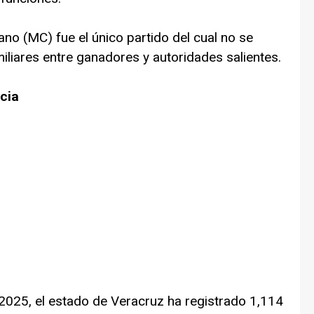
no (MC) fue el único partido del cual no se
iliares entre ganadores y autoridades salientes.
ncia
2025, el estado de Veracruz ha registrado 1,114