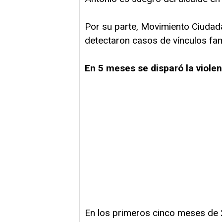
Por su parte, Movimiento Ciudada
detectaron casos de vínculos fam
En 5 meses se disparó la viole
En los primeros cinco meses de 