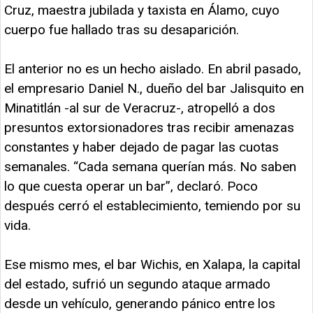
Cruz, maestra jubilada y taxista en Álamo, cuyo
cuerpo fue hallado tras su desaparición.
El anterior no es un hecho aislado. En abril pasado,
el empresario Daniel N., dueño del bar Jalisquito en
Minatitlán -al sur de Veracruz-, atropelló a dos
presuntos extorsionadores tras recibir amenazas
constantes y haber dejado de pagar las cuotas
semanales. “Cada semana querían más. No saben
lo que cuesta operar un bar”, declaró. Poco
después cerró el establecimiento, temiendo por su
vida.
Ese mismo mes, el bar Wichis, en Xalapa, la capital
del estado, sufrió un segundo ataque armado
desde un vehículo, generando pánico entre los