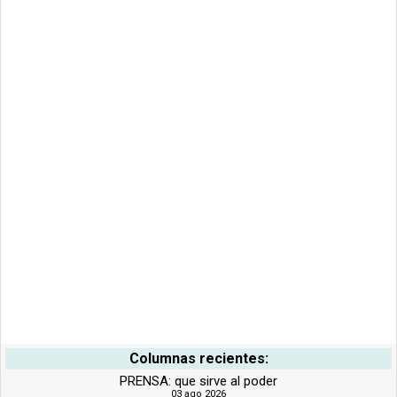
Columnas recientes:
PRENSA: que sirve al poder
03 ago 2026