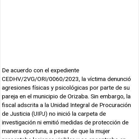
De acuerdo con el expediente
CEDHV/2VG/ORI/0060/2023, la víctima denunció
agresiones físicas y psicológicas por parte de su
pareja en el municipio de Orizaba. Sin embargo, la
fiscal adscrita a la Unidad Integral de Procuración
de Justicia (UIPJ) no inició la carpeta de
investigación ni emitió medidas de protección de
manera oportuna, a pesar de que la mujer