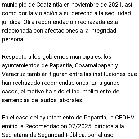
municipio de Coatzintla en noviembre de 2021, así
como por la violación a su derecho a la seguridad
jurídica. Otra recomendación rechazada está
relacionada con afectaciones a la integridad
personal.
Respecto a los gobiernos municipales, los
ayuntamientos de Papantla, Cosamaloapan y
Veracruz también figuran entre las instituciones que
han rechazado recomendaciones. En algunos
casos, el motivo ha sido el incumplimiento de
sentencias de laudos laborales.
En el caso del ayuntamiento de Papantla, la CEDHV
emitió la Recomendación 07/2025, dirigida a la
Secretaría de Seguridad Pública, por el uso