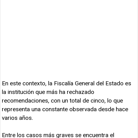
En este contexto, la Fiscalía General del Estado es
la institución que más ha rechazado
recomendaciones, con un total de cinco, lo que
representa una constante observada desde hace
varios años.
Entre los casos más graves se encuentra el