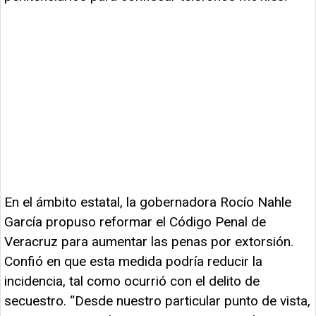
En el ámbito estatal, la gobernadora Rocío Nahle
García propuso reformar el Código Penal de
Veracruz para aumentar las penas por extorsión.
Confió en que esta medida podría reducir la
incidencia, tal como ocurrió con el delito de
secuestro. “Desde nuestro particular punto de vista,