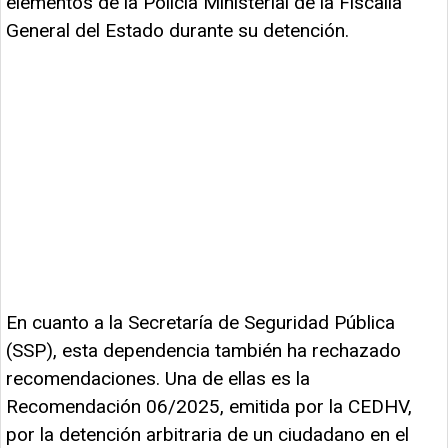
elementos de la Policía Ministerial de la Fiscalía
General del Estado durante su detención.
En cuanto a la Secretaría de Seguridad Pública
(SSP), esta dependencia también ha rechazado
recomendaciones. Una de ellas es la
Recomendación 06/2025, emitida por la CEDHV,
por la detención arbitraria de un ciudadano en el