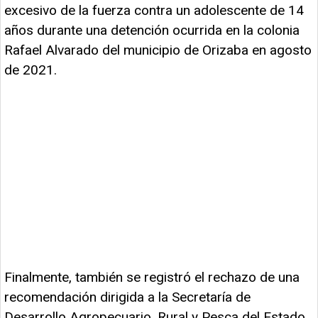
excesivo de la fuerza contra un adolescente de 14
años durante una detención ocurrida en la colonia
Rafael Alvarado del municipio de Orizaba en agosto
de 2021.
Finalmente, también se registró el rechazo de una
recomendación dirigida a la Secretaría de
Desarrollo Agropecuario, Rural y Pesca del Estado