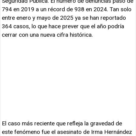
Seguridad Pública. El número de denuncias pasó de
794 en 2019 a un récord de 938 en 2024. Tan solo
entre enero y mayo de 2025 ya se han reportado
364 casos, lo que hace prever que el año podría
cerrar con una nueva cifra histórica.
El caso más reciente que refleja la gravedad de
este fenómeno fue el asesinato de Irma Hernández