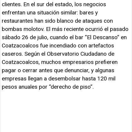
clientes. En el sur del estado, los negocios
enfrentan una situación similar: bares y
restaurantes han sido blanco de ataques con
bombas molotov. El más reciente ocurrió el pasado
sábado 26 de julio, cuando el bar “El Descanso” en
Coatzacoalcos fue incendiado con artefactos
caseros. Según el Observatorio Ciudadano de
Coatzacoalcos, muchos empresarios prefieren
pagar o cerrar antes que denunciar, y algunas
empresas llegan a desembolsar hasta 120 mil
pesos anuales por “derecho de piso”.