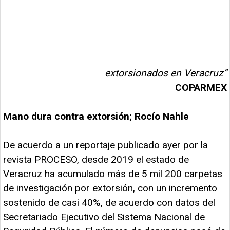
extorsionados en Veracruz”
COPARMEX
Mano dura contra extorsión; Rocío Nahle
De acuerdo a un reportaje publicado ayer por la
revista PROCESO, desde 2019 el estado de
Veracruz ha acumulado más de 5 mil 200 carpetas
de investigación por extorsión, con un incremento
sostenido de casi 40%, de acuerdo con datos del
Secretariado Ejecutivo del Sistema Nacional de