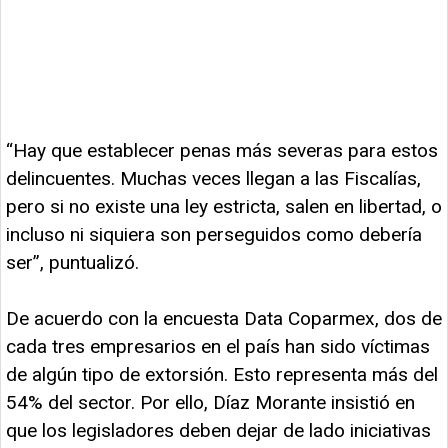
“Hay que establecer penas más severas para estos
delincuentes. Muchas veces llegan a las Fiscalías,
pero si no existe una ley estricta, salen en libertad, o
incluso ni siquiera son perseguidos como debería
ser”, puntualizó.
De acuerdo con la encuesta Data Coparmex, dos de
cada tres empresarios en el país han sido víctimas
de algún tipo de extorsión. Esto representa más del
54% del sector. Por ello, Díaz Morante insistió en
que los legisladores deben dejar de lado iniciativas