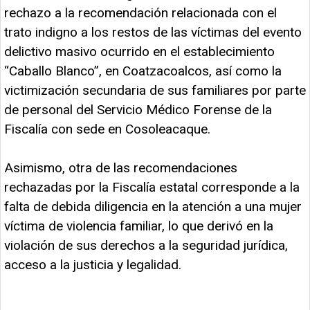
rechazo a la recomendación relacionada con el
trato indigno a los restos de las víctimas del evento
delictivo masivo ocurrido en el establecimiento
“Caballo Blanco”, en Coatzacoalcos, así como la
victimización secundaria de sus familiares por parte
de personal del Servicio Médico Forense de la
Fiscalía con sede en Cosoleacaque.
Asimismo, otra de las recomendaciones
rechazadas por la Fiscalía estatal corresponde a la
falta de debida diligencia en la atención a una mujer
víctima de violencia familiar, lo que derivó en la
violación de sus derechos a la seguridad jurídica,
acceso a la justicia y legalidad.