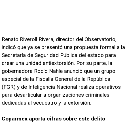
Renato Riveroll Rivera, director del Observatorio,
indicó que ya se presentó una propuesta formal a la
Secretaría de Seguridad Pública del estado para
crear una unidad antiextorsión. Por su parte, la
gobernadora Rocío Nahle anunció que un grupo
especial de la Fiscalía General de la República
(FGR) y de Inteligencia Nacional realiza operativos
para desarticular a organizaciones criminales
dedicadas al secuestro y la extorsión.
Coparmex aporta cifras sobre este delito