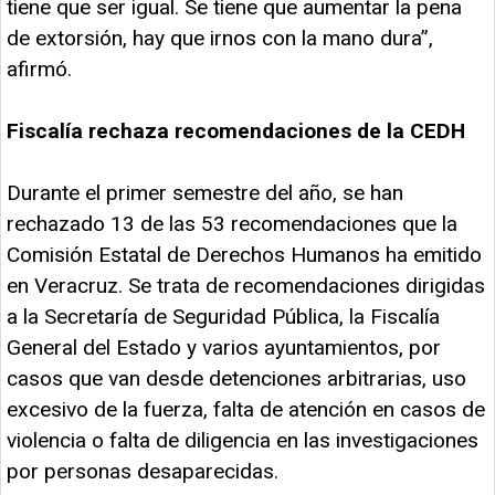
tiene que ser igual. Se tiene que aumentar la pena
de extorsión, hay que irnos con la mano dura”,
afirmó.
Fiscalía rechaza recomendaciones de la CEDH
Durante el primer semestre del año, se han
rechazado 13 de las 53 recomendaciones que la
Comisión Estatal de Derechos Humanos ha emitido
en Veracruz. Se trata de recomendaciones dirigidas
a la Secretaría de Seguridad Pública, la Fiscalía
General del Estado y varios ayuntamientos, por
casos que van desde detenciones arbitrarias, uso
excesivo de la fuerza, falta de atención en casos de
violencia o falta de diligencia en las investigaciones
por personas desaparecidas.