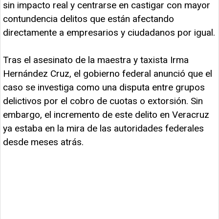
sin impacto real y centrarse en castigar con mayor
contundencia delitos que están afectando
directamente a empresarios y ciudadanos por igual.
Tras el asesinato de la maestra y taxista Irma
Hernández Cruz, el gobierno federal anunció que el
caso se investiga como una disputa entre grupos
delictivos por el cobro de cuotas o extorsión. Sin
embargo, el incremento de este delito en Veracruz
ya estaba en la mira de las autoridades federales
desde meses atrás.