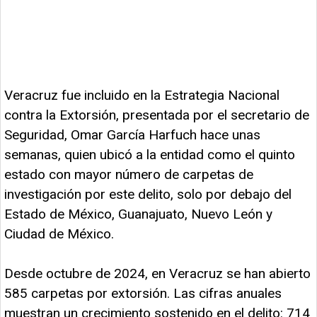
Veracruz fue incluido en la Estrategia Nacional
contra la Extorsión, presentada por el secretario de
Seguridad, Omar García Harfuch hace unas
semanas, quien ubicó a la entidad como el quinto
estado con mayor número de carpetas de
investigación por este delito, solo por debajo del
Estado de México, Guanajuato, Nuevo León y
Ciudad de México.
Desde octubre de 2024, en Veracruz se han abierto
585 carpetas por extorsión. Las cifras anuales
muestran un crecimiento sostenido en el delito: 714