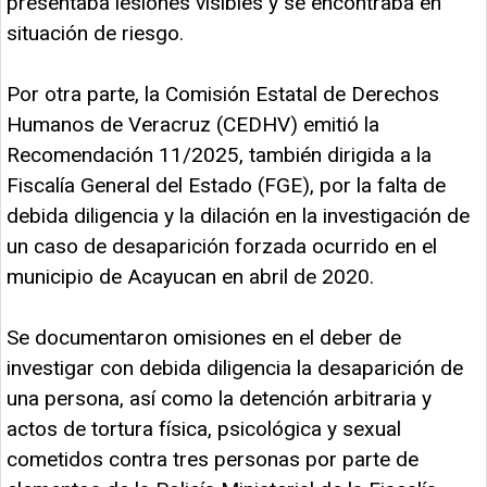
presentaba lesiones visibles y se encontraba en
situación de riesgo.
Por otra parte, la Comisión Estatal de Derechos
Humanos de Veracruz (CEDHV) emitió la
Recomendación 11/2025, también dirigida a la
Fiscalía General del Estado (FGE), por la falta de
debida diligencia y la dilación en la investigación de
un caso de desaparición forzada ocurrido en el
municipio de Acayucan en abril de 2020.
Se documentaron omisiones en el deber de
investigar con debida diligencia la desaparición de
una persona, así como la detención arbitraria y
actos de tortura física, psicológica y sexual
cometidos contra tres personas por parte de