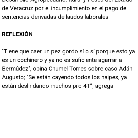
de Veracruz por el incumplimiento en el pago de
sentencias derivadas de laudos laborales.
REFLEXIÓN
"Tiene que caer un pez gordo sí o sí porque esto ya
es un cochinero y ya no es suficiente agarrar a
Bermúdez", opina Chumel Torres sobre caso Adán
Augusto; "Se están cayendo todos los naipes, ya
están deslindando muchos pro 4T”, agrega.