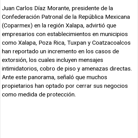
Juan Carlos Díaz Morante, presidente de la
Confederación Patronal de la República Mexicana
(Coparmex) en la región Xalapa, advirtió que
empresarios con establecimientos en municipios
como Xalapa, Poza Rica, Tuxpan y Coatzacoalcos
han reportado un incremento en los casos de
extorsión, los cuales incluyen mensajes
intimidatorios, cobro de piso y amenazas directas.
Ante este panorama, señaló que muchos
propietarios han optado por cerrar sus negocios
como medida de protección.