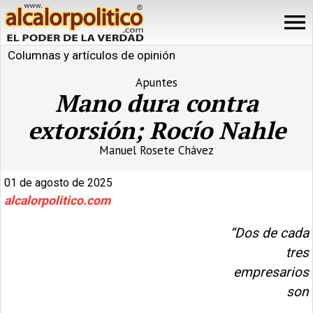
Columnas y artículos de opinión
Apuntes
Mano dura contra
extorsión; Rocío Nahle
Manuel Rosete Chávez
01 de agosto de 2025
alcalorpolitico.com
“Dos de cada
tres
empresarios
son