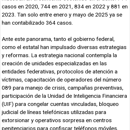
casos en 2020, 744 en 2021, 834 en 2022 y 881 en
2023. Tan solo entre enero y mayo de 2025 ya se
han contabilizado 364 casos.
Ante este panorama, tanto el gobierno federal,
como el estatal han impulsado diversas estrategias
y reformas. La estrategia nacional contempla la
creación de unidades especializadas en las
entidades federativas, protocolos de atención a
víctimas, capacitación de operadores del número
089 para manejo de crisis, campañas preventivas,
participación de la Unidad de Inteligencia Financiera
(UIF) para congelar cuentas vinculadas, bloqueo
judicial de líneas telefónicas utilizadas para
extorsionar y operativos sorpresa en centros
penitenciarios para confiscar teléfonos móviles.