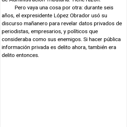
Pero vaya una cosa por otra: durante seis
años, el expresidente López Obrador usó su
discurso mañanero para revelar datos privados de
periodistas, empresarios, y políticos que
consideraba como sus enemigos. Si hacer pública
información privada es delito ahora, también era
delito entonces.