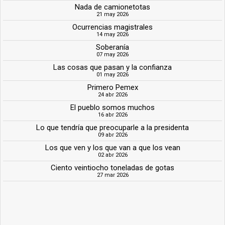
Nada de camionetotas
21 may 2026
Ocurrencias magistrales
14 may 2026
Soberanía
07 may 2026
Las cosas que pasan y la confianza
01 may 2026
Primero Pemex
24 abr 2026
El pueblo somos muchos
16 abr 2026
Lo que tendría que preocuparle a la presidenta
09 abr 2026
Los que ven y los que van a que los vean
02 abr 2026
Ciento veintiocho toneladas de gotas
27 mar 2026