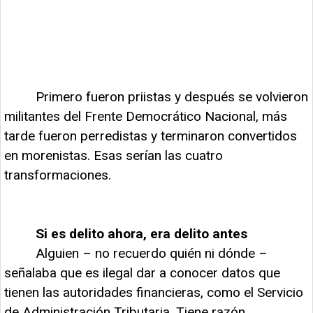
Primero fueron priistas y después se volvieron
militantes del Frente Democrático Nacional, más
tarde fueron perredistas y terminaron convertidos
en morenistas. Esas serían las cuatro
transformaciones.
Si es delito ahora, era delito antes
Alguien – no recuerdo quién ni dónde –
señalaba que es ilegal dar a conocer datos que
tienen las autoridades financieras, como el Servicio
de Administración Tributaria. Tiene razón.