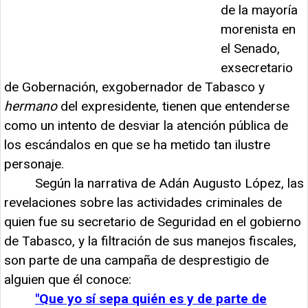
de la mayoría
morenista en
el Senado,
exsecretario
de Gobernación, exgobernador de Tabasco y
hermano
del expresidente, tienen que entenderse
como un intento de desviar la atención pública de
los escándalos en que se ha metido tan ilustre
personaje.
Según la narrativa de Adán Augusto López, las
revelaciones sobre las actividades criminales de
quien fue su secretario de Seguridad en el gobierno
de Tabasco, y la filtración de sus manejos fiscales,
son parte de una campaña de desprestigio de
alguien que él conoce:
"Que yo sí sepa quién es y de parte de