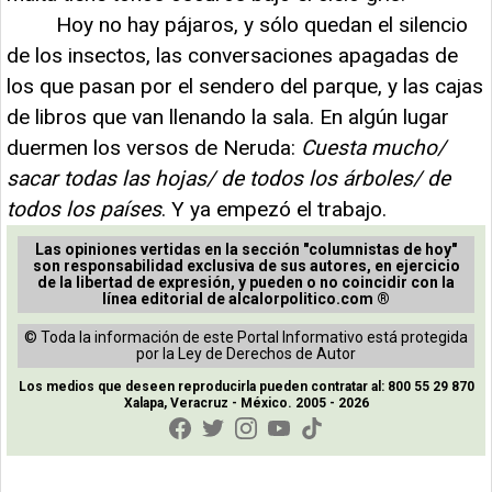
Hoy no hay pájaros, y sólo quedan el silencio
de los insectos, las conversaciones apagadas de
los que pasan por el sendero del parque, y las cajas
de libros que van llenando la sala. En algún lugar
duermen los versos de Neruda:
Cuesta mucho/
sacar todas las hojas/ de todos los árboles/ de
todos los países
. Y ya empezó el trabajo.
Las opiniones vertidas en la sección "columnistas de hoy"
son responsabilidad exclusiva de sus autores, en ejercicio
de la libertad de expresión, y pueden o no coincidir con la
línea editorial de alcalorpolitico.com ®
© Toda la información de este Portal Informativo está protegida
por la Ley de Derechos de Autor
Los medios que deseen reproducirla pueden contratar al: 800 55 29 870
Xalapa, Veracruz - México. 2005 - 2026