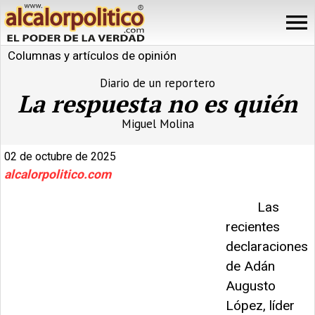
Columnas y artículos de opinión
Diario de un reportero
La respuesta no es quién
Miguel Molina
02 de octubre de 2025
alcalorpolitico.com
Las
recientes
declaraciones
de Adán
Augusto
López, líder