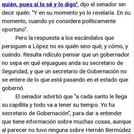
quién, pues sí lo sé y lo digo"
, dijo el senador sin
decir quién. "Y en su momento yo lo revelaría. En su
momento, cuando yo considere políticamente
oportuno".
Pero la respuesta a los escándalos que
persiguen a López no es quién sino qué, y cómo, y
cuándo. Resulta ridículo pensar que un gobernador
no sepa en qué enjuagues anda su secretario de
Seguridad, y que un secretario de Gobernación no
se entere de lo que está pasando en el estado que
gobernó.
El senador advirtió que "a cada santo le llega
su capillita y todo va a tener su tiempo. Yo fui
secretario de Gobernación", para dar a entender
que tiene información sobre muchas cosas, aunque
al parecer no tuvo ninguna sobre Hernán Bermúdez