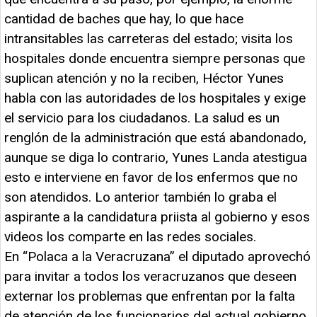
cantidad de baches que hay, lo que hace
intransitables las carreteras del estado; visita los
hospitales donde encuentra siempre personas que
suplican atención y no la reciben, Héctor Yunes
habla con las autoridades de los hospitales y exige
el servicio para los ciudadanos. La salud es un
renglón de la administración que está abandonado,
aunque se diga lo contrario, Yunes Landa atestigua
esto e interviene en favor de los enfermos que no
son atendidos. Lo anterior también lo graba el
aspirante a la candidatura priista al gobierno y esos
videos los comparte en las redes sociales.
En “Polaca a la Veracruzana” el diputado aprovechó
para invitar a todos los veracruzanos que deseen
externar los problemas que enfrentan por la falta
de atención de los funcionarios del actual gobierno,