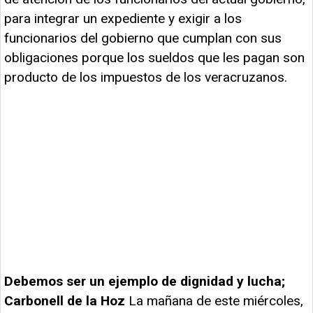
para integrar un expediente y exigir a los
funcionarios del gobierno que cumplan con sus
obligaciones porque los sueldos que les pagan son
producto de los impuestos de los veracruzanos.
Debemos ser un ejemplo de dignidad y lucha;
Carbonell de la Hoz
La mañana de este miércoles,