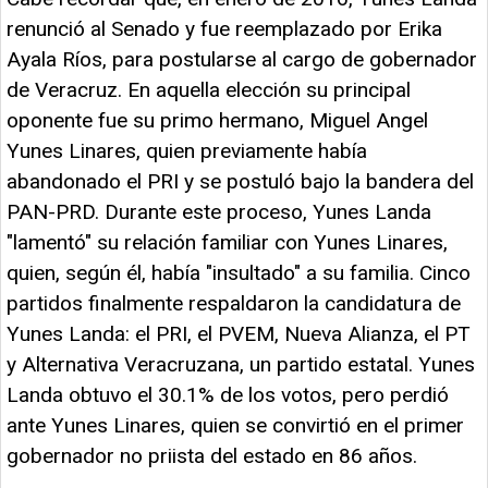
renunció al Senado y fue reemplazado por Erika
Ayala Ríos, para postularse al cargo de gobernador
de Veracruz. En aquella elección su principal
oponente fue su primo hermano, Miguel Angel
Yunes Linares, quien previamente había
abandonado el PRI y se postuló bajo la bandera del
PAN-PRD. Durante este proceso, Yunes Landa
"lamentó" su relación familiar con Yunes Linares,
quien, según él, había "insultado" a su familia. Cinco
partidos finalmente respaldaron la candidatura de
Yunes Landa: el PRI, el PVEM, Nueva Alianza, el PT
y Alternativa Veracruzana, un partido estatal. Yunes
Landa obtuvo el 30.1% de los votos, pero perdió
ante Yunes Linares, quien se convirtió en el primer
gobernador no priista del estado en 86 años.