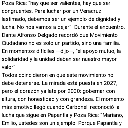
Poza Rica: “hay que ser valientes, hay que ser
congruentes. Para luchar por un Veracruz
lastimado, debemos ser un ejemplo de dignidad y
lucha. No nos vamos a dejar”. Durante el encuentro,
Dante Alfonso Delgado recordó que Movimiento
Ciudadano no es solo un partido, sino una familia.
En momentos difíciles —dijo—, “el apoyo mutuo, la
solidaridad y la unidad deben ser nuestro mayor
valor”.
Todos coincidieron en que este movimiento no
debe detenerse. La mirada está puesta en 2027,
pero el corazón ya late por 2030: gobernar con
altura, con honestidad y con grandeza. El momento
más emotivo llegó cuando Carbonell reconoció la
lucha que sigue en Papantla y Poza Rica: “Mariano,
Emilio, ustedes son un ejemplo. Porque Papantla y