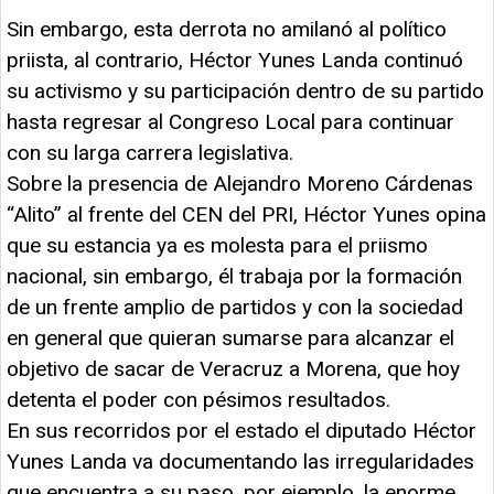
Sin embargo, esta derrota no amilanó al político
priista, al contrario, Héctor Yunes Landa continuó
su activismo y su participación dentro de su partido
hasta regresar al Congreso Local para continuar
con su larga carrera legislativa.
Sobre la presencia de Alejandro Moreno Cárdenas
“Alito” al frente del CEN del PRI, Héctor Yunes opina
que su estancia ya es molesta para el priismo
nacional, sin embargo, él trabaja por la formación
de un frente amplio de partidos y con la sociedad
en general que quieran sumarse para alcanzar el
objetivo de sacar de Veracruz a Morena, que hoy
detenta el poder con pésimos resultados.
En sus recorridos por el estado el diputado Héctor
Yunes Landa va documentando las irregularidades
que encuentra a su paso, por ejemplo, la enorme