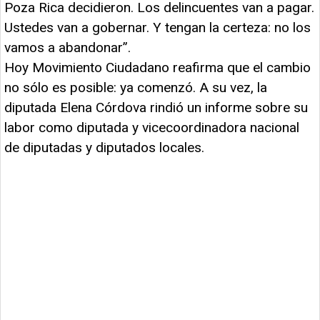
Poza Rica decidieron. Los delincuentes van a pagar.
Ustedes van a gobernar. Y tengan la certeza: no los
vamos a abandonar”.
Hoy Movimiento Ciudadano reafirma que el cambio
no sólo es posible: ya comenzó. A su vez, la
diputada Elena Córdova rindió un informe sobre su
labor como diputada y vicecoordinadora nacional
de diputadas y diputados locales.