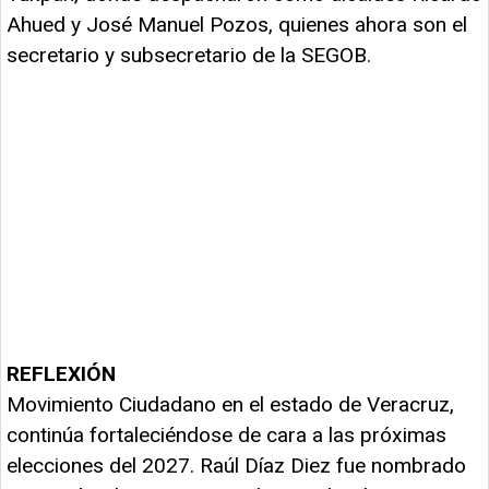
Ahued y José Manuel Pozos, quienes ahora son el
secretario y subsecretario de la SEGOB.
REFLEXIÓN
Movimiento Ciudadano en el estado de Veracruz,
continúa fortaleciéndose de cara a las próximas
elecciones del 2027. Raúl Díaz Diez fue nombrado