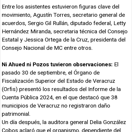
Entre los asistentes estuvieron figuras clave del
movimiento, Agustín Torres, secretario general de
acuerdos, Sergio Gil Rullán, diputado federal, Letty
Hernández Miranda, secretaria técnica del Consejo
Estatal y Jessica Ortega de la Cruz, presidenta del
Consejo Nacional de MC entre otros.
Ni Ahued ni Pozos tuvieron observaciones:
El
pasado 30 de septiembre, el Órgano de
Fiscalización Superior del Estado de Veracruz
(Orfis) presentó los resultados del Informe de la
Cuenta Pública 2024, en el que destacó que 38
municipios de Veracruz no registraron daño
patrimonial.
Un día después, la auditora general Delia González
Cobos aclaró que el organismo, dependiente del