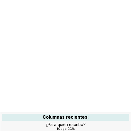
Columnas recientes:
¿Para quién escribo?
10 ago 2026