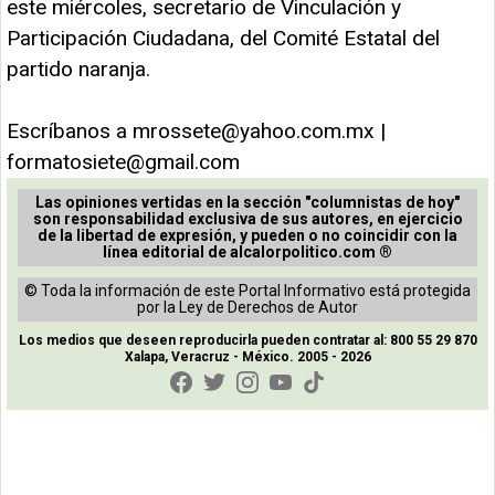
este miércoles, secretario de Vinculación y
Participación Ciudadana, del Comité Estatal del
partido naranja.
Escríbanos a
mrossete@yahoo.com.mx
|
formatosiete@gmail.com
Las opiniones vertidas en la sección "columnistas de hoy"
son responsabilidad exclusiva de sus autores, en ejercicio
de la libertad de expresión, y pueden o no coincidir con la
línea editorial de alcalorpolitico.com ®
© Toda la información de este Portal Informativo está protegida
por la Ley de Derechos de Autor
Los medios que deseen reproducirla pueden contratar al: 800 55 29 870
Xalapa, Veracruz - México. 2005 - 2026