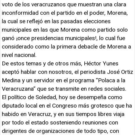
voto de los veracruzanos que muestran una clara
inconformidad con el partido en el poder, Morena,
la cual se reflejó en las pasadas elecciones
municipales en las que Morena como partido solo
ganó ¡once presidencias municipales!, lo cual fue
considerado como la primera debacle de Morena a
nivel nacional.
De estos temas y de otros más, Héctor Yunes
aceptó hablar con nosotros, el periodista José Ortiz
Medina y un servidor en el programa “Polaca a la
Veracruzana” que se transmite en redes sociales.
El político de Soledad, hoy se desempeña como
diputado local en el Congreso más grotesco que ha
habido en Veracruz, y en sus tiempos libres viaja
por todo el estado sosteniendo reuniones con
dirigentes de organizaciones de todo tipo, con