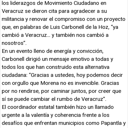
los liderazgos de Movimiento Ciudadano en
Veracruz se dieron cita para agradecer a su
militancia y renovar el compromiso con un proyecto
que, en palabras de Luis Carbonell de la Hoz, “ya
cambió a Veracruz... y también nos cambió a
nosotros”.
En un evento lleno de energía y convicción,
Carbonell dirigió un mensaje emotivo a todas y
todos los que han construido esta alternativa
ciudadana: “Gracias a ustedes, hoy podemos decir
con orgullo que Morena no es invencible. Gracias
por no rendirse, por caminar juntos, por creer que
sí se puede cambiar el rumbo de Veracruz”.
El coordinador estatal también hizo un llamado
urgente a la valentía y coherencia frente a los
desafíos que enfrentan municipios como Papantla y