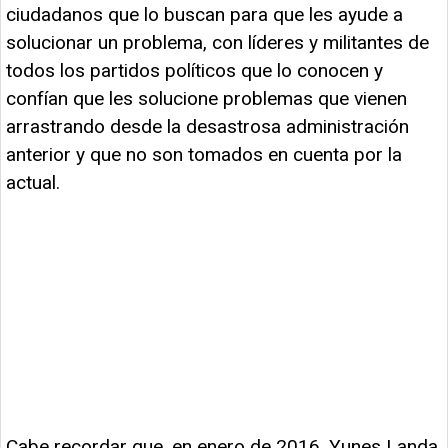
ciudadanos que lo buscan para que les ayude a
solucionar un problema, con líderes y militantes de
todos los partidos políticos que lo conocen y
confían que les solucione problemas que vienen
arrastrando desde la desastrosa administración
anterior y que no son tomados en cuenta por la
actual.
Cabe recordar que, en enero de 2016, Yunes Landa