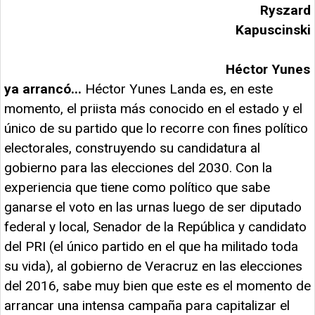
Ryszard
Kapuscinski
Héctor Yunes
ya arrancó...
Héctor Yunes Landa es, en este
momento, el priista más conocido en el estado y el
único de su partido que lo recorre con fines político
electorales, construyendo su candidatura al
gobierno para las elecciones del 2030. Con la
experiencia que tiene como político que sabe
ganarse el voto en las urnas luego de ser diputado
federal y local, Senador de la República y candidato
del PRI (el único partido en el que ha militado toda
su vida), al gobierno de Veracruz en las elecciones
del 2016, sabe muy bien que este es el momento de
arrancar una intensa campaña para capitalizar el