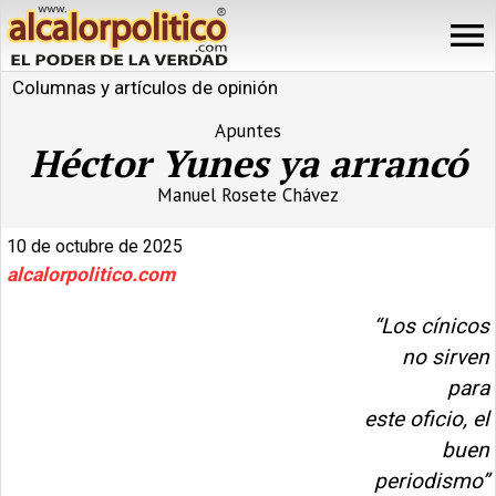
Columnas y artículos de opinión
Apuntes
Héctor Yunes ya arrancó
Manuel Rosete Chávez
10 de octubre de 2025
alcalorpolitico.com
“Los cínicos
no sirven
para
este oficio, el
buen
periodismo”