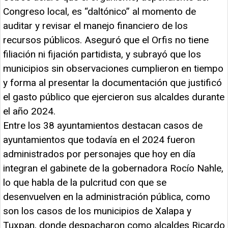
Congreso local, es “daltónico” al momento de
auditar y revisar el manejo financiero de los
recursos públicos. Aseguró que el Orfis no tiene
filiación ni fijación partidista, y subrayó que los
municipios sin observaciones cumplieron en tiempo
y forma al presentar la documentación que justificó
el gasto público que ejercieron sus alcaldes durante
el año 2024.
Entre los 38 ayuntamientos destacan casos de
ayuntamientos que todavía en el 2024 fueron
administrados por personajes que hoy en día
integran el gabinete de la gobernadora Rocío Nahle,
lo que habla de la pulcritud con que se
desenvuelven en la administración pública, como
son los casos de los municipios de Xalapa y
Tuxpan, donde despacharon como alcaldes Ricardo