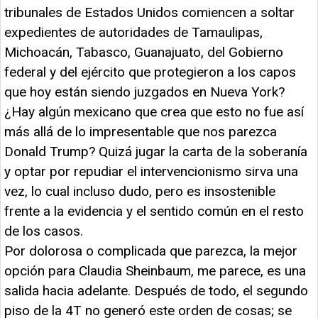
tribunales de Estados Unidos comiencen a soltar
expedientes de autoridades de Tamaulipas,
Michoacán, Tabasco, Guanajuato, del Gobierno
federal y del ejército que protegieron a los capos
que hoy están siendo juzgados en Nueva York?
¿Hay algún mexicano que crea que esto no fue así
más allá de lo impresentable que nos parezca
Donald Trump? Quizá jugar la carta de la soberanía
y optar por repudiar el intervencionismo sirva una
vez, lo cual incluso dudo, pero es insostenible
frente a la evidencia y el sentido común en el resto
de los casos.
Por dolorosa o complicada que parezca, la mejor
opción para Claudia Sheinbaum, me parece, es una
salida hacia adelante. Después de todo, el segundo
piso de la 4T no generó este orden de cosas; se