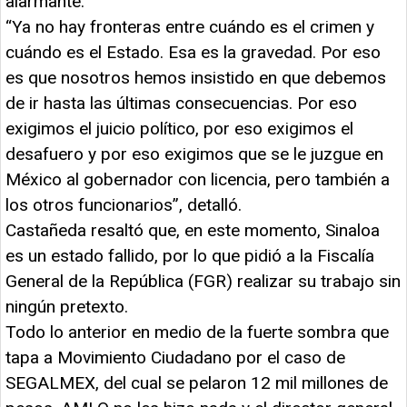
alarmante.
“Ya no hay fronteras entre cuándo es el crimen y
cuándo es el Estado. Esa es la gravedad. Por eso
es que nosotros hemos insistido en que debemos
de ir hasta las últimas consecuencias. Por eso
exigimos el juicio político, por eso exigimos el
desafuero y por eso exigimos que se le juzgue en
México al gobernador con licencia, pero también a
los otros funcionarios”, detalló.
Castañeda resaltó que, en este momento, Sinaloa
es un estado fallido, por lo que pidió a la Fiscalía
General de la República (FGR) realizar su trabajo sin
ningún pretexto.
Todo lo anterior en medio de la fuerte sombra que
tapa a Movimiento Ciudadano por el caso de
SEGALMEX, del cual se pelaron 12 mil millones de