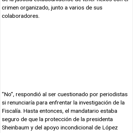
crimen organizado, junto a varios de sus
colaboradores.
“No”, respondió al ser cuestionado por periodistas
si renunciaría para enfrentar la investigación de la
Fiscalía. Hasta entonces, el mandatario estaba
seguro de que la protección de la presidenta
Sheinbaum y del apoyo incondicional de López