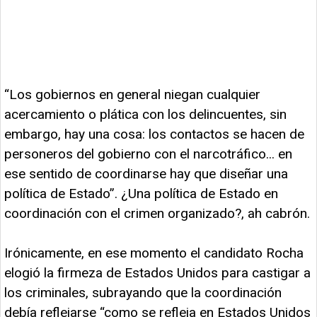
“Los gobiernos en general niegan cualquier
acercamiento o plática con los delincuentes, sin
embargo, hay una cosa: los contactos se hacen de
personeros del gobierno con el narcotráfico... en
ese sentido de coordinarse hay que diseñar una
política de Estado”. ¿Una política de Estado en
coordinación con el crimen organizado?, ah cabrón.
Irónicamente, en ese momento el candidato Rocha
elogió la firmeza de Estados Unidos para castigar a
los criminales, subrayando que la coordinación
debía reflejarse “como se refleja en Estados Unidos