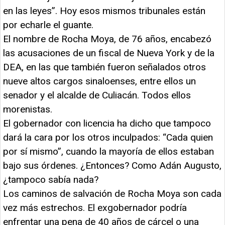
en las leyes”. Hoy esos mismos tribunales están
por echarle el guante.
El nombre de Rocha Moya, de 76 años, encabezó
las acusaciones de un fiscal de Nueva York y de la
DEA, en las que también fueron señalados otros
nueve altos cargos sinaloenses, entre ellos un
senador y el alcalde de Culiacán. Todos ellos
morenistas.
El gobernador con licencia ha dicho que tampoco
dará la cara por los otros inculpados: “Cada quien
por sí mismo”, cuando la mayoría de ellos estaban
bajo sus órdenes. ¿Entonces? Como Adán Augusto,
¿tampoco sabía nada?
Los caminos de salvación de Rocha Moya son cada
vez más estrechos. El exgobernador podría
enfrentar una pena de 40 años de cárcel o una