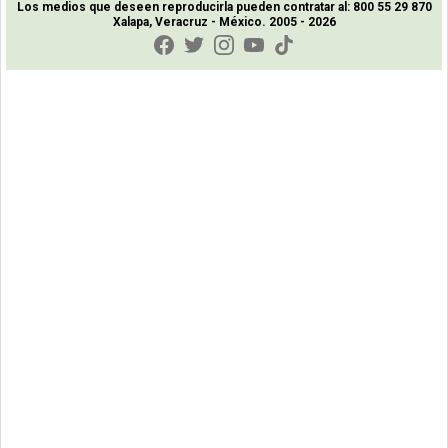
Los medios que deseen reproducirla pueden contratar al: 800 55 29 870
Xalapa, Veracruz - México. 2005 - 2026