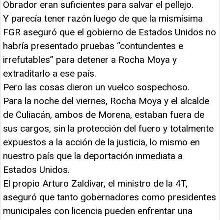
Obrador eran suficientes para salvar el pellejo.
Y parecía tener razón luego de que la mismísima
FGR aseguró que el gobierno de Estados Unidos no
habría presentado pruebas “contundentes e
irrefutables” para detener a Rocha Moya y
extraditarlo a ese país.
Pero las cosas dieron un vuelco sospechoso.
Para la noche del viernes, Rocha Moya y el alcalde
de Culiacán, ambos de Morena, estaban fuera de
sus cargos, sin la protección del fuero y totalmente
expuestos a la acción de la justicia, lo mismo en
nuestro país que la deportación inmediata a
Estados Unidos.
El propio Arturo Zaldívar, el ministro de la 4T,
aseguró que tanto gobernadores como presidentes
municipales con licencia pueden enfrentar una