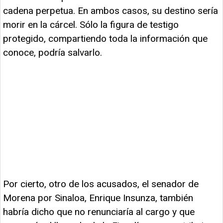
cadena perpetua. En ambos casos, su destino sería
morir en la cárcel. Sólo la figura de testigo
protegido, compartiendo toda la información que
conoce, podría salvarlo.
Por cierto, otro de los acusados, el senador de
Morena por Sinaloa, Enrique Insunza, también
habría dicho que no renunciaría al cargo y que