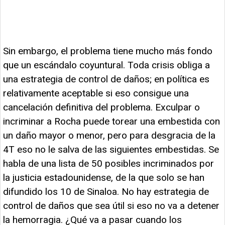
Sin embargo, el problema tiene mucho más fondo
que un escándalo coyuntural. Toda crisis obliga a
una estrategia de control de daños; en política es
relativamente aceptable si eso consigue una
cancelación definitiva del problema. Exculpar o
incriminar a Rocha puede torear una embestida con
un daño mayor o menor, pero para desgracia de la
4T eso no le salva de las siguientes embestidas. Se
habla de una lista de 50 posibles incriminados por
la justicia estadounidense, de la que solo se han
difundido los 10 de Sinaloa. No hay estrategia de
control de daños que sea útil si eso no va a detener
la hemorragia. ¿Qué va a pasar cuando los