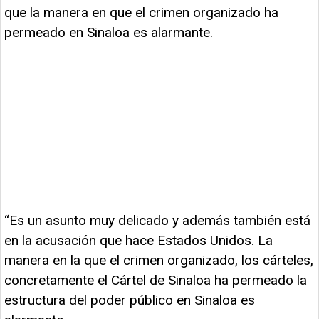
que la manera en que el crimen organizado ha
permeado en Sinaloa es alarmante.
“Es un asunto muy delicado y además también está
en la acusación que hace Estados Unidos. La
manera en la que el crimen organizado, los cárteles,
concretamente el Cártel de Sinaloa ha permeado la
estructura del poder público en Sinaloa es