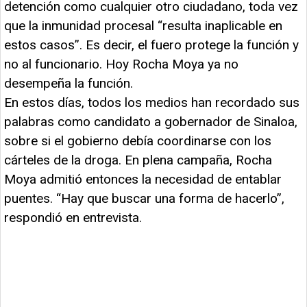
detención como cualquier otro ciudadano, toda vez
que la inmunidad procesal “resulta inaplicable en
estos casos”. Es decir, el fuero protege la función y
no al funcionario. Hoy Rocha Moya ya no
desempeña la función.
En estos días, todos los medios han recordado sus
palabras como candidato a gobernador de Sinaloa,
sobre si el gobierno debía coordinarse con los
cárteles de la droga. En plena campaña, Rocha
Moya admitió entonces la necesidad de entablar
puentes. “Hay que buscar una forma de hacerlo”,
respondió en entrevista.