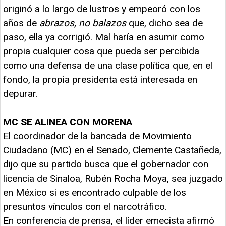
originó a lo largo de lustros y empeoró con los
años de
abrazos, no balazos
que, dicho sea de
paso, ella ya corrigió. Mal haría en asumir como
propia cualquier cosa que pueda ser percibida
como una defensa de una clase política que, en el
fondo, la propia presidenta está interesada en
depurar.
MC SE ALINEA CON MORENA
El coordinador de la bancada de Movimiento
Ciudadano (MC) en el Senado, Clemente Castañeda,
dijo que su partido busca que el gobernador con
licencia de Sinaloa, Rubén Rocha Moya, sea juzgado
en México si es encontrado culpable de los
presuntos vínculos con el narcotráfico.
En conferencia de prensa, el líder emecista afirmó