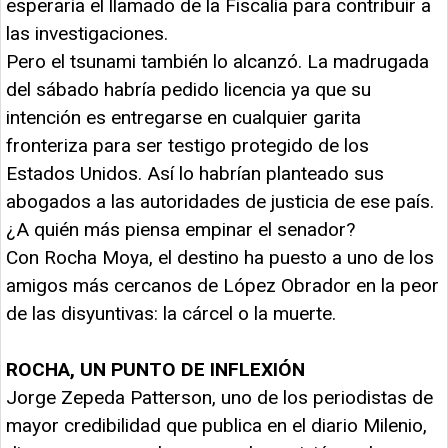
esperaría el llamado de la Fiscalía para contribuir a
las investigaciones.
Pero el tsunami también lo alcanzó. La madrugada
del sábado habría pedido licencia ya que su
intención es entregarse en cualquier garita
fronteriza para ser testigo protegido de los
Estados Unidos. Así lo habrían planteado sus
abogados a las autoridades de justicia de ese país.
¿A quién más piensa empinar el senador?
Con Rocha Moya, el destino ha puesto a uno de los
amigos más cercanos de López Obrador en la peor
de las disyuntivas: la cárcel o la muerte.
ROCHA, UN PUNTO DE INFLEXIÓN
Jorge Zepeda Patterson, uno de los periodistas de
mayor credibilidad que publica en el diario Milenio,