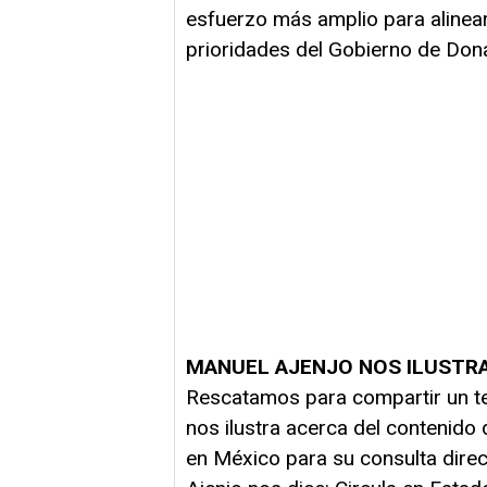
esfuerzo más amplio para alinear 
prioridades del Gobierno de Don
MANUEL AJENJO NOS ILUSTRA
Rescatamos para compartir un tex
nos ilustra acerca del contenido 
en México para su consulta direc