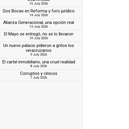
15 July 2026
Dos Bocas en Reforma y foro jurídico
14 July 2026
Alianza Generacional, una opción real
13 July 2026
El Mayo se entregó, no se lo llevaron
10 July 2026
Un nuevo palacio pidieron a gritos los
veracruzanos
9 July 2026
El cartel inmobiliario, una cruel realidad
8 July 2026
Corruptos y cínicos
7 July 2026