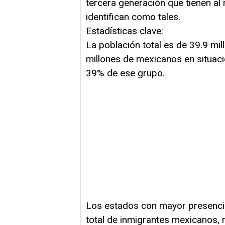
tercera generación que tienen a
identifican como tales.
Estadísticas clave:
La población total es de 39.9 mi
millones de mexicanos en situaci
39% de ese grupo.
Los estados con mayor presencia
total de inmigrantes mexicanos, 