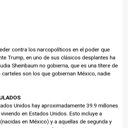
eder contra los narcopolíticos en el poder que
nte Trump, en uno de sus clásicos desplantes ha
audia Sheinbaum no gobierna, que es una títere de
s carteles son los que gobiernan México, nadie
SULADOS
stados Unidos hay aproximadamente 39.9 millones
viviendo en Estados Unidos. Esto incluye a
(nacidas en México) y a aquellas de segunda y