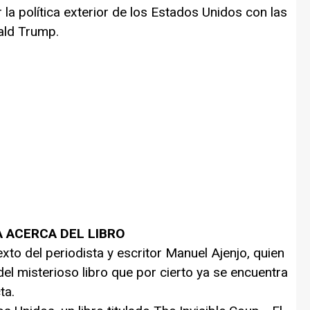
la política exterior de los Estados Unidos con las
ald Trump.
 ACERCA DEL LIBRO
to del periodista y escritor Manuel Ajenjo, quien
del misterioso libro que por cierto ya se encuentra
ta.