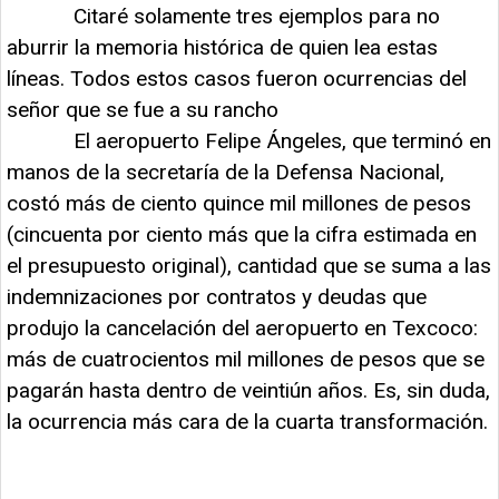
Citaré solamente tres ejemplos para no
aburrir la memoria histórica de quien lea estas
líneas. Todos estos casos fueron ocurrencias del
señor que se fue a su rancho
El aeropuerto Felipe Ángeles, que terminó en
manos de la secretaría de la Defensa Nacional,
costó más de ciento quince mil millones de pesos
(cincuenta por ciento más que la cifra estimada en
el presupuesto original), cantidad que se suma a las
indemnizaciones por contratos y deudas que
produjo la cancelación del aeropuerto en Texcoco:
más de cuatrocientos mil millones de pesos que se
pagarán hasta dentro de veintiún años. Es, sin duda,
la ocurrencia más cara de la cuarta transformación.