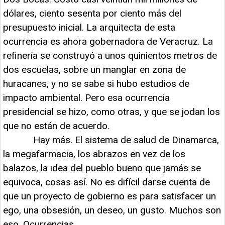
dólares, ciento sesenta por ciento más del
presupuesto inicial. La arquitecta de esta
ocurrencia es ahora gobernadora de Veracruz. La
refinería se construyó a unos quinientos metros de
dos escuelas, sobre un manglar en zona de
huracanes, y no se sabe si hubo estudios de
impacto ambiental. Pero esa ocurrencia
presidencial se hizo, como otras, y que se jodan los
que no están de acuerdo.
Hay más. El sistema de salud de Dinamarca,
la megafarmacia, los abrazos en vez de los
balazos, la idea del pueblo bueno que jamás se
equivoca, cosas así. No es difícil darse cuenta de
que un proyecto de gobierno es para satisfacer un
ego, una obsesión, un deseo, un gusto. Muchos son
eso. Ocurrencias.