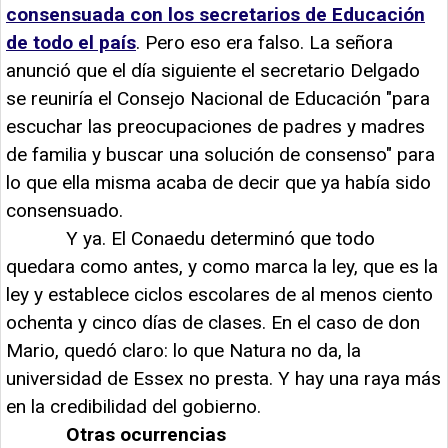
consensuada con los secretarios de Educación
de todo el país
. Pero eso era falso. La señora
anunció que el día siguiente el secretario Delgado
se reuniría el Consejo Nacional de Educación "para
escuchar las preocupaciones de padres y madres
de familia y buscar una solución de consenso" para
lo que ella misma acaba de decir que ya había sido
consensuado.
Y ya. El Conaedu determinó que todo
quedara como antes, y como marca la ley, que es la
ley y establece ciclos escolares de al menos ciento
ochenta y cinco días de clases. En el caso de don
Mario, quedó claro: lo que Natura no da, la
universidad de Essex no presta. Y hay una raya más
en la credibilidad del gobierno.
Otras ocurrencias