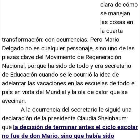
clara de cómo
se manejan
las cosas en
la cuarta
transformación: con ocurrencias. Pero Mario
Delgado no es cualquier personaje, sino uno de las
piezas clave del Movimiento de Regeneración
Nacional, porque ha sido de todo y era secretario
de Educación cuando se le ocurrió la idea de
adelantar las vacaciones en las escuelas de todo el
país en vista del Mundial y la ola de calor que se
avecinan.
A la ocurrencia del secretario le siguió una
declaración de la presidenta Claudia Sheinbaum:
que
la decisión de terminar antes el ciclo escolar
no fue de don Mario, sino que había sido