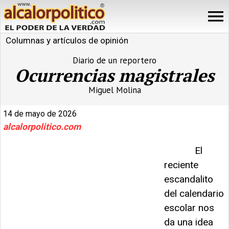
Columnas y artículos de opinión
Diario de un reportero
Ocurrencias magistrales
Miguel Molina
14 de mayo de 2026
alcalorpolitico.com
El
reciente
escandalito
del calendario
escolar nos
da una idea