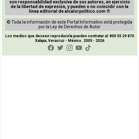
son responsabilidad exclusiva de sus autores, en ejercicio
de la libertad de expresión, y pueden o no coincidir con la
línea editorial de alcalorpolitico.com ®
© Toda la información de este Portal Informativo está protegida
por la Ley de Derechos de Autor
Los medios que deseen reproducirla pueden contratar al: 800 55 29 870
Xalapa, Veracruz - México. 2005 - 2026