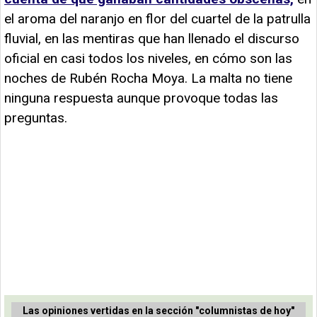
el aroma del naranjo en flor del cuartel de la patrulla
fluvial, en las mentiras que han llenado el discurso
oficial en casi todos los niveles, en cómo son las
noches de Rubén Rocha Moya. La malta no tiene
ninguna respuesta aunque provoque todas las
preguntas.
Las opiniones vertidas en la sección "columnistas de hoy"