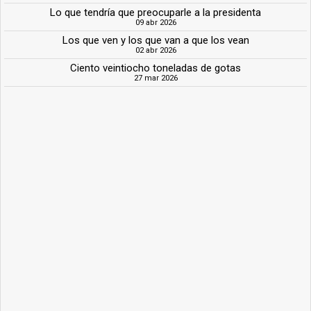
Lo que tendría que preocuparle a la presidenta
09 abr 2026
Los que ven y los que van a que los vean
02 abr 2026
Ciento veintiocho toneladas de gotas
27 mar 2026