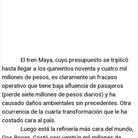
El tren Maya, cuyo presupuesto se triplicó
hasta llegar a los quinientos noventa y cuatro mil
millones de pesos, es claramente un fracaso
operativo que tiene baja afluencia de pasajeros
(pierde siete millones de pesos diarios) y ha
causado daños ambientales sin precedentes. Otra
ocurrencia de la cuarta transformación que le ha
costado cara al país.
Luego está la refinería más cara del mundo,
Dos Bocas. Costó casi veintiún mil millones de