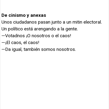
De cinismo y anexas
Unos ciudadanos pasan junto a un mitin electoral.
Un político está arengando a la gente.
—Votadnos ¡O nosotros o el caos!
—¡El caos, el caos!
—Da igual, también somos nosotros.