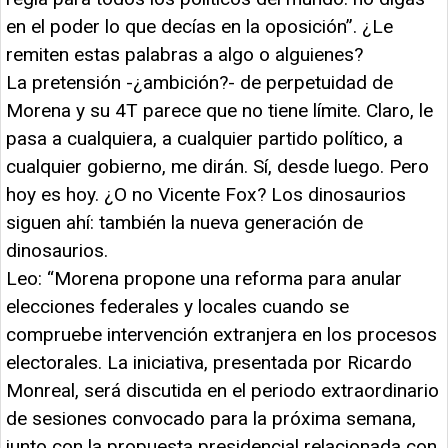
en el poder lo que decías en la oposición”. ¿Le
remiten estas palabras a algo o alguienes?
La pretensión -¿ambición?- de perpetuidad de
Morena y su 4T parece que no tiene límite. Claro, le
pasa a cualquiera, a cualquier partido político, a
cualquier gobierno, me dirán. Sí, desde luego. Pero
hoy es hoy. ¿O no Vicente Fox? Los dinosaurios
siguen ahí: también la nueva generación de
dinosaurios.
Leo: “Morena propone una reforma para anular
elecciones federales y locales cuando se
compruebe intervención extranjera en los procesos
electorales. La iniciativa, presentada por Ricardo
Monreal, será discutida en el periodo extraordinario
de sesiones convocado para la próxima semana,
junto con la propuesta presidencial relacionada con