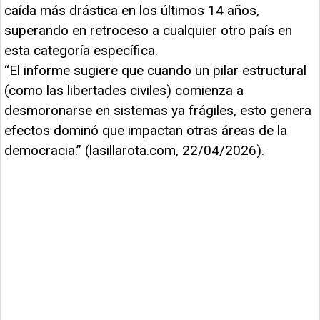
caída más drástica en los últimos 14 años,
superando en retroceso a cualquier otro país en
esta categoría específica.
“El informe sugiere que cuando un pilar estructural
(como las libertades civiles) comienza a
desmoronarse en sistemas ya frágiles, esto genera
efectos dominó que impactan otras áreas de la
democracia.” (lasillarota.com, 22/04/2026).