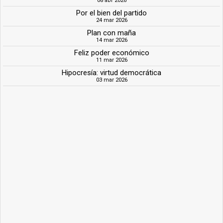
08 abr 2026
Por el bien del partido
24 mar 2026
Plan con maña
14 mar 2026
Feliz poder económico
11 mar 2026
Hipocresía: virtud democrática
03 mar 2026