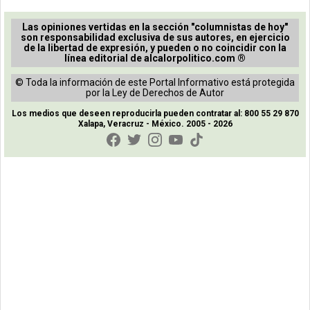
Las opiniones vertidas en la sección "columnistas de hoy"
son responsabilidad exclusiva de sus autores, en ejercicio
de la libertad de expresión, y pueden o no coincidir con la
línea editorial de alcalorpolitico.com ®
© Toda la información de este Portal Informativo está protegida
por la Ley de Derechos de Autor
Los medios que deseen reproducirla pueden contratar al: 800 55 29 870
Xalapa, Veracruz - México. 2005 - 2026