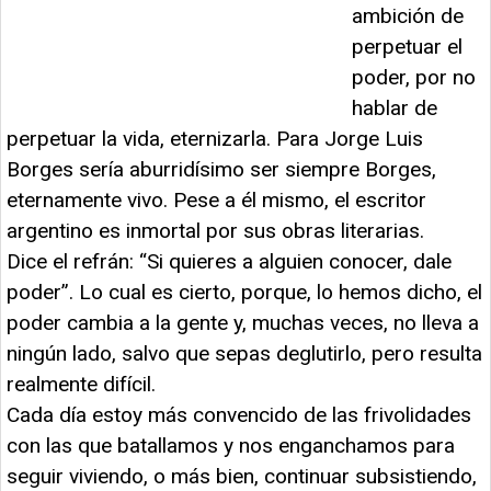
ambición de
perpetuar el
poder, por no
hablar de
perpetuar la vida, eternizarla. Para Jorge Luis
Borges sería aburridísimo ser siempre Borges,
eternamente vivo. Pese a él mismo, el escritor
argentino es inmortal por sus obras literarias.
Dice el refrán: “Si quieres a alguien conocer, dale
poder”. Lo cual es cierto, porque, lo hemos dicho, el
poder cambia a la gente y, muchas veces, no lleva a
ningún lado, salvo que sepas deglutirlo, pero resulta
realmente difícil.
Cada día estoy más convencido de las frivolidades
con las que batallamos y nos enganchamos para
seguir viviendo, o más bien, continuar subsistiendo,