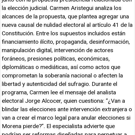
la elección judicial. Carmen Aristegui analiza los
alcances de la propuesta, que plantea agregar una
nueva causal de nulidad electoral al artículo 41 de la
Constitución. Entre los supuestos incluidos están
financiamiento ilícito, propaganda, desinformación,
manipulación digital, intervención de actores
foráneos, presiones políticas, económicas,
diplomáticas o mediáticas, así como actos que
comprometan la soberanía nacional o afecten la
libertad y autenticidad del sufragio. Durante el
programa, Carmen lee el mensaje del analista
electoral Jorge Alcocer, quien cuestiona: “¿Van a
blindar las elecciones ante intervención extranjera o
van a crear el marco legal para anular elecciones si
Morena pierde?”. El especialista advierte que
podrían ser reformas diseñadas para perpetuar a