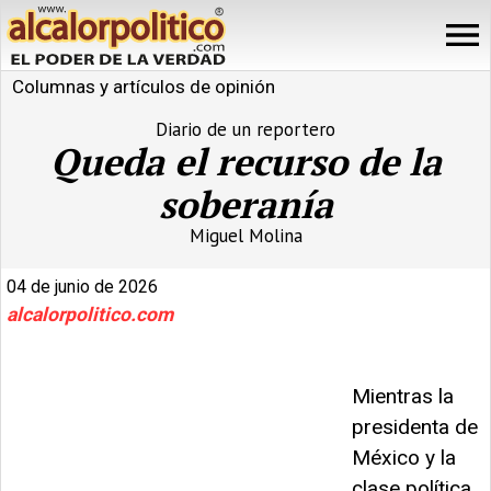
Columnas y artículos de opinión
Diario de un reportero
Queda el recurso de la
soberanía
Miguel Molina
04 de junio de 2026
alcalorpolitico.com
Mientras la
presidenta de
México y la
clase política