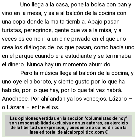
Uno llega a la casa, pone la bolsa con pan y
vino en la mesa, y sale al balcón de la cocina con
una copa donde la malta tiembla. Abajo pasan
turistas, peregrinos, gente que va a la misa, y a
veces es como ir a un cine privado en el que uno
crea los diálogos de los que pasan, como hacía uno
en el parque cuando era estudiante y se terminaba
el dinero. Nunca hay un momento aburrido.
Pero la música llega al balcón de la cocina, y
uno oye el alboroto, y siente gusto por lo que ha
habido, por lo que hay, por lo que tal vez habrá.
Anochece. Por ahí andan ya los vencejos. Lázaro –
o Lázara – entre ellos.
Las opiniones vertidas en la sección "columnistas de hoy"
son responsabilidad exclusiva de sus autores, en ejercicio
de la libertad de expresión, y pueden o no coincidir con la
línea editorial de alcalorpolitico.com ®