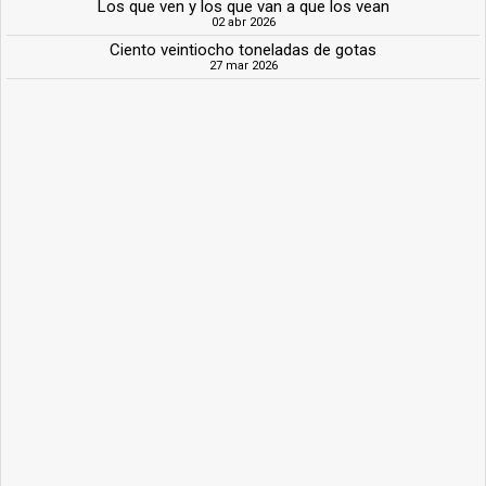
Los que ven y los que van a que los vean
02 abr 2026
Ciento veintiocho toneladas de gotas
27 mar 2026