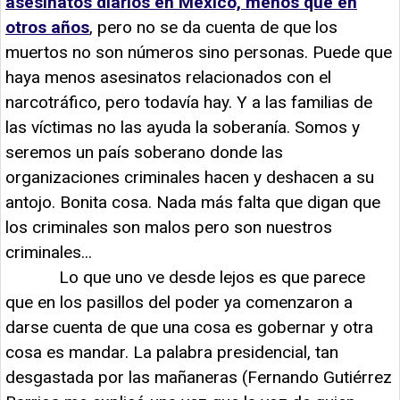
asesinatos diarios en México, menos que en
otros años
, pero no se da cuenta de que los
muertos no son números sino personas. Puede que
haya menos asesinatos relacionados con el
narcotráfico, pero todavía hay. Y a las familias de
las víctimas no las ayuda la soberanía. Somos y
seremos un país soberano donde las
organizaciones criminales hacen y deshacen a su
antojo. Bonita cosa. Nada más falta que digan que
los criminales son malos pero son nuestros
criminales...
Lo que uno ve desde lejos es que parece
que en los pasillos del poder ya comenzaron a
darse cuenta de que una cosa es gobernar y otra
cosa es mandar. La palabra presidencial, tan
desgastada por las mañaneras (Fernando Gutiérrez