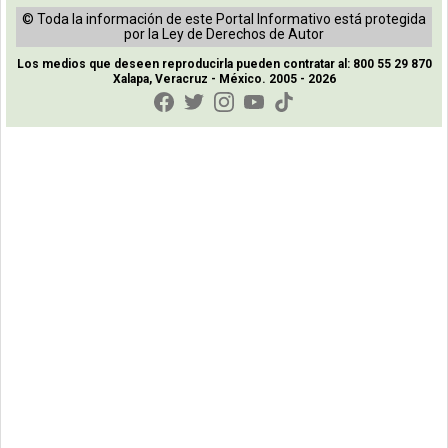
© Toda la información de este Portal Informativo está protegida
por la Ley de Derechos de Autor
Los medios que deseen reproducirla pueden contratar al: 800 55 29 870
Xalapa, Veracruz - México. 2005 - 2026