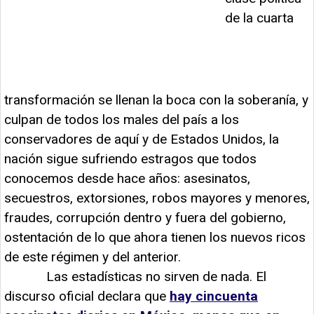
de la cuarta
transformación se llenan la boca con la soberanía, y
culpan de todos los males del país a los
conservadores de aquí y de Estados Unidos, la
nación sigue sufriendo estragos que todos
conocemos desde hace años: asesinatos,
secuestros, extorsiones, robos mayores y menores,
fraudes, corrupción dentro y fuera del gobierno,
ostentación de lo que ahora tienen los nuevos ricos
de este régimen y del anterior.
Las estadísticas no sirven de nada. El
discurso oficial declara que
hay cincuenta