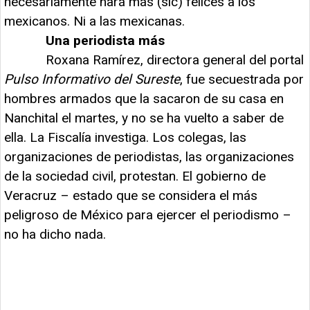
necesariamente hará más (sic) felices a los
mexicanos. Ni a las mexicanas.
Una periodista más
Roxana Ramírez, directora general del portal
Pulso Informativo del Sureste
, fue secuestrada por
hombres armados que la sacaron de su casa en
Nanchital el martes, y no se ha vuelto a saber de
ella. La Fiscalía investiga. Los colegas, las
organizaciones de periodistas, las organizaciones
de la sociedad civil, protestan. El gobierno de
Veracruz – estado que se considera el más
peligroso de México para ejercer el periodismo –
no ha dicho nada.