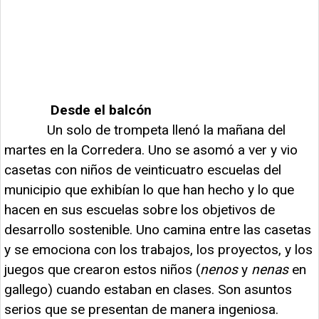
Desde el balcón
Un solo de trompeta llenó la mañana del
martes en la Corredera. Uno se asomó a ver y vio
casetas con niños de veinticuatro escuelas del
municipio que exhibían lo que han hecho y lo que
hacen en sus escuelas sobre los objetivos de
desarrollo sostenible. Uno camina entre las casetas
y se emociona con los trabajos, los proyectos, y los
juegos que crearon estos niños (
nenos
y
nenas
en
gallego) cuando estaban en clases. Son asuntos
serios que se presentan de manera ingeniosa.