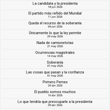
La candidata y la presidenta
18 jun 2026
El partido más reñido del Mundial
11 jun 2026
Queda el recurso de la soberanía
04 jun 2026
Únicamente lo que la ley permite
29 may 2026
Nada de camionetotas
21 may 2026
Ocurrencias magistrales
14 may 2026
Soberanía
07 may 2026
Las cosas que pasan y la confianza
01 may 2026
Primero Pemex
24 abr 2026
El pueblo somos muchos
16 abr 2026
Lo que tendría que preocuparle a la presidenta
09 abr 2026