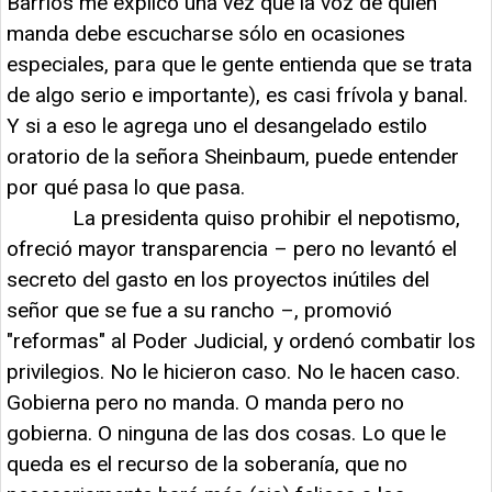
Barrios me explicó una vez que la voz de quien
manda debe escucharse sólo en ocasiones
especiales, para que le gente entienda que se trata
de algo serio e importante), es casi frívola y banal.
Y si a eso le agrega uno el desangelado estilo
oratorio de la señora Sheinbaum, puede entender
por qué pasa lo que pasa.
La presidenta quiso prohibir el nepotismo,
ofreció mayor transparencia – pero no levantó el
secreto del gasto en los proyectos inútiles del
señor que se fue a su rancho –, promovió
"reformas" al Poder Judicial, y ordenó combatir los
privilegios. No le hicieron caso. No le hacen caso.
Gobierna pero no manda. O manda pero no
gobierna. O ninguna de las dos cosas. Lo que le
queda es el recurso de la soberanía, que no