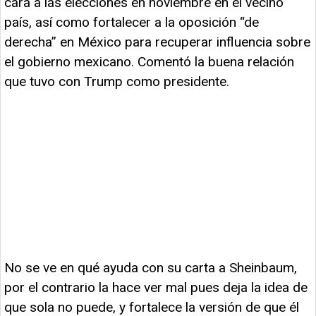
cara a las elecciones en noviembre en el vecino
país, así como fortalecer a la oposición “de
derecha” en México para recuperar influencia sobre
el gobierno mexicano. Comentó la buena relación
que tuvo con Trump como presidente.
No se ve en qué ayuda con su carta a Sheinbaum,
por el contrario la hace ver mal pues deja la idea de
que sola no puede, y fortalece la versión de que él