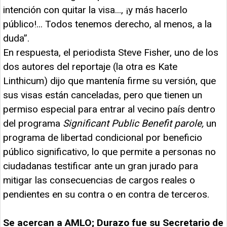
intención con quitar la visa..., ¡y más hacerlo
público!... Todos tenemos derecho, al menos, a la
duda”.
En respuesta, el periodista Steve Fisher, uno de los
dos autores del reportaje (la otra es Kate
Linthicum) dijo que mantenía firme su versión, que
sus visas están canceladas, pero que tienen un
permiso especial para entrar al vecino país dentro
del programa
Significant Public Benefit parole,
un
programa de libertad condicional por beneficio
público significativo, lo que permite a personas no
ciudadanas testificar ante un gran jurado para
mitigar las consecuencias de cargos reales o
pendientes en su contra o en contra de terceros.
Se acercan a AMLO; Durazo fue su Secretario de