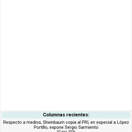
Columnas recientes:
Respecto a medios, Sheinbaum copia al PRI, en especial a López
Portillo, expone Sergio Sarmiento
07 ago 2026