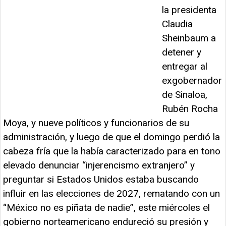
la presidenta
Claudia
Sheinbaum a
detener y
entregar al
exgobernador
de Sinaloa,
Rubén Rocha
Moya, y nueve políticos y funcionarios de su
administración, y luego de que el domingo perdió la
cabeza fría que la había caracterizado para en tono
elevado denunciar “injerencismo extranjero” y
preguntar si Estados Unidos estaba buscando
influir en las elecciones de 2027, rematando con un
“México no es piñata de nadie”, este miércoles el
gobierno norteamericano endureció su presión y