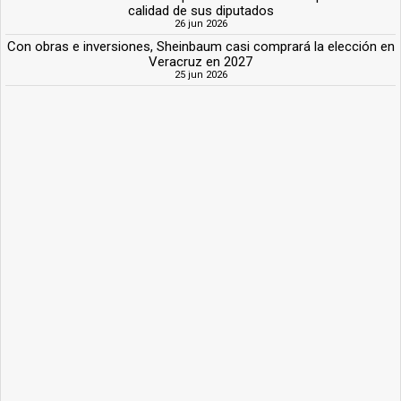
calidad de sus diputados
26 jun 2026
Con obras e inversiones, Sheinbaum casi comprará la elección en
Veracruz en 2027
25 jun 2026