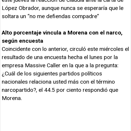
López Obrador, aunque nunca se esperaría que le
soltara un “no me defiendas compadre”
Alto porcentaje vincula a Morena con el narco,
según encuesta
Coincidente con lo anterior, circuló este miércoles el
resultado de una encuesta hecha el lunes por la
empresa Massive Caller en la que a la pregunta:
¿Cuál de los siguientes partidos políticos
nacionales relaciona usted más con el término
narcopartido?, el 44.5 por ciento respondió que
Morena.