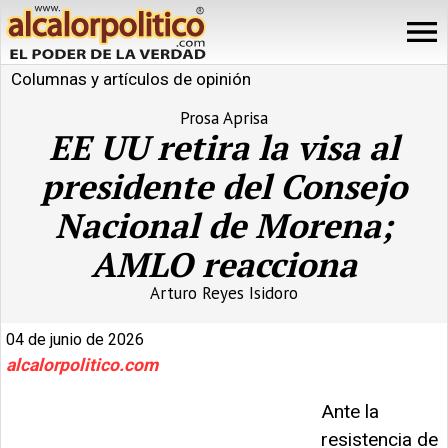
Columnas y artículos de opinión
Prosa Aprisa
EE UU retira la visa al
presidente del Consejo
Nacional de Morena;
AMLO reacciona
Arturo Reyes Isidoro
04 de junio de 2026
alcalorpolitico.com
Ante la
resistencia de