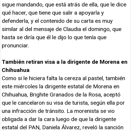
sigue mandando, que está atrás de ella, que le dice
qué hacer, que tiene que salir a apoyarla y
defenderla, y el contenido de su carta es muy
similar al del mensaje de Claudia el domingo, que
hasta se diría que él le dijo lo que tenía que
pronunciar.
También retiran visa a la dirigente de Morena en
Chihuahua
Como si le hiciera falta la cereza al pastel, también
este miércoles la dirigente estatal de Morena en
Chihuahua, Brighite Granados de la Rosa, aceptó
que le cancelaron su visa de turista, según ella por
una infracción de tránsito. La morenista se vio
obligada a dar la cara luego de que la dirigente
estatal del PAN, Daniela Álvarez, reveló la sanción