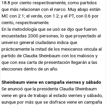
18.8 por ciento respectivamente, como partidos
que más relacionan con el narco. Muy abajo están
MC con 2.1; el verde, con 1.2; y el PT, con 0.6 por
ciento, respectivamente.
En la metodología que se usó se dijo que fueron
encuestadas 2000 personas, lo que proyectado al
universo general ciudadano indica que
prácticamente la mitad de los mexicanos vincula al
partido de Claudia Sheinbaum con los malosos y
que con esa carta de presentación llegarán a las
elecciones dentro de un año.
Sheinbaum viene en campaña viernes y sábado
Se anunció que la presidenta Claudia Sheinbaum
viene en gira de trabajo al estado viernes y sábado,
aunque por más que se disfrace viene en campaña