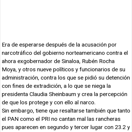
Era de esperarse después de la acusación por
narcotráfico del gobierno norteamericano contra el
ahora exgobernador de Sinaloa, Rubén Rocha
Moya, y otros nueve políticos y funcionarios de su
administración, contra los que se pidió su detención
con fines de extradición, a lo que se niega la
presidenta Claudia Sheinbaum y crea la percepción
de que los protege y con ello al narco.
Sin embargo, tiene que resaltarse también que tanto
el PAN como el PRI no cantan mal las rancheras
pues aparecen en segundo y tercer lugar con 23.2 y