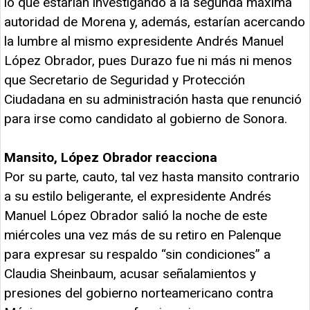
lo que estarían investigando a la segunda máxima
autoridad de Morena y, además, estarían acercando
la lumbre al mismo expresidente Andrés Manuel
López Obrador, pues Durazo fue ni más ni menos
que Secretario de Seguridad y Protección
Ciudadana en su administración hasta que renunció
para irse como candidato al gobierno de Sonora.
Mansito, López Obrador reacciona
Por su parte, cauto, tal vez hasta mansito contrario
a su estilo beligerante, el expresidente Andrés
Manuel López Obrador salió la noche de este
miércoles una vez más de su retiro en Palenque
para expresar su respaldo “sin condiciones” a
Claudia Sheinbaum, acusar señalamientos y
presiones del gobierno norteamericano contra