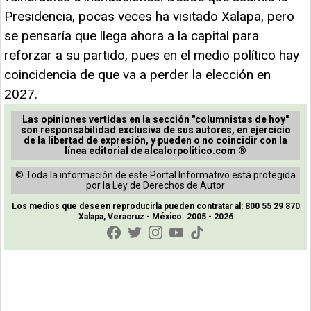
Presidencia, pocas veces ha visitado Xalapa, pero
se pensaría que llega ahora a la capital para
reforzar a su partido, pues en el medio político hay
coincidencia de que va a perder la elección en
2027.
Las opiniones vertidas en la sección "columnistas de hoy"
son responsabilidad exclusiva de sus autores, en ejercicio
de la libertad de expresión, y pueden o no coincidir con la
línea editorial de alcalorpolitico.com ®
© Toda la información de este Portal Informativo está protegida
por la Ley de Derechos de Autor
Los medios que deseen reproducirla pueden contratar al: 800 55 29 870
Xalapa, Veracruz - México. 2005 - 2026