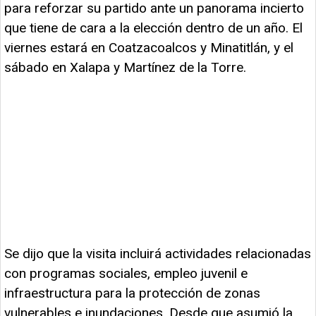
para reforzar su partido ante un panorama incierto
que tiene de cara a la elección dentro de un año. El
viernes estará en Coatzacoalcos y Minatitlán, y el
sábado en Xalapa y Martínez de la Torre.
Se dijo que la visita incluirá actividades relacionadas
con programas sociales, empleo juvenil e
infraestructura para la protección de zonas
vulnerables e inundaciones. Desde que asumió la