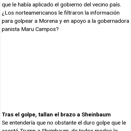
que le había aplicado el gobierno del vecino país.
¿Los norteamericanos le filtraron la información
para golpear a Morena y en apoyo a la gobernadora
panista Maru Campos?
Tras el golpe, tallan el brazo a Sheinbaum
Se entendería que no obstante el duro golpe que le
asestó Trump a Sheinbaum, de todos modos le