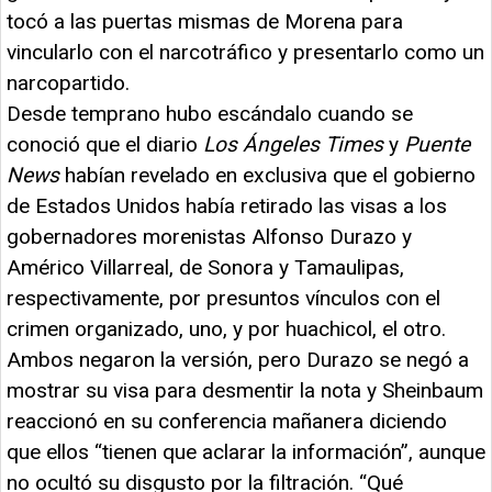
tocó a las puertas mismas de Morena para
vincularlo con el narcotráfico y presentarlo como un
narcopartido.
Desde temprano hubo escándalo cuando se
conoció que el diario
Los Ángeles Times
y
Puente
News
habían revelado en exclusiva que el gobierno
de Estados Unidos había retirado las visas a los
gobernadores morenistas Alfonso Durazo y
Américo Villarreal, de Sonora y Tamaulipas,
respectivamente, por presuntos vínculos con el
crimen organizado, uno, y por huachicol, el otro.
Ambos negaron la versión, pero Durazo se negó a
mostrar su visa para desmentir la nota y Sheinbaum
reaccionó en su conferencia mañanera diciendo
que ellos “tienen que aclarar la información”, aunque
no ocultó su disgusto por la filtración. “Qué