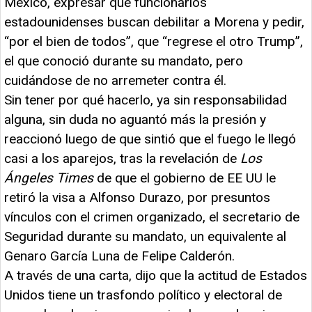
México, expresar que funcionarios
estadounidenses buscan debilitar a Morena y pedir,
“por el bien de todos”, que “regrese el otro Trump”,
el que conoció durante su mandato, pero
cuidándose de no arremeter contra él.
Sin tener por qué hacerlo, ya sin responsabilidad
alguna, sin duda no aguantó más la presión y
reaccionó luego de que sintió que el fuego le llegó
casi a los aparejos, tras la revelación de
Los
Ángeles Times
de que el gobierno de EE UU le
retiró la visa a Alfonso Durazo, por presuntos
vínculos con el crimen organizado, el secretario de
Seguridad durante su mandato, un equivalente al
Genaro García Luna de Felipe Calderón.
A través de una carta, dijo que la actitud de Estados
Unidos tiene un trasfondo político y electoral de