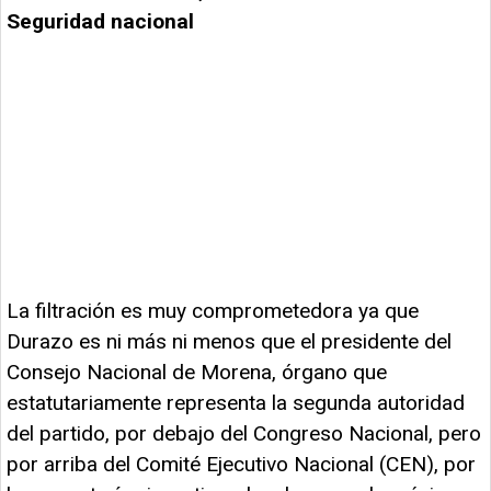
Seguridad nacional
La filtración es muy comprometedora ya que
Durazo es ni más ni menos que el presidente del
Consejo Nacional de Morena, órgano que
estatutariamente representa la segunda autoridad
del partido, por debajo del Congreso Nacional, pero
por arriba del Comité Ejecutivo Nacional (CEN), por