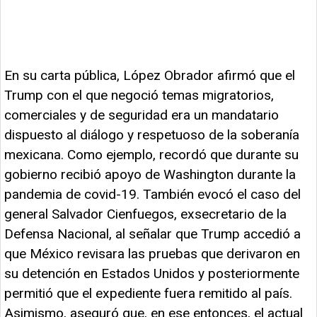
En su carta pública, López Obrador afirmó que el
Trump con el que negoció temas migratorios,
comerciales y de seguridad era un mandatario
dispuesto al diálogo y respetuoso de la soberanía
mexicana. Como ejemplo, recordó que durante su
gobierno recibió apoyo de Washington durante la
pandemia de covid-19. También evocó el caso del
general Salvador Cienfuegos, exsecretario de la
Defensa Nacional, al señalar que Trump accedió a
que México revisara las pruebas que derivaron en
su detención en Estados Unidos y posteriormente
permitió que el expediente fuera remitido al país.
Asimismo, aseguró que, en ese entonces, el actual