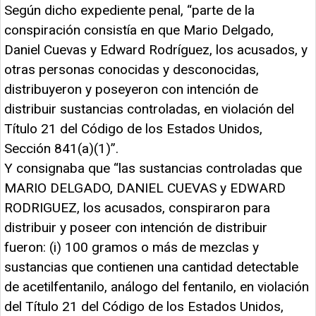
Según dicho expediente penal, “parte de la
conspiración consistía en que Mario Delgado,
Daniel Cuevas y Edward Rodríguez, los acusados, y
otras personas conocidas y desconocidas,
distribuyeron y poseyeron con intención de
distribuir sustancias controladas, en violación del
Título 21 del Código de los Estados Unidos,
Sección 841(a)(1)”.
Y consignaba que “las sustancias controladas que
MARIO DELGADO, DANIEL CUEVAS y EDWARD
RODRIGUEZ, los acusados, conspiraron para
distribuir y poseer con intención de distribuir
fueron: (i) 100 gramos o más de mezclas y
sustancias que contienen una cantidad detectable
de acetilfentanilo, análogo del fentanilo, en violación
del Título 21 del Código de los Estados Unidos,