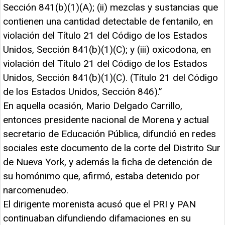
Sección 841(b)(1)(A); (ii) mezclas y sustancias que
contienen una cantidad detectable de fentanilo, en
violación del Título 21 del Código de los Estados
Unidos, Sección 841(b)(1)(C); y (iii) oxicodona, en
violación del Título 21 del Código de los Estados
Unidos, Sección 841(b)(1)(C). (Título 21 del Código
de los Estados Unidos, Sección 846).”
En aquella ocasión, Mario Delgado Carrillo,
entonces presidente nacional de Morena y actual
secretario de Educación Pública, difundió en redes
sociales este documento de la corte del Distrito Sur
de Nueva York, y además la ficha de detención de
su homónimo que, afirmó, estaba detenido por
narcomenudeo.
El dirigente morenista acusó que el PRI y PAN
continuaban difundiendo difamaciones en su