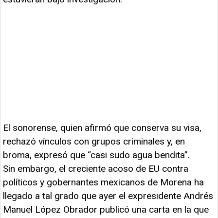
El sonorense, quien afirmó que conserva su visa,
rechazó vínculos con grupos criminales y, en
broma, expresó que “casi sudo agua bendita”.
Sin embargo, el creciente acoso de EU contra
políticos y gobernantes mexicanos de Morena ha
llegado a tal grado que ayer el expresidente Andrés
Manuel López Obrador publicó una carta en la que