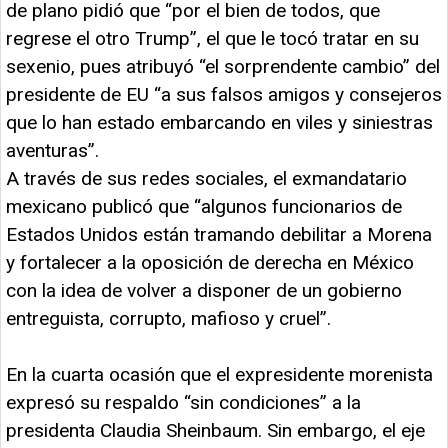
de plano pidió que “por el bien de todos, que
regrese el otro Trump”, el que le tocó tratar en su
sexenio, pues atribuyó “el sorprendente cambio” del
presidente de EU “a sus falsos amigos y consejeros
que lo han estado embarcando en viles y siniestras
aventuras”.
A través de sus redes sociales, el exmandatario
mexicano publicó que “algunos funcionarios de
Estados Unidos están tramando debilitar a Morena
y fortalecer a la oposición de derecha en México
con la idea de volver a disponer de un gobierno
entreguista, corrupto, mafioso y cruel”.
En la cuarta ocasión que el expresidente morenista
expresó su respaldo “sin condiciones” a la
presidenta Claudia Sheinbaum. Sin embargo, el eje