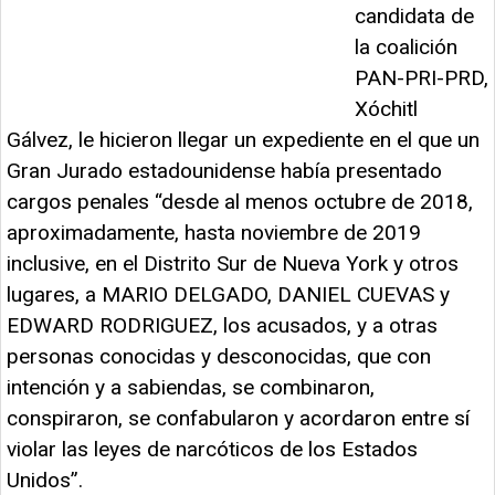
candidata de
la coalición
PAN-PRI-PRD,
Xóchitl
Gálvez, le hicieron llegar un expediente en el que un
Gran Jurado estadounidense había presentado
cargos penales “desde al menos octubre de 2018,
aproximadamente, hasta noviembre de 2019
inclusive, en el Distrito Sur de Nueva York y otros
lugares, a MARIO DELGADO, DANIEL CUEVAS y
EDWARD RODRIGUEZ, los acusados, y a otras
personas conocidas y desconocidas, que con
intención y a sabiendas, se combinaron,
conspiraron, se confabularon y acordaron entre sí
violar las leyes de narcóticos de los Estados
Unidos”.