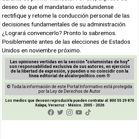
deseo de que el mandatario estadunidense
rectifique y retome la conducción personal de las
decisiones fundamentales de su administración.
¿Logrará convencerlo? Pronto lo sabremos.
Posiblemente antes de las elecciones de Estados
Unidos en noviembre próximo.
Las opiniones vertidas en la sección "columnistas de hoy"
son responsabilidad exclusiva de sus autores, en ejercicio
de la libertad de expresión, y pueden o no coincidir con la
línea editorial de alcalorpolitico.com ®
© Toda la información de este Portal Informativo está protegida
por la Ley de Derechos de Autor
Los medios que deseen reproducirla pueden contratar al: 800 55 29 870
Xalapa, Veracruz - México. 2005 - 2026