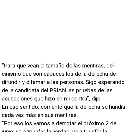
“Para que vean el tamaño de las mentiras, del
cinismo que son capaces los de la derecha de
difundir y difamar a las personas. Sigo esperando
de la candidata del PRIAN las pruebas de las
acusaciones que hizo en mi contra”, dijo.
En ese sentido, comentó que la derecha se hundía
cada vez más en sus mentiras.
“Por eso los vamos a derrotar el próximo 2 de
junio, va a triunfar la verdad, va a triunfar la