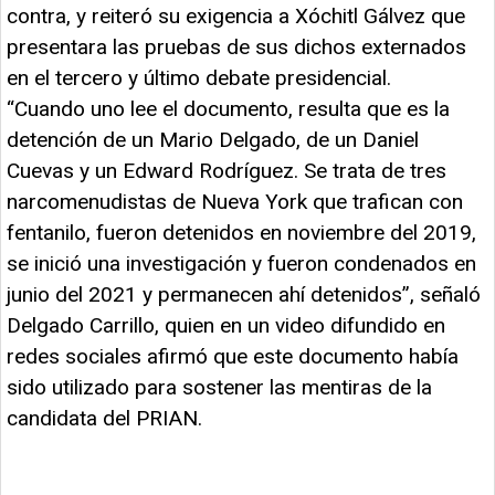
contra, y reiteró su exigencia a Xóchitl Gálvez que
presentara las pruebas de sus dichos externados
en el tercero y último debate presidencial.
“Cuando uno lee el documento, resulta que es la
detención de un Mario Delgado, de un Daniel
Cuevas y un Edward Rodríguez. Se trata de tres
narcomenudistas de Nueva York que trafican con
fentanilo, fueron detenidos en noviembre del 2019,
se inició una investigación y fueron condenados en
junio del 2021 y permanecen ahí detenidos”, señaló
Delgado Carrillo, quien en un video difundido en
redes sociales afirmó que este documento había
sido utilizado para sostener las mentiras de la
candidata del PRIAN.