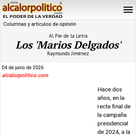
Columnas y artículos de opinión
Al Pie de la Letra
Los 'Marios Delgados'
Raymundo Jiménez
04 de junio de 2026
alcalorpolitico.com
Hace dos
años, en la
recta final de
la campaña
presidencial
de 2024, a la