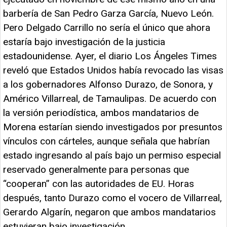
barbería de San Pedro Garza García, Nuevo León.
Pero Delgado Carrillo no sería el único que ahora
estaría bajo investigación de la justicia
estadounidense. Ayer, el diario Los Ángeles Times
reveló que Estados Unidos había revocado las visas
a los gobernadores Alfonso Durazo, de Sonora, y
Américo Villarreal, de Tamaulipas. De acuerdo con
la versión periodística, ambos mandatarios de
Morena estarían siendo investigados por presuntos
vínculos con cárteles, aunque señala que habrían
estado ingresando al país bajo un permiso especial
reservado generalmente para personas que
“cooperan” con las autoridades de EU. Horas
después, tanto Durazo como el vocero de Villarreal,
Gerardo Algarín, negaron que ambos mandatarios
estuvieran bajo investigación.