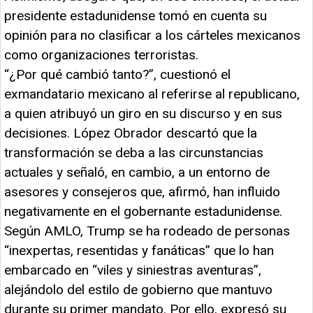
presidente estadunidense tomó en cuenta su
opinión para no clasificar a los cárteles mexicanos
como organizaciones terroristas.
“¿Por qué cambió tanto?”, cuestionó el
exmandatario mexicano al referirse al republicano,
a quien atribuyó un giro en su discurso y en sus
decisiones. López Obrador descartó que la
transformación se deba a las circunstancias
actuales y señaló, en cambio, a un entorno de
asesores y consejeros que, afirmó, han influido
negativamente en el gobernante estadunidense.
Según AMLO, Trump se ha rodeado de personas
“inexpertas, resentidas y fanáticas” que lo han
embarcado en “viles y siniestras aventuras”,
alejándolo del estilo de gobierno que mantuvo
durante su primer mandato. Por ello, expresó su