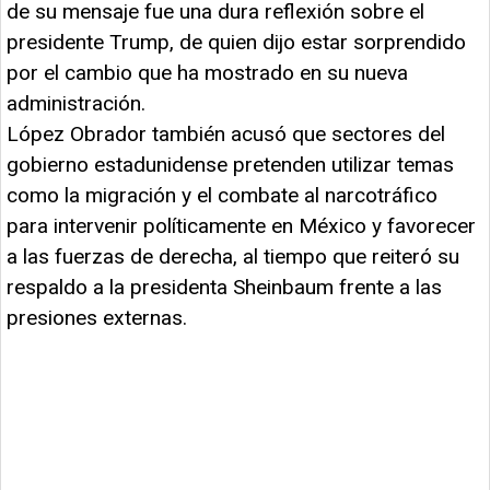
de su mensaje fue una dura reflexión sobre el
presidente Trump, de quien dijo estar sorprendido
por el cambio que ha mostrado en su nueva
administración.
López Obrador también acusó que sectores del
gobierno estadunidense pretenden utilizar temas
como la migración y el combate al narcotráfico
para intervenir políticamente en México y favorecer
a las fuerzas de derecha, al tiempo que reiteró su
respaldo a la presidenta Sheinbaum frente a las
presiones externas.