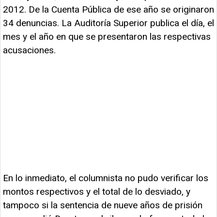
2012. De la Cuenta Pública de ese año se originaron
34 denuncias. La Auditoría Superior publica el día, el
mes y el año en que se presentaron las respectivas
acusaciones.
En lo inmediato, el columnista no pudo verificar los
montos respectivos y el total de lo desviado, y
tampoco si la sentencia de nueve años de prisión