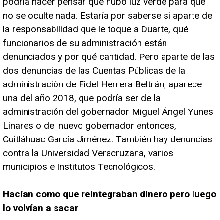
podría hacer pensar que hubo luz verde para que
no se oculte nada. Estaría por saberse si aparte de
la responsabilidad que le toque a Duarte, qué
funcionarios de su administración están
denunciados y por qué cantidad. Pero aparte de las
dos denuncias de las Cuentas Públicas de la
administración de Fidel Herrera Beltrán, aparece
una del año 2018, que podría ser de la
administración del gobernador Miguel Ángel Yunes
Linares o del nuevo gobernador entonces,
Cuitláhuac García Jiménez. También hay denuncias
contra la Universidad Veracruzana, varios
municipios e Institutos Tecnológicos.
Hacían como que reintegraban dinero pero luego
lo volvían a sacar