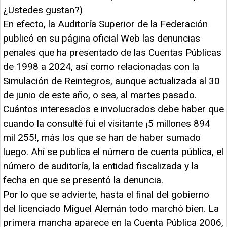
¿Ustedes gustan?)
En efecto, la Auditoría Superior de la Federación
publicó en su página oficial Web las denuncias
penales que ha presentado de las Cuentas Públicas
de 1998 a 2024, así como relacionadas con la
Simulación de Reintegros, aunque actualizada al 30
de junio de este año, o sea, al martes pasado.
Cuántos interesados e involucrados debe haber que
cuando la consulté fui el visitante ¡5 millones 894
mil 255!, más los que se han de haber sumado
luego. Ahí se publica el número de cuenta pública, el
número de auditoría, la entidad fiscalizada y la
fecha en que se presentó la denuncia.
Por lo que se advierte, hasta el final del gobierno
del licenciado Miguel Alemán todo marchó bien. La
primera mancha aparece en la Cuenta Pública 2006,