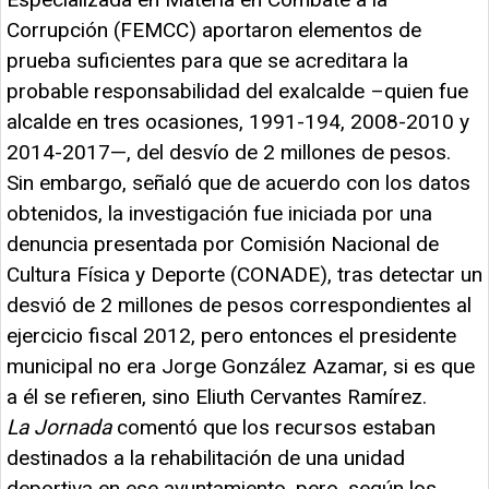
Corrupción (FEMCC) aportaron elementos de
prueba suficientes para que se acreditara la
probable responsabilidad del exalcalde –quien fue
alcalde en tres ocasiones, 1991-194, 2008-2010 y
2014-2017—, del desvío de 2 millones de pesos.
Sin embargo, señaló que de acuerdo con los datos
obtenidos, la investigación fue iniciada por una
denuncia presentada por Comisión Nacional de
Cultura Física y Deporte (CONADE), tras detectar un
desvió de 2 millones de pesos correspondientes al
ejercicio fiscal 2012, pero entonces el presidente
municipal no era Jorge González Azamar, si es que
a él se refieren, sino Eliuth Cervantes Ramírez.
La Jornada
comentó que los recursos estaban
destinados a la rehabilitación de una unidad
deportiva en ese ayuntamiento, pero, según los