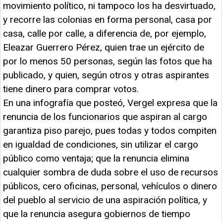
movimiento político, ni tampoco los ha desvirtuado,
y recorre las colonias en forma personal, casa por
casa, calle por calle, a diferencia de, por ejemplo,
Eleazar Guerrero Pérez, quien trae un ejército de
por lo menos 50 personas, según las fotos que ha
publicado, y quien, según otros y otras aspirantes
tiene dinero para comprar votos.
En una infografía que posteó, Vergel expresa que la
renuncia de los funcionarios que aspiran al cargo
garantiza piso parejo, pues todas y todos compiten
en igualdad de condiciones, sin utilizar el cargo
público como ventaja; que la renuncia elimina
cualquier sombra de duda sobre el uso de recursos
públicos, cero oficinas, personal, vehículos o dinero
del pueblo al servicio de una aspiración política, y
que la renuncia asegura gobiernos de tiempo