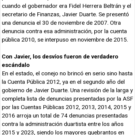
cuando el gobernador era Fidel Herrera Beltrán y el
secretario de Finanzas, Javier Duarte. Se presentó
una denuncia el 30 de noviembre de 2007. Otra
denuncia contra esa administración, por la cuenta
pública 2010, se interpuso en noviembre de 2015.
Con Javier, los desvíos fueron de verdadero
escándalo
En el estado, el conejo no brincó en serio sino hasta
la Cuenta Pública 2012, ya en el segundo año del
gobierno de Javier Duarte. Una revisión de la larga y
completa lista de denuncias presentadas por la ASF
por las Cuentas Públicas 2012, 2013, 2014, 2015 y
2016 arroja un total de 74 denuncias presentadas
contra la administración duartista entre los años
2015 y 2023, siendo los mayores quebrantos en