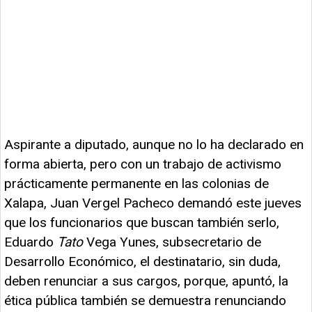
Aspirante a diputado, aunque no lo ha declarado en
forma abierta, pero con un trabajo de activismo
prácticamente permanente en las colonias de
Xalapa, Juan Vergel Pacheco demandó este jueves
que los funcionarios que buscan también serlo,
Eduardo
Tato
Vega Yunes, subsecretario de
Desarrollo Económico, el destinatario, sin duda,
deben renunciar a sus cargos, porque, apuntó, la
ética pública también se demuestra renunciando