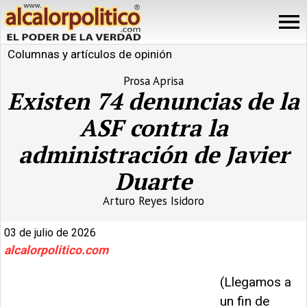
Columnas y artículos de opinión
Prosa Aprisa
Existen 74 denuncias de la
ASF contra la
administración de Javier
Duarte
Arturo Reyes Isidoro
03 de julio de 2026
alcalorpolitico.com
(Llegamos a
un fin de