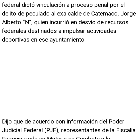
federal dictó vinculación a proceso penal por el
delito de peculado al exalcalde de Catemaco, Jorge
Alberto “N”, quien incurrió en desvío de recursos
federales destinados a impulsar actividades
deportivas en ese ayuntamiento.
Dijo que de acuerdo con información del Poder
Judicial Federal (PJF), representantes de la Fiscalía
Especializada en Materia en Combate a la