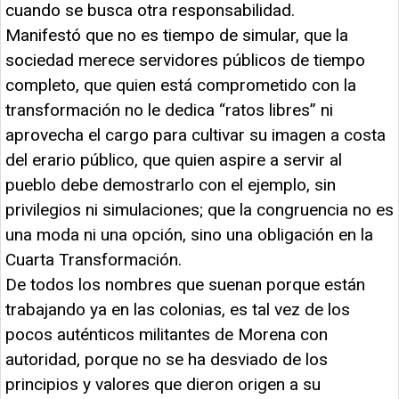
cuando se busca otra responsabilidad.
Manifestó que no es tiempo de simular, que la
sociedad merece servidores públicos de tiempo
completo, que quien está comprometido con la
transformación no le dedica “ratos libres” ni
aprovecha el cargo para cultivar su imagen a costa
del erario público, que quien aspire a servir al
pueblo debe demostrarlo con el ejemplo, sin
privilegios ni simulaciones; que la congruencia no es
una moda ni una opción, sino una obligación en la
Cuarta Transformación.
De todos los nombres que suenan porque están
trabajando ya en las colonias, es tal vez de los
pocos auténticos militantes de Morena con
autoridad, porque no se ha desviado de los
principios y valores que dieron origen a su