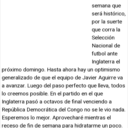
semana que
será histórico,
por la suerte
que corra la
Selección
Nacional de
futbol ante
Inglaterra el
próximo domingo. Hasta ahora hay un optimismo
generalizado de que el equipo de Javier Aguirre va
a avanzar. Luego del paso perfecto que lleva, todos
lo creemos posible. En el partido en el que
Inglaterra pasó a octavos de final venciendo a
República Democrática del Congo no se le vio nada.
Esperemos lo mejor. Aprovecharé mientras el
receso de fin de semana para hidratarme un poco.