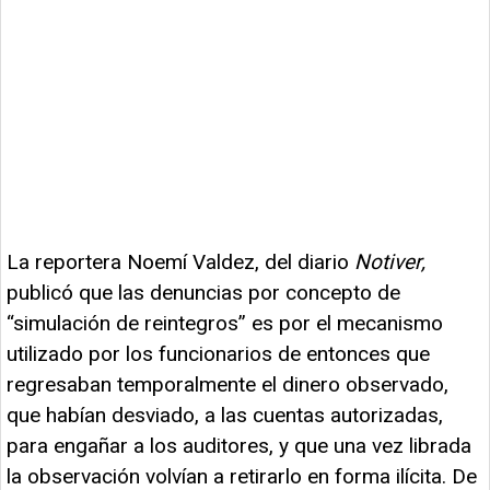
La reportera Noemí Valdez, del diario
Notiver,
publicó que las denuncias por concepto de
“simulación de reintegros” es por el mecanismo
utilizado por los funcionarios de entonces que
regresaban temporalmente el dinero observado,
que habían desviado, a las cuentas autorizadas,
para engañar a los auditores, y que una vez librada
la observación volvían a retirarlo en forma ilícita. De