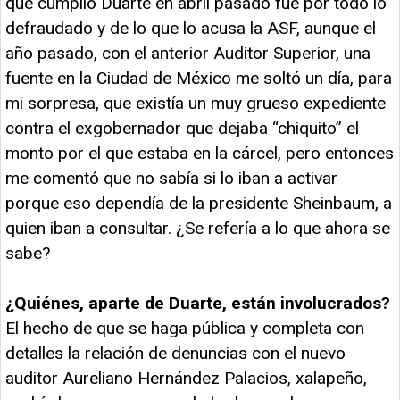
que cumplió Duarte en abril pasado fue por todo lo
defraudado y de lo que lo acusa la ASF, aunque el
año pasado, con el anterior Auditor Superior, una
fuente en la Ciudad de México me soltó un día, para
mi sorpresa, que existía un muy grueso expediente
contra el exgobernador que dejaba “chiquito” el
monto por el que estaba en la cárcel, pero entonces
me comentó que no sabía si lo iban a activar
porque eso dependía de la presidente Sheinbaum, a
quien iban a consultar. ¿Se refería a lo que ahora se
sabe?
¿Quiénes, aparte de Duarte, están involucrados?
El hecho de que se haga pública y completa con
detalles la relación de denuncias con el nuevo
auditor Aureliano Hernández Palacios, xalapeño,