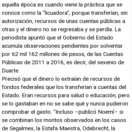
aquella época es cuando viene la práctica que se
conoce como la “licuadora”, porque transferían, sin
autorización, recursos de unas cuentas públicas a
otras y el dinero no se regresaba y se perdía. La
periodista apuntó que el Gobierno del Estado
acumula observaciones pendientes por solventar
por 62 mil 162 millones de pesos, de las Cuentas
Públicas de 2011 a 2016, es decir, del sexenio de
Duarte.
Precisó que el dinero lo extraían de recursos de
fondos federales que los transferían a cuentas del
Estado. Eran recursos para salud o educación, pero
se lo gastaban en no se sabe qué y nunca pudieron
comprobar el gasto. “Incluso –publicó Noemí– si
se combinan los montos observados en los casos
de Segalmex, la Estafa Maestra, Odebrecht, la