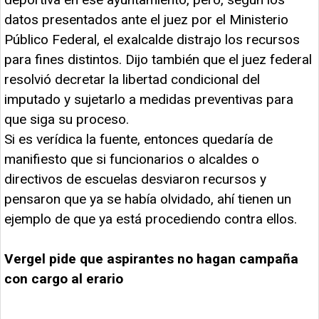
datos presentados ante el juez por el Ministerio
Público Federal, el exalcalde distrajo los recursos
para fines distintos. Dijo también que el juez federal
resolvió decretar la libertad condicional del
imputado y sujetarlo a medidas preventivas para
que siga su proceso.
Si es verídica la fuente, entonces quedaría de
manifiesto que si funcionarios o alcaldes o
directivos de escuelas desviaron recursos y
pensaron que ya se había olvidado, ahí tienen un
ejemplo de que ya está procediendo contra ellos.
Vergel pide que aspirantes no hagan campaña
con cargo al erario