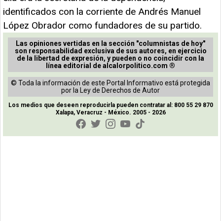
identificados con la corriente de Andrés Manuel
López Obrador como fundadores de su partido.
Las opiniones vertidas en la sección "columnistas de hoy"
son responsabilidad exclusiva de sus autores, en ejercicio
de la libertad de expresión, y pueden o no coincidir con la
línea editorial de alcalorpolitico.com ®
© Toda la información de este Portal Informativo está protegida
por la Ley de Derechos de Autor
Los medios que deseen reproducirla pueden contratar al: 800 55 29 870
Xalapa, Veracruz - México. 2005 - 2026