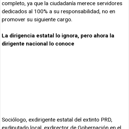
completo, ya que la ciudadanía merece servidores
dedicados al 100% a su responsabilidad, no en
promover su siguiente cargo.
La dirigencia estatal lo ignora, pero ahora la
dirigente nacional lo conoce
Sociólogo, exdirigente estatal del extinto PRD,
exdiputado local, exdirector de Gobernación en el