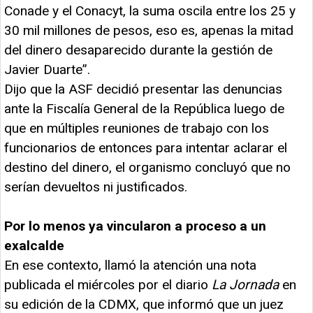
Conade y el Conacyt, la suma oscila entre los 25 y
30 mil millones de pesos, eso es, apenas la mitad
del dinero desaparecido durante la gestión de
Javier Duarte”.
Dijo que la ASF decidió presentar las denuncias
ante la Fiscalía General de la República luego de
que en múltiples reuniones de trabajo con los
funcionarios de entonces para intentar aclarar el
destino del dinero, el organismo concluyó que no
serían devueltos ni justificados.
Por lo menos ya vincularon a proceso a un
exalcalde
En ese contexto, llamó la atención una nota
publicada el miércoles por el diario
La Jornada
en
su edición de la CDMX, que informó que un juez