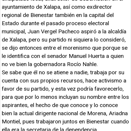
ayuntamiento de Xalapa, así como exdirector
regional de Bienestar también en la capital del
Estado durante el pasado proceso electoral
municipal, Juan Vergel Pacheco aspiró a la alcaldía
de Xalapa, pero su partido ni siquiera lo consideró,
se dijo entonces entre el morenismo que porque se
le identifica con el senador Manuel Huerta a quien
no ve bien la gobernadora Rocío Nahle.
Se sabe que él no se atiene a nadie, trabaja por su
cuenta con sus propios recursos, hace activismo a
favor de su partido, y esta vez podría favorecerlo,
para que por lo menos incluyan su nombre entre los
aspirantes, el hecho de que conoce y lo conoce
bien la actual dirigente nacional de Morena, Ariadna
Montiel, pues trabajaron juntos en Bienestar cuando
ella era la secretaria de la dependencia,