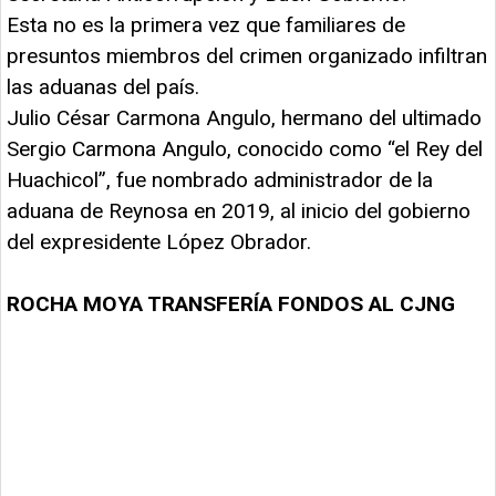
Esta no es la primera vez que familiares de
presuntos miembros del crimen organizado infiltran
las aduanas del país.
Julio César Carmona Angulo, hermano del ultimado
Sergio Carmona Angulo, conocido como “el Rey del
Huachicol”, fue nombrado administrador de la
aduana de Reynosa en 2019, al inicio del gobierno
del expresidente López Obrador.
ROCHA MOYA TRANSFERÍA FONDOS AL CJNG