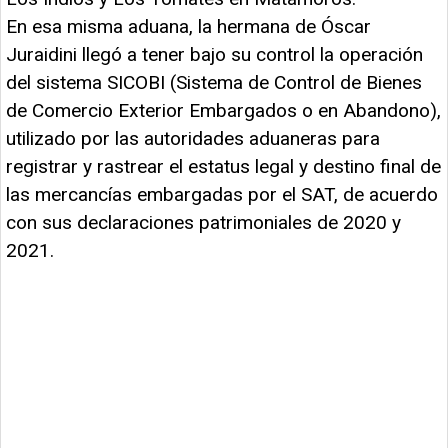
En esa misma aduana, la hermana de Óscar
Juraidini llegó a tener bajo su control la operación
del sistema SICOBI (Sistema de Control de Bienes
de Comercio Exterior Embargados o en Abandono),
utilizado por las autoridades aduaneras para
registrar y rastrear el estatus legal y destino final de
las mercancías embargadas por el SAT, de acuerdo
con sus declaraciones patrimoniales de 2020 y
2021.