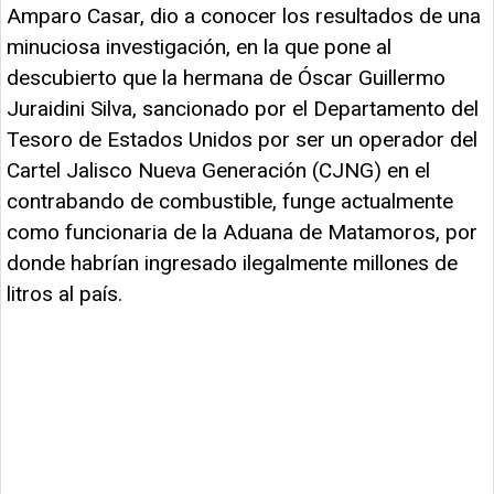
Amparo Casar, dio a conocer los resultados de una
minuciosa investigación, en la que pone al
descubierto que la hermana de Óscar Guillermo
Juraidini Silva, sancionado por el Departamento del
Tesoro de Estados Unidos por ser un operador del
Cartel Jalisco Nueva Generación (CJNG) en el
contrabando de combustible, funge actualmente
como funcionaria de la Aduana de Matamoros, por
donde habrían ingresado ilegalmente millones de
litros al país.