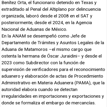
Benítez Orta, el funcionario detenido en Texas y
extraditado al Penal del Altiplano por delincuencia
organizada, laboró desde el 2008 en el SAT y
posteriormente, desde el 2024, en la Agencia
Nacional de Aduanas de México.
En la ANAM se desempeñó como Jefe de
Departamento de Trámites y Asuntos Legales de la
Aduana de Matamoros –el mismo cargo que
ostenta la hermana de Óscar Juraidini– y desde el
2023 como Subdirector con la función de
supervisión de verificadores para el reconocimiento
aduanero y elaboración de actas de Procedimiento
Administrativo en Materia Aduanera (PAMA), que la
autoridad elabora cuando se detectan
irregularidades en importaciones y exportaciones y
donde se formaliza el embargo de mercancías.