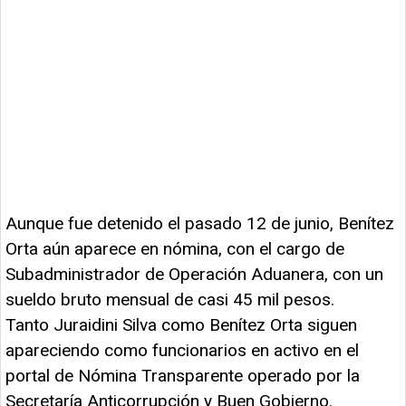
Aunque fue detenido el pasado 12 de junio, Benítez
Orta aún aparece en nómina, con el cargo de
Subadministrador de Operación Aduanera, con un
sueldo bruto mensual de casi 45 mil pesos.
Tanto Juraidini Silva como Benítez Orta siguen
apareciendo como funcionarios en activo en el
portal de Nómina Transparente operado por la
Secretaría Anticorrupción y Buen Gobierno.