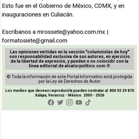
Esto fue en el Gobierno de México, CDMX, y en
inauguraciones en Culiacán.
Escríbanos a
mrossete@yahoo.com.mx
|
formatosiete@gmail.com
Las opiniones vertidas en la sección "columnistas de hoy"
son responsabilidad exclusiva de sus autores, en ejercicio
de la libertad de expresión, y pueden o no coincidir con la
línea editorial de alcalorpolitico.com ®
© Toda la información de este Portal Informativo está protegida
por la Ley de Derechos de Autor
Los medios que deseen reproducirla pueden contratar al: 800 55 29 870
Xalapa, Veracruz - México. 2005 - 2026