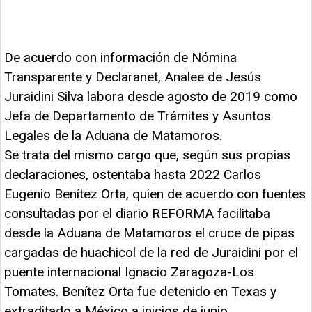
De acuerdo con información de Nómina
Transparente y Declaranet, Analee de Jesús
Juraidini Silva labora desde agosto de 2019 como
Jefa de Departamento de Trámites y Asuntos
Legales de la Aduana de Matamoros.
Se trata del mismo cargo que, según sus propias
declaraciones, ostentaba hasta 2022 Carlos
Eugenio Benítez Orta, quien de acuerdo con fuentes
consultadas por el diario REFORMA facilitaba
desde la Aduana de Matamoros el cruce de pipas
cargadas de huachicol de la red de Juraidini por el
puente internacional Ignacio Zaragoza-Los
Tomates. Benítez Orta fue detenido en Texas y
extraditado a México a inicios de junio.