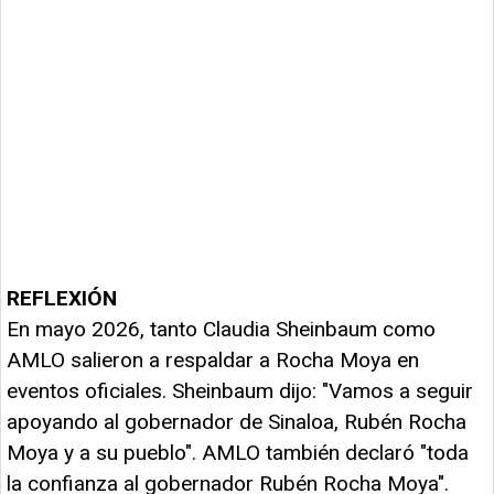
REFLEXIÓN
En mayo 2026, tanto Claudia Sheinbaum como
AMLO salieron a respaldar a Rocha Moya en
eventos oficiales. Sheinbaum dijo: "Vamos a seguir
apoyando al gobernador de Sinaloa, Rubén Rocha
Moya y a su pueblo". AMLO también declaró "toda
la confianza al gobernador Rubén Rocha Moya".