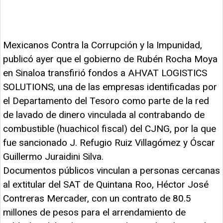
Mexicanos Contra la Corrupción y la Impunidad,
publicó ayer que el gobierno de Rubén Rocha Moya
en Sinaloa transfirió fondos a AHVAT LOGISTICS
SOLUTIONS, una de las empresas identificadas por
el Departamento del Tesoro como parte de la red
de lavado de dinero vinculada al contrabando de
combustible (huachicol fiscal) del CJNG, por la que
fue sancionado J. Refugio Ruiz Villagómez y Óscar
Guillermo Juraidini Silva.
Documentos públicos vinculan a personas cercanas
al extitular del SAT de Quintana Roo, Héctor José
Contreras Mercader, con un contrato de 80.5
millones de pesos para el arrendamiento de