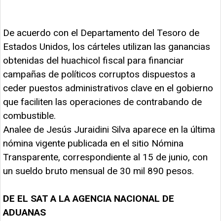
De acuerdo con el Departamento del Tesoro de
Estados Unidos, los cárteles utilizan las ganancias
obtenidas del huachicol fiscal para financiar
campañas de políticos corruptos dispuestos a
ceder puestos administrativos clave en el gobierno
que faciliten las operaciones de contrabando de
combustible.
Analee de Jesús Juraidini Silva aparece en la última
nómina vigente publicada en el sitio Nómina
Transparente, correspondiente al 15 de junio, con
un sueldo bruto mensual de 30 mil 890 pesos.
DE EL SAT A LA AGENCIA NACIONAL DE
ADUANAS