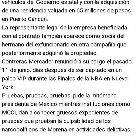
vehículos del Gobierno estatal y con la adquisición
de una residencia valuada en 65 millones de pesos
en Puerto Cancún.
La representante legal de la empresa beneficiada
con el contrato también aparece como socia del
hermano del exfuncionario en otra compañía que
posteriormente adquirió la propiedad.
Contreras Mercader renunció a su cargo el pasado
11 de junio, días después de ser captado en un
palco VIP durante las Finales de la NBA en Nueva
York.
Pruebas, pruebas, pruebas, pide la mitómana
presidenta de México mientras instituciones como
MCCI, dan a conocer gruesos expedientes de
pruebas que prueban la culpabilidad de los
narcopolíticos de Morena en actividades delictivas.