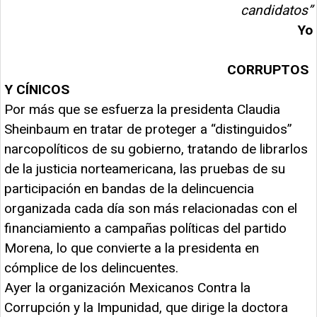
candidatos”
Yo
CORRUPTOS
Y CÍNICOS
Por más que se esfuerza la presidenta Claudia
Sheinbaum en tratar de proteger a “distinguidos”
narcopolíticos de su gobierno, tratando de librarlos
de la justicia norteamericana, las pruebas de su
participación en bandas de la delincuencia
organizada cada día son más relacionadas con el
financiamiento a campañas políticas del partido
Morena, lo que convierte a la presidenta en
cómplice de los delincuentes.
Ayer la organización Mexicanos Contra la
Corrupción y la Impunidad, que dirige la doctora