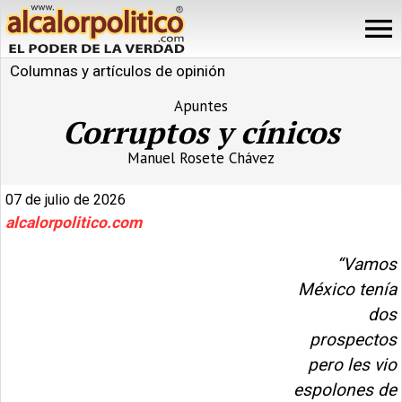
Columnas y artículos de opinión
Apuntes
Corruptos y cínicos
Manuel Rosete Chávez
07 de julio de 2026
alcalorpolitico.com
“Vamos
México tenía
dos
prospectos
pero les vio
espolones de