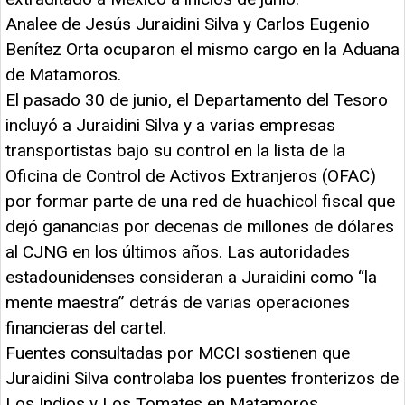
Analee de Jesús Juraidini Silva y Carlos Eugenio
Benítez Orta ocuparon el mismo cargo en la Aduana
de Matamoros.
El pasado 30 de junio, el Departamento del Tesoro
incluyó a Juraidini Silva y a varias empresas
transportistas bajo su control en la lista de la
Oficina de Control de Activos Extranjeros (OFAC)
por formar parte de una red de huachicol fiscal que
dejó ganancias por decenas de millones de dólares
al CJNG en los últimos años. Las autoridades
estadounidenses consideran a Juraidini como “la
mente maestra” detrás de varias operaciones
financieras del cartel.
Fuentes consultadas por MCCI sostienen que
Juraidini Silva controlaba los puentes fronterizos de
Los Indios y Los Tomates en Matamoros.