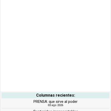
Columnas recientes:
PRENSA: que sirve al poder
03 ago 2026