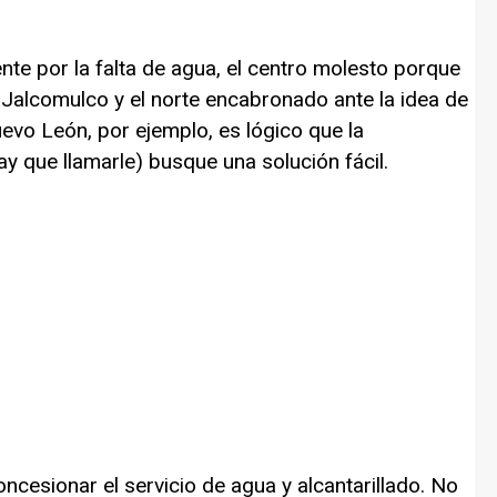
ente por la falta de agua, el centro molesto porque
 Jalcomulco y el norte encabronado ante la idea de
vo León, por ejemplo, es lógico que la
y que llamarle) busque una solución fácil.
oncesionar el servicio de agua y alcantarillado. No