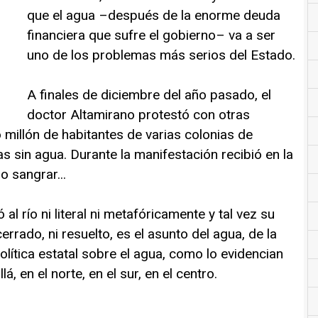
que el agua –después de la enorme deuda
financiera que sufre el gobierno– va a ser
uno de los problemas más serios del Estado.
A finales de diciembre del año pasado, el
doctor Altamirano protestó con otras
millón de habitantes de varias colonias de
s sin agua. Durante la manifestación recibió en la
o sangrar...
al río ni literal ni metafóricamente y tal vez su
rrado, ni resuelto, es el asunto del agua, de la
política estatal sobre el agua, como lo evidencian
á, en el norte, en el sur, en el centro.