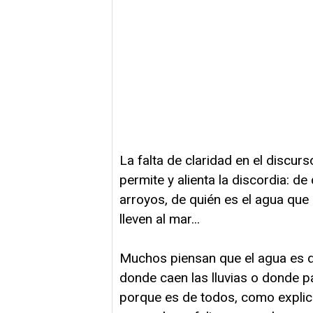
La falta de claridad en el discur
permite y alienta la discordia: de
arroyos, de quién es el agua que 
lleven al mar...
Muchos piensan que el agua es 
donde caen las lluvias o donde p
porque es de todos, como explica 