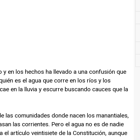
so y en los hechos ha llevado a una confusión que
 quién es el agua que corre en los ríos y los
cae en la lluvia y escurre buscando cauces que la
de las comunidades donde nacen los manantiales,
asan las corrientes. Pero el agua no es de nadie
el artículo veintisiete de la Constitución, aunque