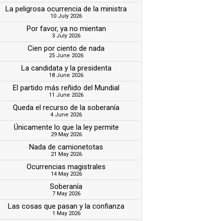
La peligrosa ocurrencia de la ministra
10 July 2026
Por favor, ya no mientan
3 July 2026
Cien por ciento de nada
25 June 2026
La candidata y la presidenta
18 June 2026
El partido más reñido del Mundial
11 June 2026
Queda el recurso de la soberanía
4 June 2026
Únicamente lo que la ley permite
29 May 2026
Nada de camionetotas
21 May 2026
Ocurrencias magistrales
14 May 2026
Soberanía
7 May 2026
Las cosas que pasan y la confianza
1 May 2026