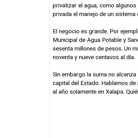
privatizar el agua, como algunos 
privada el manejo de un sistema q
El negocio es grande. Por ejempl
Municipal de Agua Potable y Sa
sesenta millones de pesos. Un mi
noventa y nueve centavos al día.
Sin embargo la suma no alcanza p
capital del Estado. Hablamos de
al año solamente en Xalapa. Qui