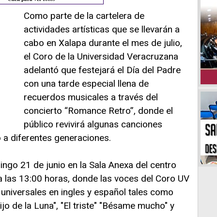
Como parte de la cartelera de
actividades artísticas que se llevarán a
cabo en Xalapa durante el mes de julio,
el Coro de la Universidad Veracruzana
adelantó que festejará el Día del Padre
con una tarde especial llena de
recuerdos musicales a través del
concierto “Romance Retro”, donde el
público revivirá algunas canciones
a diferentes generaciones.
ingo 21 de junio en la Sala Anexa del centro
, a las 13:00 horas, donde las voces del Coro UV
 universales en ingles y español tales como
ijo de la Luna", "El triste" "Bésame mucho" y