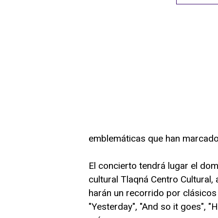
emblemáticas que han marcado 
El concierto tendrá lugar el dom
cultural Tlaqná Centro Cultural
harán un recorrido por clásicos
"Yesterday", "And so it goes", "H