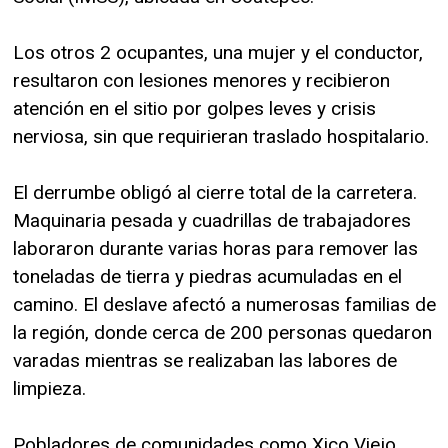
Los otros 2 ocupantes, una mujer y el conductor,
resultaron con lesiones menores y recibieron
atención en el sitio por golpes leves y crisis
nerviosa, sin que requirieran traslado hospitalario.
El derrumbe obligó al cierre total de la carretera.
Maquinaria pesada y cuadrillas de trabajadores
laboraron durante varias horas para remover las
toneladas de tierra y piedras acumuladas en el
camino. El deslave afectó a numerosas familias de
la región, donde cerca de 200 personas quedaron
varadas mientras se realizaban las labores de
limpieza.
Pobladores de comunidades como Xico Viejo,