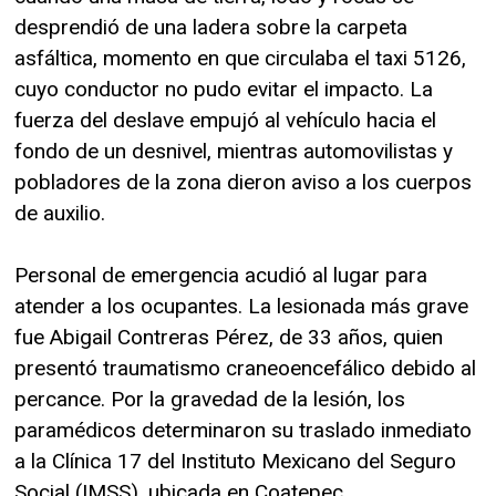
desprendió de una ladera sobre la carpeta
asfáltica, momento en que circulaba el taxi 5126,
cuyo conductor no pudo evitar el impacto. La
fuerza del deslave empujó al vehículo hacia el
fondo de un desnivel, mientras automovilistas y
pobladores de la zona dieron aviso a los cuerpos
de auxilio.
Personal de emergencia acudió al lugar para
atender a los ocupantes. La lesionada más grave
fue Abigail Contreras Pérez, de 33 años, quien
presentó traumatismo craneoencefálico debido al
percance. Por la gravedad de la lesión, los
paramédicos determinaron su traslado inmediato
a la Clínica 17 del Instituto Mexicano del Seguro
Social (IMSS), ubicada en Coatepec.