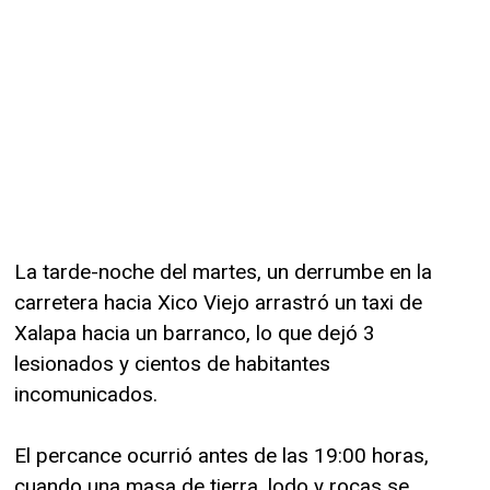
La tarde-noche del martes, un derrumbe en la
carretera hacia Xico Viejo arrastró un taxi de
Xalapa hacia un barranco, lo que dejó 3
lesionados y cientos de habitantes
incomunicados.
El percance ocurrió antes de las 19:00 horas,
cuando una masa de tierra, lodo y rocas se