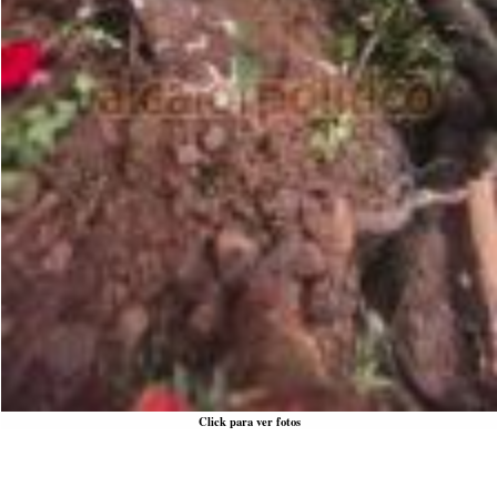
Click para ver fotos