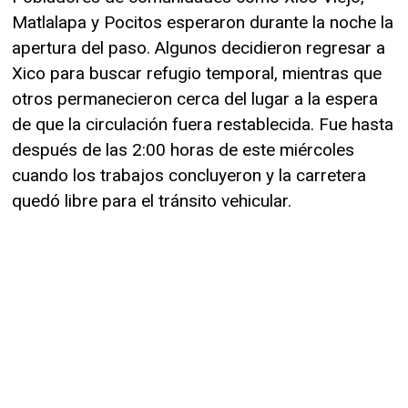
Matlalapa y Pocitos esperaron durante la noche la
apertura del paso. Algunos decidieron regresar a
Xico para buscar refugio temporal, mientras que
otros permanecieron cerca del lugar a la espera
de que la circulación fuera restablecida. Fue hasta
después de las 2:00 horas de este miércoles
cuando los trabajos concluyeron y la carretera
quedó libre para el tránsito vehicular.