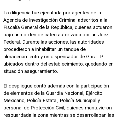
La diligencia fue ejecutada por agentes de la
Agencia de Investigación Criminal adscritos a la
Fiscalía General de la República, quienes actuaron
bajo una orden de cateo autorizada por un Juez
Federal. Durante las acciones, las autoridades
procedieron a inhabilitar un tanque de
almacenamiento y un dispensador de Gas L.P.
ubicados dentro del establecimiento, quedando en
situación aseguramiento.
El despliegue contó además con la participación
de elementos de la Guardia Nacional, Ejército
Mexicano, Policía Estatal, Policía Municipal y
personal de Protección Civil, quienes mantuvieron
resguardada la zona mientras se desarrollaban las