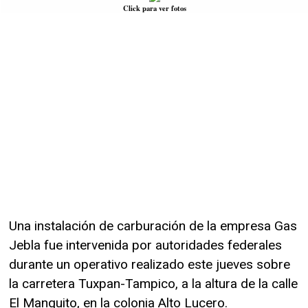
Click para ver fotos
Una instalación de carburación de la empresa Gas
Jebla fue intervenida por autoridades federales
durante un operativo realizado este jueves sobre
la carretera Tuxpan-Tampico, a la altura de la calle
El Manguito, en la colonia Alto Lucero.