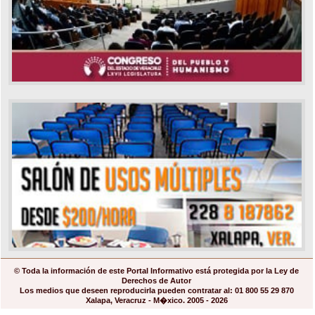
© Toda la información de este Portal Informativo está protegida por la Ley de
Derechos de Autor
Los medios que deseen reproducirla pueden contratar al: 01 800 55 29 870
Xalapa, Veracruz - M�xico. 2005 - 2026