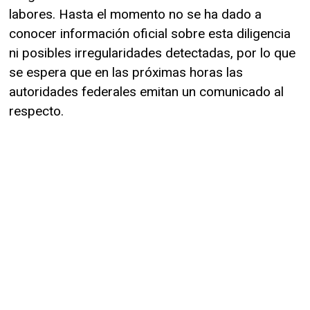
labores. Hasta el momento no se ha dado a
conocer información oficial sobre esta diligencia
ni posibles irregularidades detectadas, por lo que
se espera que en las próximas horas las
autoridades federales emitan un comunicado al
respecto.