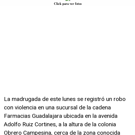
Click para ver fotos
La madrugada de este lunes se registró un robo
con violencia en una sucursal de la cadena
Farmacias Guadalajara ubicada en la avenida
Adolfo Ruiz Cortines, a la altura de la colonia
Obrero Campesina, cerca de la zona conocida