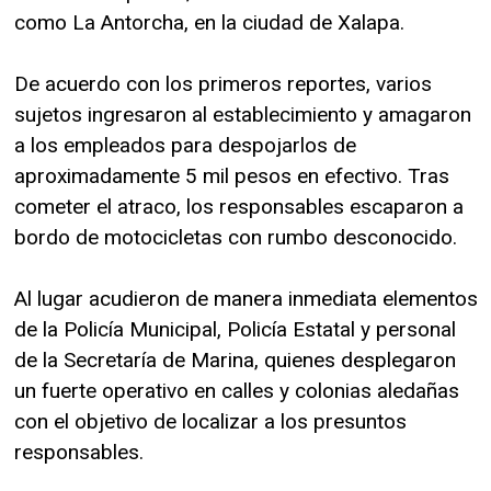
como La Antorcha, en la ciudad de Xalapa.
De acuerdo con los primeros reportes, varios
sujetos ingresaron al establecimiento y amagaron
a los empleados para despojarlos de
aproximadamente 5 mil pesos en efectivo. Tras
cometer el atraco, los responsables escaparon a
bordo de motocicletas con rumbo desconocido.
Al lugar acudieron de manera inmediata elementos
de la Policía Municipal, Policía Estatal y personal
de la Secretaría de Marina, quienes desplegaron
un fuerte operativo en calles y colonias aledañas
con el objetivo de localizar a los presuntos
responsables.