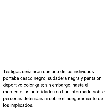
Testigos señalaron que uno de los individuos
portaba casco negro, sudadera negra y pantalón
deportivo color gris; sin embargo, hasta el
momento las autoridades no han informado sobre
personas detenidas ni sobre el aseguramiento de
los implicados.