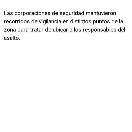
Las corporaciones de seguridad mantuvieron
recorridos de vigilancia en distintos puntos de la
zona para tratar de ubicar a los responsables del
asalto.