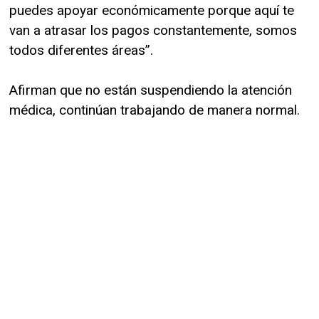
puedes apoyar económicamente porque aquí te
van a atrasar los pagos constantemente, somos
todos diferentes áreas”.
Afirman que no están suspendiendo la atención
médica, continúan trabajando de manera normal.