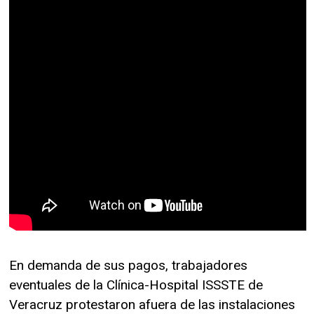
En demanda de sus pagos, trabajadores
eventuales de la Clínica-Hospital ISSSTE de
Veracruz protestaron afuera de las instalaciones