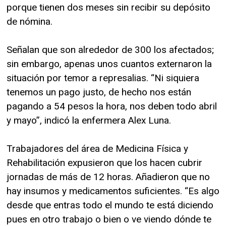
porque tienen dos meses sin recibir su depósito
de nómina.
Señalan que son alrededor de 300 los afectados;
sin embargo, apenas unos cuantos externaron la
situación por temor a represalias. “Ni siquiera
tenemos un pago justo, de hecho nos están
pagando a 54 pesos la hora, nos deben todo abril
y mayo”, indicó la enfermera Alex Luna.
Trabajadores del área de Medicina Física y
Rehabilitación expusieron que los hacen cubrir
jornadas de más de 12 horas. Añadieron que no
hay insumos y medicamentos suficientes. “Es algo
desde que entras todo el mundo te está diciendo
pues en otro trabajo o bien o ve viendo dónde te