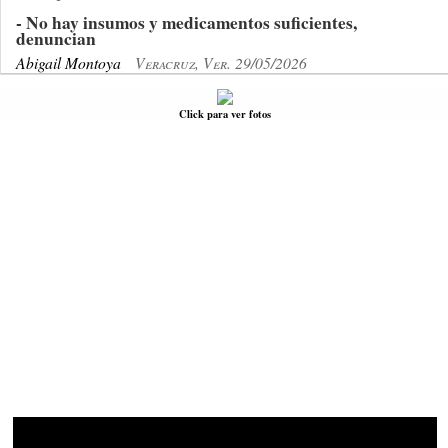
- No hay insumos y medicamentos suficientes,
denuncian
Abigail Montoya
Veracruz, Ver. 29/05/2026
Click para ver fotos