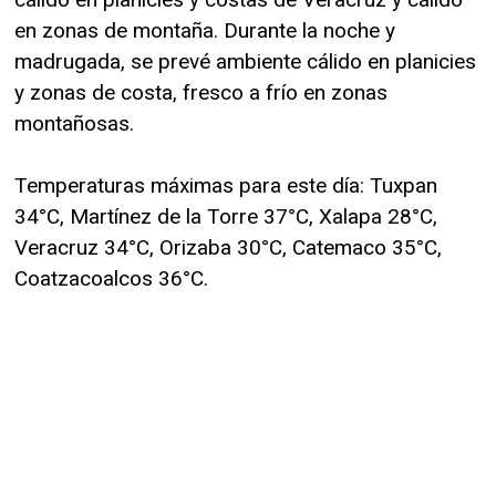
en zonas de montaña. Durante la noche y
madrugada, se prevé ambiente cálido en planicies
y zonas de costa, fresco a frío en zonas
montañosas.
Temperaturas máximas para este día: Tuxpan
34°C, Martínez de la Torre 37°C, Xalapa 28°C,
Veracruz 34°C, Orizaba 30°C, Catemaco 35°C,
Coatzacoalcos 36°C.