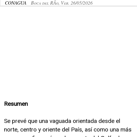
CONAGUA
Boca del RÃ­o, Ver. 26/05/2026
Resumen
Se prevé que una vaguada orientada desde el
norte, centro y oriente del País, así como una más