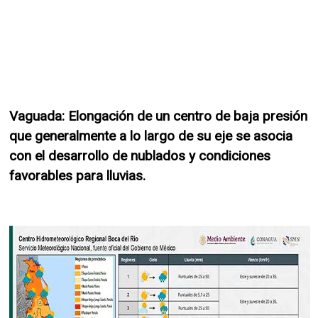
Vaguada: Elongación de un centro de baja presión
que generalmente a lo largo de su eje se asocia
con el desarrollo de nublados y condiciones
favorables para lluvias.