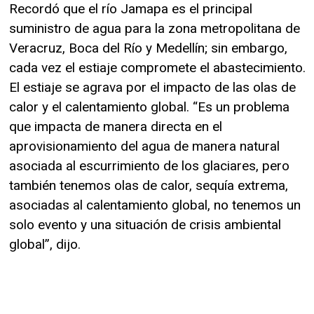
Recordó que el río Jamapa es el principal
suministro de agua para la zona metropolitana de
Veracruz, Boca del Río y Medellín; sin embargo,
cada vez el estiaje compromete el abastecimiento.
El estiaje se agrava por el impacto de las olas de
calor y el calentamiento global. “Es un problema
que impacta de manera directa en el
aprovisionamiento del agua de manera natural
asociada al escurrimiento de los glaciares, pero
también tenemos olas de calor, sequía extrema,
asociadas al calentamiento global, no tenemos un
solo evento y una situación de crisis ambiental
global”, dijo.