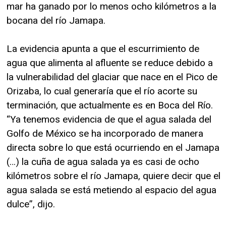
mar ha ganado por lo menos ocho kilómetros a la
bocana del río Jamapa.
La evidencia apunta a que el escurrimiento de
agua que alimenta al afluente se reduce debido a
la vulnerabilidad del glaciar que nace en el Pico de
Orizaba, lo cual generaría que el río acorte su
terminación, que actualmente es en Boca del Río.
“Ya tenemos evidencia de que el agua salada del
Golfo de México se ha incorporado de manera
directa sobre lo que está ocurriendo en el Jamapa
(…) la cuña de agua salada ya es casi de ocho
kilómetros sobre el río Jamapa, quiere decir que el
agua salada se está metiendo al espacio del agua
dulce”, dijo.