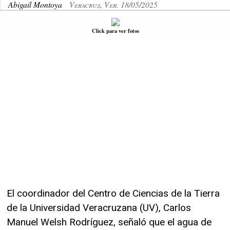
Abigail Montoya
Veracruz, Ver. 18/05/2025
Click para ver fotos
El coordinador del Centro de Ciencias de la Tierra
de la Universidad Veracruzana (UV), Carlos
Manuel Welsh Rodríguez, señaló que el agua de