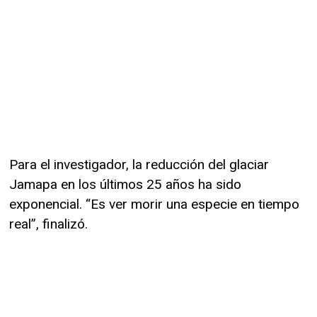
Para el investigador, la reducción del glaciar
Jamapa en los últimos 25 años ha sido
exponencial. “Es ver morir una especie en tiempo
real”, finalizó.