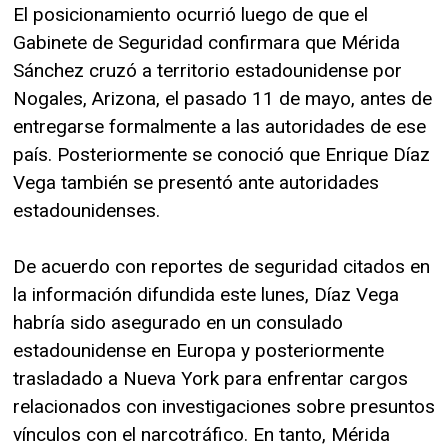
El posicionamiento ocurrió luego de que el
Gabinete de Seguridad confirmara que Mérida
Sánchez cruzó a territorio estadounidense por
Nogales, Arizona, el pasado 11 de mayo, antes de
entregarse formalmente a las autoridades de ese
país. Posteriormente se conoció que Enrique Díaz
Vega también se presentó ante autoridades
estadounidenses.
De acuerdo con reportes de seguridad citados en
la información difundida este lunes, Díaz Vega
habría sido asegurado en un consulado
estadounidense en Europa y posteriormente
trasladado a Nueva York para enfrentar cargos
relacionados con investigaciones sobre presuntos
vínculos con el narcotráfico. En tanto, Mérida