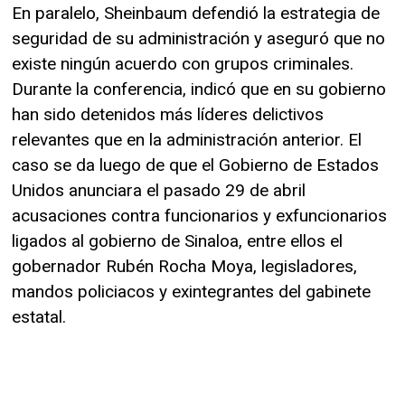
En paralelo, Sheinbaum defendió la estrategia de
seguridad de su administración y aseguró que no
existe ningún acuerdo con grupos criminales.
Durante la conferencia, indicó que en su gobierno
han sido detenidos más líderes delictivos
relevantes que en la administración anterior. El
caso se da luego de que el Gobierno de Estados
Unidos anunciara el pasado 29 de abril
acusaciones contra funcionarios y exfuncionarios
ligados al gobierno de Sinaloa, entre ellos el
gobernador Rubén Rocha Moya, legisladores,
mandos policiacos y exintegrantes del gabinete
estatal.