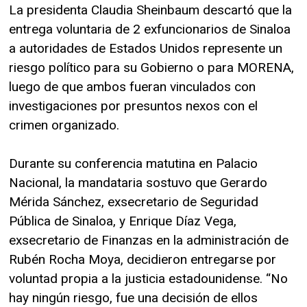
La presidenta Claudia Sheinbaum descartó que la
entrega voluntaria de 2 exfuncionarios de Sinaloa
a autoridades de Estados Unidos represente un
riesgo político para su Gobierno o para MORENA,
luego de que ambos fueran vinculados con
investigaciones por presuntos nexos con el
crimen organizado.
Durante su conferencia matutina en Palacio
Nacional, la mandataria sostuvo que Gerardo
Mérida Sánchez, exsecretario de Seguridad
Pública de Sinaloa, y Enrique Díaz Vega,
exsecretario de Finanzas en la administración de
Rubén Rocha Moya, decidieron entregarse por
voluntad propia a la justicia estadounidense. “No
hay ningún riesgo, fue una decisión de ellos