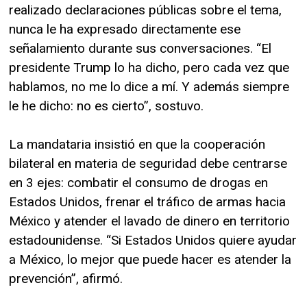
realizado declaraciones públicas sobre el tema,
nunca le ha expresado directamente ese
señalamiento durante sus conversaciones. “El
presidente Trump lo ha dicho, pero cada vez que
hablamos, no me lo dice a mí. Y además siempre
le he dicho: no es cierto”, sostuvo.
La mandataria insistió en que la cooperación
bilateral en materia de seguridad debe centrarse
en 3 ejes: combatir el consumo de drogas en
Estados Unidos, frenar el tráfico de armas hacia
México y atender el lavado de dinero en territorio
estadounidense. “Si Estados Unidos quiere ayudar
a México, lo mejor que puede hacer es atender la
prevención”, afirmó.