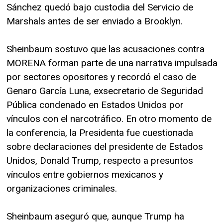
Sánchez quedó bajo custodia del Servicio de
Marshals antes de ser enviado a Brooklyn.
Sheinbaum sostuvo que las acusaciones contra
MORENA forman parte de una narrativa impulsada
por sectores opositores y recordó el caso de
Genaro García Luna, exsecretario de Seguridad
Pública condenado en Estados Unidos por
vínculos con el narcotráfico. En otro momento de
la conferencia, la Presidenta fue cuestionada
sobre declaraciones del presidente de Estados
Unidos, Donald Trump, respecto a presuntos
vínculos entre gobiernos mexicanos y
organizaciones criminales.
Sheinbaum aseguró que, aunque Trump ha