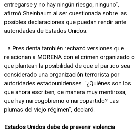
entregarse y no hay ningún riesgo, ninguno”,
afirmó Sheinbaum al ser cuestionada sobre las
posibles declaraciones que puedan rendir ante
autoridades de Estados Unidos.
La Presidenta también rechazó versiones que
relacionan a MORENA con el crimen organizado o
que plantean la posibilidad de que el partido sea
considerado una organización terrorista por
autoridades estadounidenses. “¿Quiénes son los
que ahora escriben, de manera muy mentirosa,
que hay narcogobierno o narcopartido? Las
plumas del viejo régimen”, declaró.
Estados Unidos debe de prevenir violencia