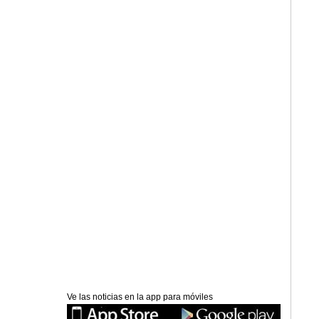
Ve las noticias en la app para móviles