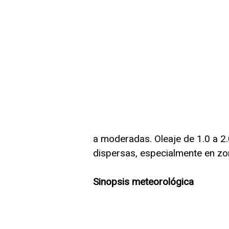
a moderadas. Oleaje de 1.0 a 2.
dispersas, especialmente en z
Sinopsis meteorológica