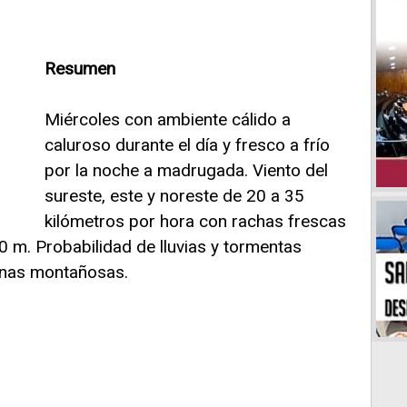
Resumen
Miércoles con ambiente cálido a
caluroso durante el día y fresco a frío
por la noche a madrugada. Viento del
sureste, este y noreste de 20 a 35
kilómetros por hora con rachas frescas
0 m. Probabilidad de lluvias y tormentas
onas montañosas.