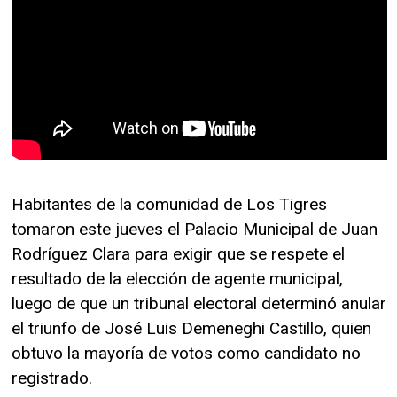
Habitantes de la comunidad de Los Tigres
tomaron este jueves el Palacio Municipal de Juan
Rodríguez Clara para exigir que se respete el
resultado de la elección de agente municipal,
luego de que un tribunal electoral determinó anular
el triunfo de José Luis Demeneghi Castillo, quien
obtuvo la mayoría de votos como candidato no
registrado.