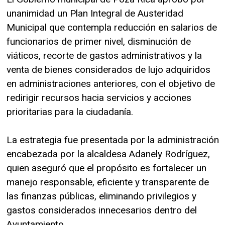
unanimidad un Plan Integral de Austeridad
Municipal que contempla reducción en salarios de
funcionarios de primer nivel, disminución de
viáticos, recorte de gastos administrativos y la
venta de bienes considerados de lujo adquiridos
en administraciones anteriores, con el objetivo de
redirigir recursos hacia servicios y acciones
prioritarias para la ciudadanía.
La estrategia fue presentada por la administración
encabezada por la alcaldesa Adanely Rodríguez,
quien aseguró que el propósito es fortalecer un
manejo responsable, eficiente y transparente de
las finanzas públicas, eliminando privilegios y
gastos considerados innecesarios dentro del
Ayuntamiento.