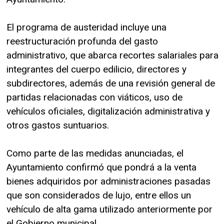
El programa de austeridad incluye una
reestructuración profunda del gasto
administrativo, que abarca recortes salariales para
integrantes del cuerpo edilicio, directores y
subdirectores, además de una revisión general de
partidas relacionadas con viáticos, uso de
vehículos oficiales, digitalización administrativa y
otros gastos suntuarios.
Como parte de las medidas anunciadas, el
Ayuntamiento confirmó que pondrá a la venta
bienes adquiridos por administraciones pasadas
que son considerados de lujo, entre ellos un
vehículo de alta gama utilizado anteriormente por
el Gobierno municipal.