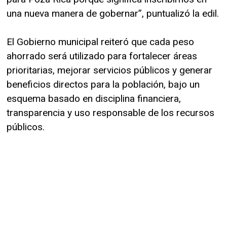
una nueva manera de gobernar”, puntualizó la edil.
El Gobierno municipal reiteró que cada peso
ahorrado será utilizado para fortalecer áreas
prioritarias, mejorar servicios públicos y generar
beneficios directos para la población, bajo un
esquema basado en disciplina financiera,
transparencia y uso responsable de los recursos
públicos.