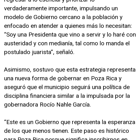
verdaderamente importante, impulsando un
modelo de Gobierno cercano a la población y
enfocado en atender a quienes más lo necesitan:
“Soy una Presidenta que vino a servir y lo haré con
austeridad y con medianía, tal como lo manda el
postulado juarista”, señaló.
Asimismo, sostuvo que esta estrategia representa
una nueva forma de gobernar en Poza Rica y
aseguró que el municipio seguirá una política de
disciplina financiera similar a la impulsada por la
gobernadora Rocío Nahle García.
“Este es un Gobierno que representa la esperanza
de los que menos tienen. Este paso es histórico
para Poza Rica porque significa inscribirnos en