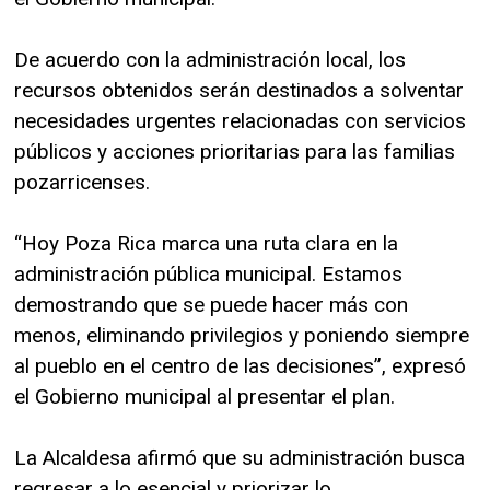
De acuerdo con la administración local, los
recursos obtenidos serán destinados a solventar
necesidades urgentes relacionadas con servicios
públicos y acciones prioritarias para las familias
pozarricenses.
“Hoy Poza Rica marca una ruta clara en la
administración pública municipal. Estamos
demostrando que se puede hacer más con
menos, eliminando privilegios y poniendo siempre
al pueblo en el centro de las decisiones”, expresó
el Gobierno municipal al presentar el plan.
La Alcaldesa afirmó que su administración busca
regresar a lo esencial y priorizar lo