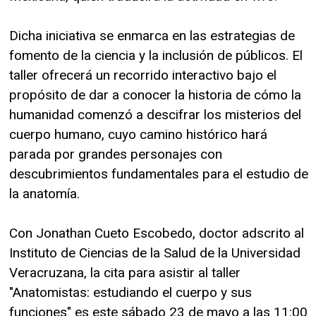
Dicha iniciativa se enmarca en las estrategias de
fomento de la ciencia y la inclusión de públicos. El
taller ofrecerá un recorrido interactivo bajo el
propósito de dar a conocer la historia de cómo la
humanidad comenzó a descifrar los misterios del
cuerpo humano, cuyo camino histórico hará
parada por grandes personajes con
descubrimientos fundamentales para el estudio de
la anatomía.
Con Jonathan Cueto Escobedo, doctor adscrito al
Instituto de Ciencias de la Salud de la Universidad
Veracruzana, la cita para asistir al taller
"Anatomistas: estudiando el cuerpo y sus
funciones" es este sábado 23 de mayo a las 11:00