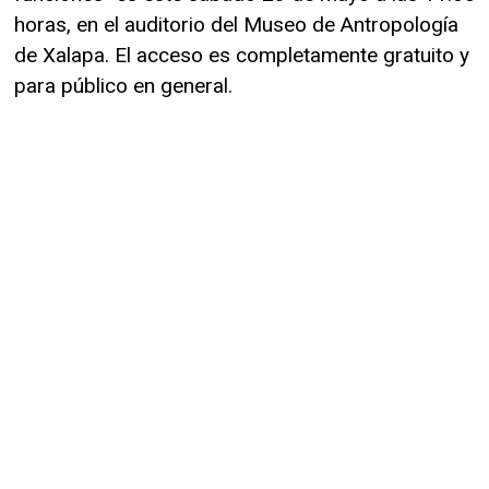
horas, en el auditorio del Museo de Antropología
de Xalapa. El acceso es completamente gratuito y
para público en general.