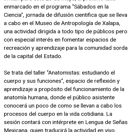
enmarcado en el programa "Sábados en la
Ciencia", jornada de difusión cientifica que se lleva
a cabo en el Museo de Antropología de Xalapa,
una actividad dirigida a todo tipo de públicos pero
con especial interés en fomentar espacios de
recreación y aprendizaje para la comunidad sorda
de la capital del Estado.
Se trata del taller "Anatomistas: estudiando el
cuerpo y sus funciones", espacio de reflexión y
aprendizaje a propósito del funcionamiento de la
anatomía humana, donde el público asistente
conocerá un poco de como se llevan a cabo los
procesos del cuerpo en la vida cotidiana. La
sesión contará con intérprete en Lengua de Señas
Mexicana, quien traducirá la actividad en vivo.