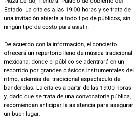
Plaza Lerdo, frente al Palacio de Gobierno del
Estado. La cita es a las 19:00 horas y se trata de
una invitación abierta a todo tipo de públicos, sin
ningún tipo de costo para asistir.
De acuerdo con la información, el concierto
ofrecerá un repertorio lleno de música tradicional
mexicana, donde el público se adentrará en un
recorrido por grandes clásicos instrumentales del
ritmo, además del tradicional espectáculo de
banderolas. La cita es a partir de las 19:00 horas
y, dado que se trata de una convocatoria pública,
recomiendan anticipar la asistencia para asegurar
un buen lugar.