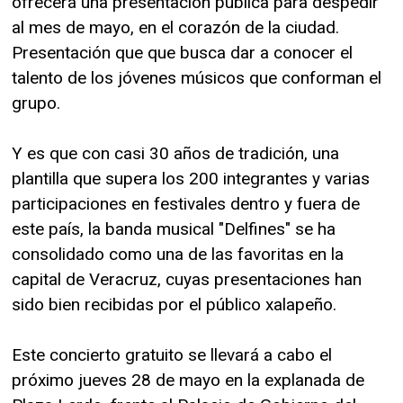
ofrecerá una presentación pública para despedir
al mes de mayo, en el corazón de la ciudad.
Presentación que que busca dar a conocer el
talento de los jóvenes músicos que conforman el
grupo.
Y es que con casi 30 años de tradición, una
plantilla que supera los 200 integrantes y varias
participaciones en festivales dentro y fuera de
este país, la banda musical "Delfines" se ha
consolidado como una de las favoritas en la
capital de Veracruz, cuyas presentaciones han
sido bien recibidas por el público xalapeño.
Este concierto gratuito se llevará a cabo el
próximo jueves 28 de mayo en la explanada de