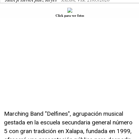
Click para ver fotos
Marching Band "Delfines", agrupación musical
gestada en la escuela secundaria general número
5 con gran tradición en Xalapa, fundada en 1999,