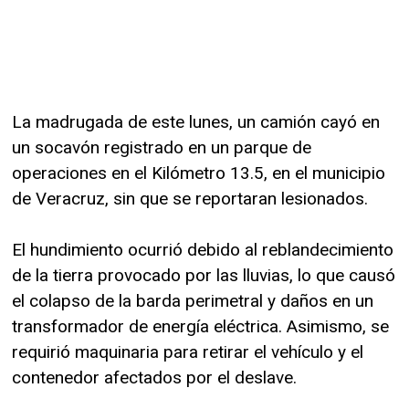
La madrugada de este lunes, un camión cayó en
un socavón registrado en un parque de
operaciones en el Kilómetro 13.5, en el municipio
de Veracruz, sin que se reportaran lesionados.
El hundimiento ocurrió debido al reblandecimiento
de la tierra provocado por las lluvias, lo que causó
el colapso de la barda perimetral y daños en un
transformador de energía eléctrica. Asimismo, se
requirió maquinaria para retirar el vehículo y el
contenedor afectados por el deslave.