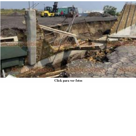
Click para ver fotos