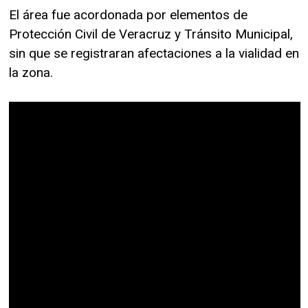
El área fue acordonada por elementos de
Protección Civil de Veracruz y Tránsito Municipal,
sin que se registraran afectaciones a la vialidad en
la zona.