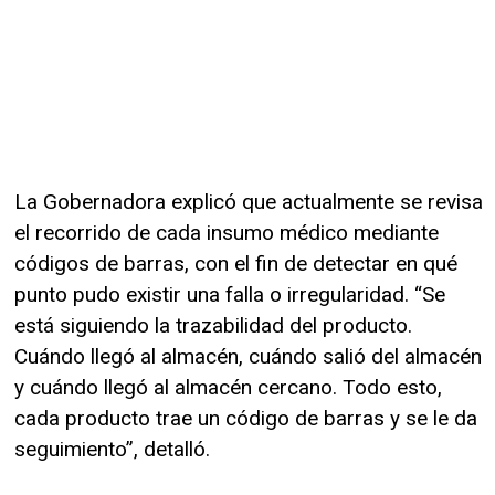
La Gobernadora explicó que actualmente se revisa
el recorrido de cada insumo médico mediante
códigos de barras, con el fin de detectar en qué
punto pudo existir una falla o irregularidad. “Se
está siguiendo la trazabilidad del producto.
Cuándo llegó al almacén, cuándo salió del almacén
y cuándo llegó al almacén cercano. Todo esto,
cada producto trae un código de barras y se le da
seguimiento”, detalló.