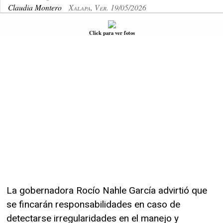
Claudia Montero
Xalapa, Ver. 19/05/2026
Click para ver fotos
La gobernadora Rocío Nahle García advirtió que
se fincarán responsabilidades en caso de
detectarse irregularidades en el manejo y