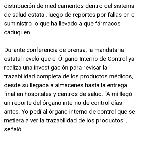
distribución de medicamentos dentro del sistema
de salud estatal, luego de reportes por fallas en el
suministro lo que ha llevado a que fármacos
caduquen.
Durante conferencia de prensa, la mandataria
estatal reveló que el Órgano Interno de Control ya
realiza una investigación para revisar la
trazabilidad completa de los productos médicos,
desde su llegada a almacenes hasta la entrega
final en hospitales y centros de salud. “A mí llegó
un reporte del órgano interno de control días
antes. Yo pedí al órgano interno de control que se
metiera a ver la trazabilidad de los productos”,
señaló.