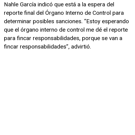
Nahle García indicó que está a la espera del
reporte final del Órgano Interno de Control para
determinar posibles sanciones. “Estoy esperando
que el órgano interno de control me dé el reporte
para fincar responsabilidades, porque se van a
fincar responsabilidades”, advirtió.