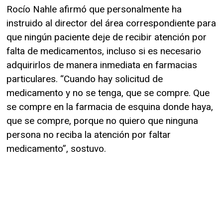
Rocío Nahle afirmó que personalmente ha
instruido al director del área correspondiente para
que ningún paciente deje de recibir atención por
falta de medicamentos, incluso si es necesario
adquirirlos de manera inmediata en farmacias
particulares. “Cuando hay solicitud de
medicamento y no se tenga, que se compre. Que
se compre en la farmacia de esquina donde haya,
que se compre, porque no quiero que ninguna
persona no reciba la atención por faltar
medicamento”, sostuvo.