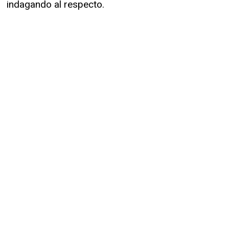
indagando al respecto.