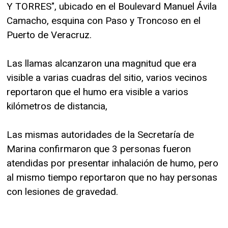
Y TORRES", ubicado en el Boulevard Manuel Ávila
Camacho, esquina con Paso y Troncoso en el
Puerto de Veracruz.
Las llamas alcanzaron una magnitud que era
visible a varias cuadras del sitio, varios vecinos
reportaron que el humo era visible a varios
kilómetros de distancia,
Las mismas autoridades de la Secretaría de
Marina confirmaron que 3 personas fueron
atendidas por presentar inhalación de humo, pero
al mismo tiempo reportaron que no hay personas
con lesiones de gravedad.