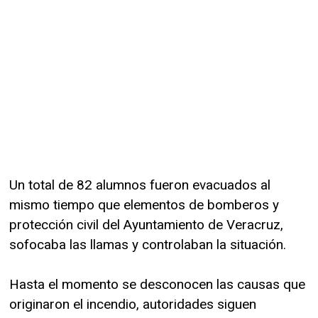
Un total de 82 alumnos fueron evacuados al
mismo tiempo que elementos de bomberos y
protección civil del Ayuntamiento de Veracruz,
sofocaba las llamas y controlaban la situación.
Hasta el momento se desconocen las causas que
originaron el incendio, autoridades siguen