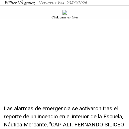
Wilber VÃ¡zquez
Veracruz Ver. 23/05/2026
Click para ver fotos
Las alarmas de emergencia se activaron tras el
reporte de un incendio en el interior de la Escuela,
Náutica Mercante, "CAP. ALT. FERNANDO SILICEO