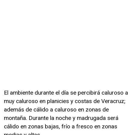
El ambiente durante el día se percibirá caluroso a
muy caluroso en planicies y costas de Veracruz;
además de cálido a caluroso en zonas de
montaña. Durante la noche y madrugada será
cálido en zonas bajas, frío a fresco en zonas
medias y altas.