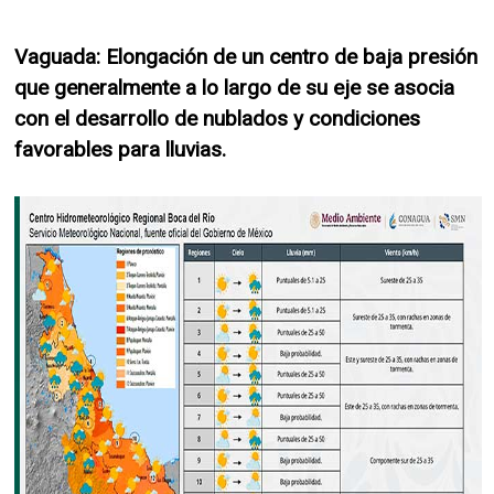
Vaguada: Elongación de un centro de baja presión
que generalmente a lo largo de su eje se asocia
con el desarrollo de nublados y condiciones
favorables para lluvias.