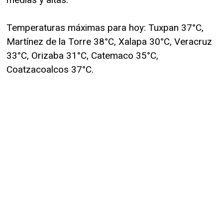
Temperaturas máximas para hoy: Tuxpan 37°C,
Martínez de la Torre 38°C, Xalapa 30°C, Veracruz
33°C, Orizaba 31°C, Catemaco 35°C,
Coatzacoalcos 37°C.