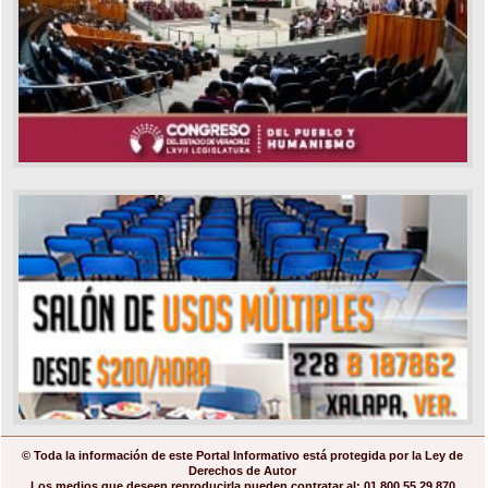
© Toda la información de este Portal Informativo está protegida por la Ley de
Derechos de Autor
Los medios que deseen reproducirla pueden contratar al: 01 800 55 29 870