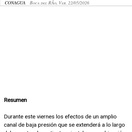
CONAGUA
Boca del RÃ­o, Ver. 22/05/2026
Resumen
Durante este viernes los efectos de un amplio
canal de baja presión que se extenderá a lo largo